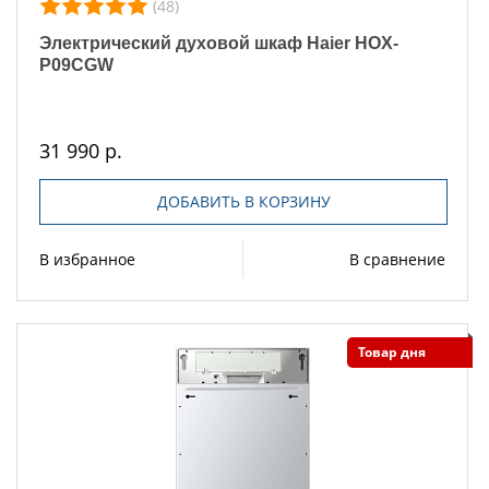
(48)
Электрический духовой шкаф Haier HOX-
P09CGW
31 990 р.
ДОБАВИТЬ В КОРЗИНУ
В избранное
В сравнение
Товар дня