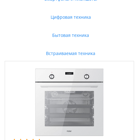
Цифровая техника
Бытовая техника
Встраиваемая техника