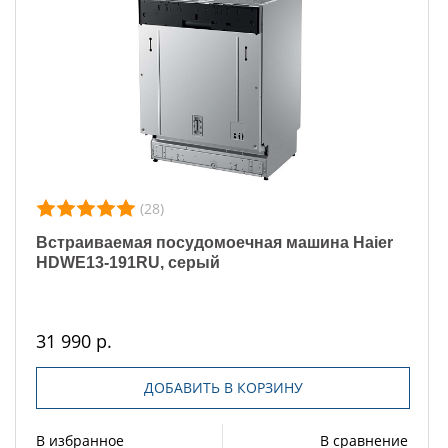
(28)
Встраиваемая посудомоечная машина Haier
HDWE13-191RU, серый
31 990 р.
ДОБАВИТЬ В КОРЗИНУ
В избранное
В сравнение