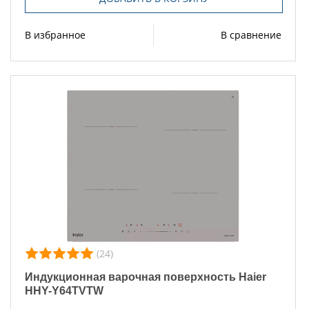
В избранное
В сравнение
(24)
Индукционная варочная поверхность Haier
HHY-Y64TVTW