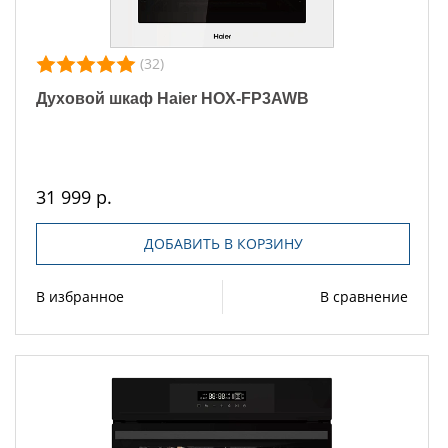
(32)
Духовой шкаф Haier HOX-FP3AWB
31 999 р.
ДОБАВИТЬ В КОРЗИНУ
В избранное
В сравнение