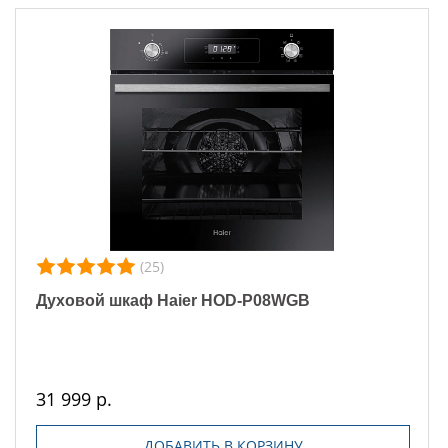
(25)
Духовой шкаф Haier HOD-P08WGB
31 999 р.
ДОБАВИТЬ В КОРЗИНУ