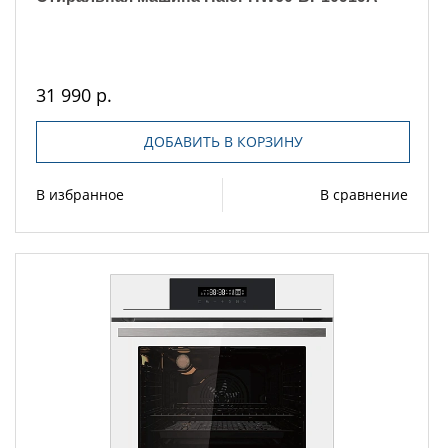
31 990 р.
ДОБАВИТЬ В КОРЗИНУ
В избранное
В сравнение