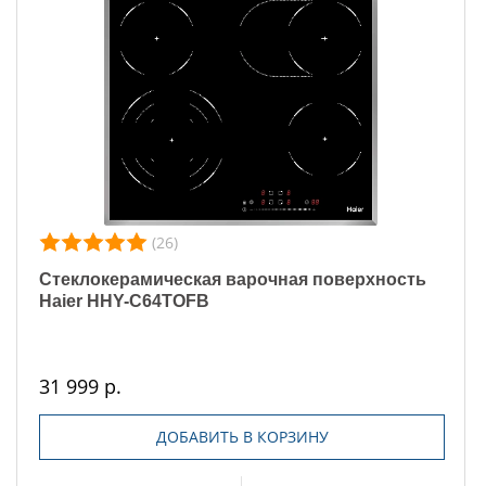
(26)
Стеклокерамическая варочная поверхность
Haier HHY-C64TOFB
31 999 р.
ДОБАВИТЬ В КОРЗИНУ