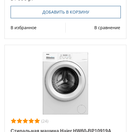
ДОБАВИТЬ В КОРЗИНУ
В избранное
В сравнение
(24)
Стиральная машина Haier HW60-BP10919A