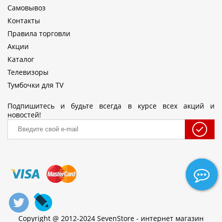
Самовывоз
Контакты
Правила торговли
Акции
Каталог
Телевизоры
Тумбочки для TV
Подпишитесь и будьте всегда в курсе всех акций и
новостей!
Copyright @ 2012-2024 SevenStore - интернет магазин