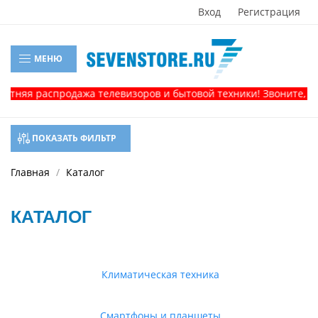
Вход
Регистрация
МЕНЮ
 распродажа телевизоров и бытовой техники! Звоните, и получ
ПОКАЗАТЬ ФИЛЬТР
Главная
Каталог
КАТАЛОГ
Климатическая техника
Смартфоны и планшеты