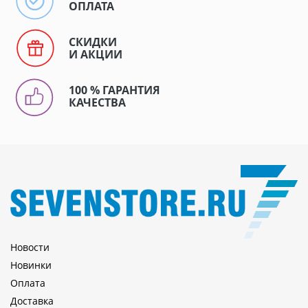
ОПЛАТА
СКИДКИ
И АКЦИИ
100 % ГАРАНТИЯ
КАЧЕСТВА
Новости
Новинки
Оплата
Доставка