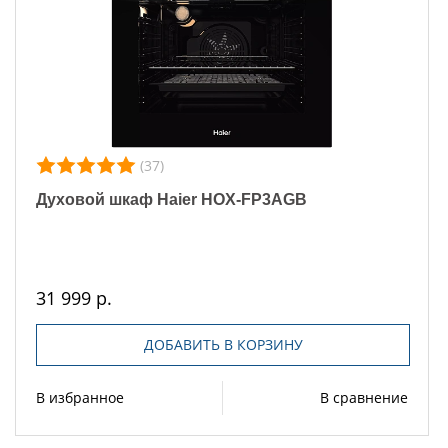
(37)
Духовой шкаф Haier HOX-FP3AGB
31 999 р.
ДОБАВИТЬ В КОРЗИНУ
В избранное
В сравнение