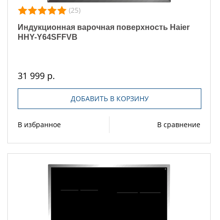
(25)
Индукционная варочная поверхность Haier
HHY-Y64SFFVB
31 999 р.
ДОБАВИТЬ В КОРЗИНУ
В избранное
В сравнение