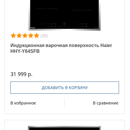
(20)
Индукционная варочная поверхность Haier
HHY-Y64SFB
31 999 р.
ДОБАВИТЬ В КОРЗИНУ
В избранное
В сравнение