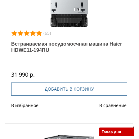
(65)
Встраиваемая посудомоечная машина Haier
HDWE11-194RU
31 990 р.
ДОБАВИТЬ В КОРЗИНУ
В избранное
В сравнение
Товар дня