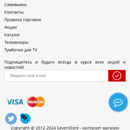
Самовывоз
Контакты
Правила торговли
Акции
Каталог
Телевизоры
Тумбочки для TV
Подпишитесь и будьте всегда в курсе всех акций и
новостей!
Copyright @ 2012-2024 SevenStore - интернет магазин