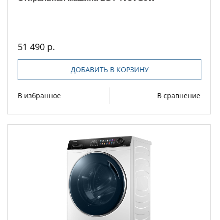
51 490 р.
ДОБАВИТЬ В КОРЗИНУ
В избранное
В сравнение