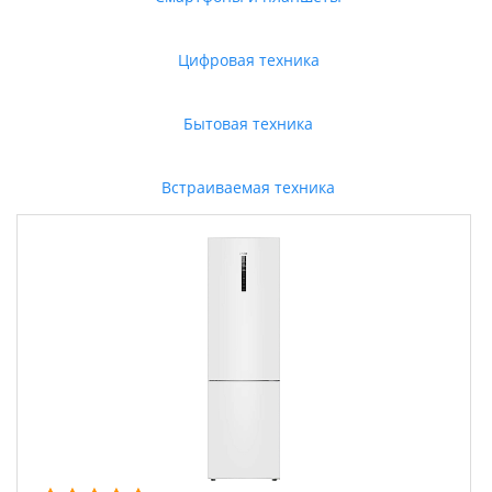
Цифровая техника
Бытовая техника
Встраиваемая техника