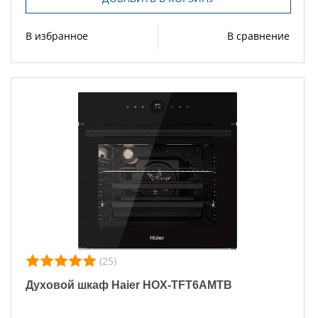
В избранное
В сравнение
(25)
Духовой шкаф Haier HOX-TFT6AMTB