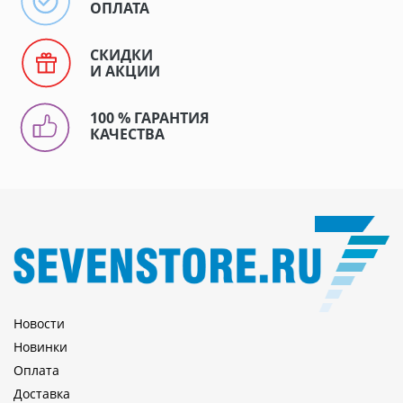
ОПЛАТА
СКИДКИ
И АКЦИИ
100 % ГАРАНТИЯ
КАЧЕСТВА
Новости
Новинки
Оплата
Доставка