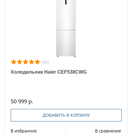
(36)
Холодильник Haier CEF538CWG
50 999 р.
ДОБАВИТЬ В КОРЗИНУ
В избранное
В сравнение