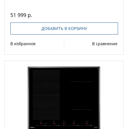
51 999 р.
ДОБАВИТЬ В КОРЗИНУ
В избранное
В сравнение