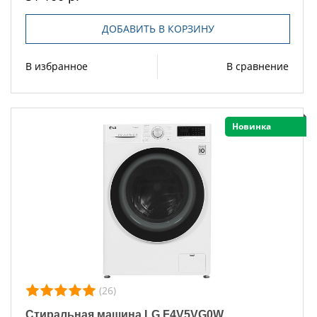
ДОБАВИТЬ В КОРЗИНУ
В избранное
В сравнение
Новинка
(26)
Стиральная машина LG F4V5VG0W