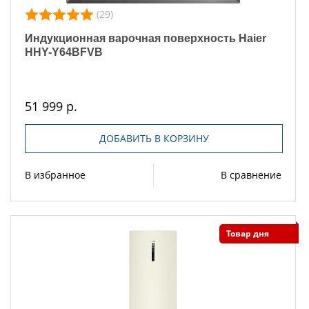
(29)
Индукционная варочная поверхность Haier
HHY-Y64BFVB
51 999 р.
ДОБАВИТЬ В КОРЗИНУ
В избранное
В сравнение
Товар дня