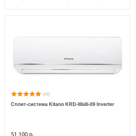
(49)
Сплит-система Kitano KRD-Walli-09 Inverter
51 100 р.