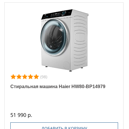
(98)
Стиральная машина Haier HW80-BP14979
51 990 р.
ДОБАВИТЬ В КОРЗИНУ