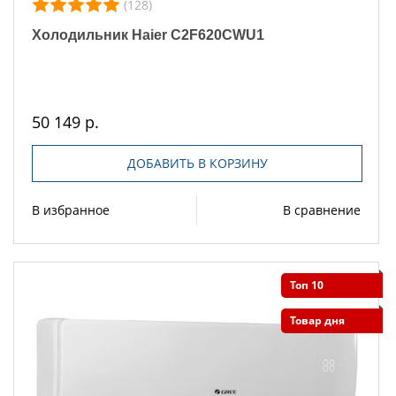
(128)
Холодильник Haier C2F620CWU1
50 149 р.
ДОБАВИТЬ В КОРЗИНУ
В избранное
В сравнение
Топ 10
Товар дня