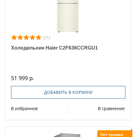
(31)
Холодильник Haier C2F636CCRGU1
51 999 р.
ДОБАВИТЬ В КОРЗИНУ
В избранное
В сравнение
Хит продаж