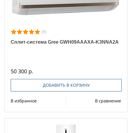
(9)
Сплит-система Gree GWH09AAAXA-K3NNA2A
50 300 р.
ДОБАВИТЬ В КОРЗИНУ
В избранное
В сравнение