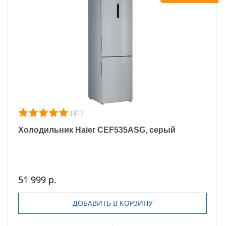
(41)
Холодильник Haier CEF535ASG, серый
51 999 р.
ДОБАВИТЬ В КОРЗИНУ