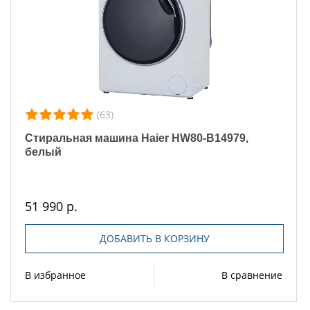
(63)
Стиральная машина Haier HW80-B14979,
белый
51 990 р.
ДОБАВИТЬ В КОРЗИНУ
В избранное
В сравнение