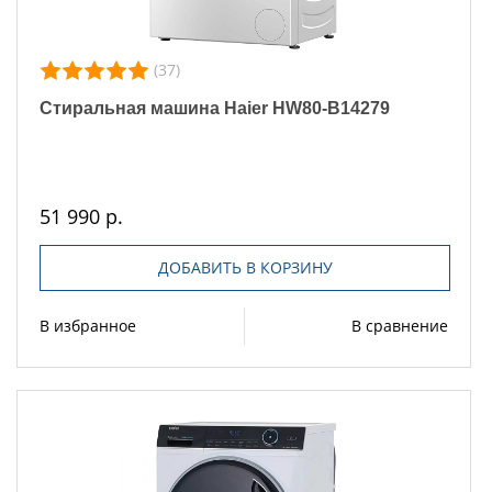
(37)
Стиральная машина Haier HW80-B14279
51 990 р.
ДОБАВИТЬ В КОРЗИНУ
В избранное
В сравнение