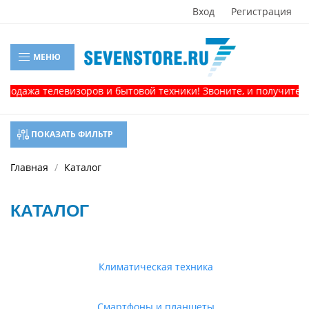
Вход
Регистрация
МЕНЮ
а телевизоров и бытовой техники! Звоните, и получите консул
ПОКАЗАТЬ ФИЛЬТР
Главная
Каталог
КАТАЛОГ
Климатическая техника
Смартфоны и планшеты