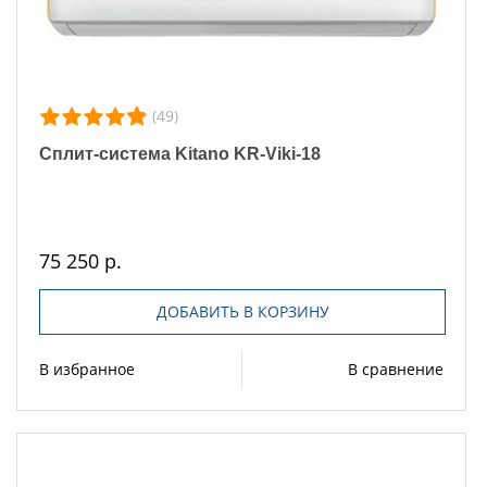
(49)
Сплит-система Kitano KR-Viki-18
75 250 р.
ДОБАВИТЬ В КОРЗИНУ
В избранное
В сравнение