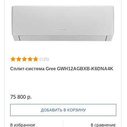
(125)
Сплит-система Gree GWH12AGBXB-K6DNA4K
75 800 р.
ДОБАВИТЬ В КОРЗИНУ
В избранное
В сравнение