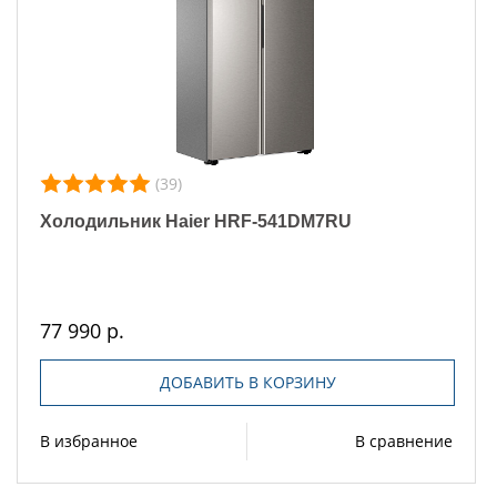
(39)
Холодильник Haier HRF-541DM7RU
77 990 р.
ДОБАВИТЬ В КОРЗИНУ
В избранное
В сравнение