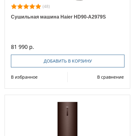
(48)
Сушильная машина Haier HD90-A2979S
81 990 р.
ДОБАВИТЬ В КОРЗИНУ
В избранное
В сравнение