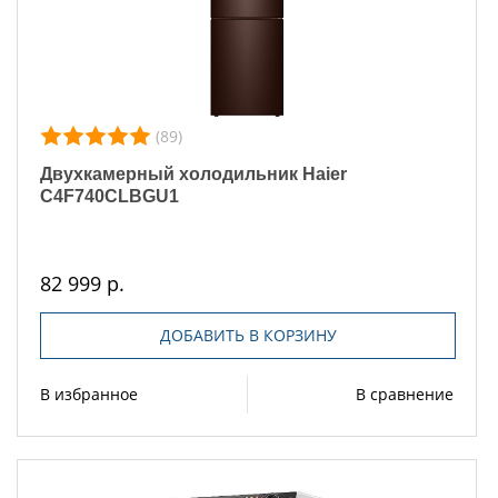
(89)
Двухкамерный холодильник Haier
C4F740CLBGU1
82 999 р.
ДОБАВИТЬ В КОРЗИНУ
В избранное
В сравнение