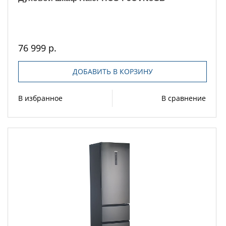
76 999 р.
ДОБАВИТЬ В КОРЗИНУ
В избранное
В сравнение