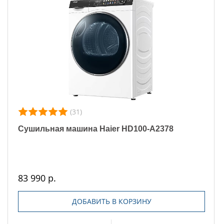
(31)
Сушильная машина Haier HD100-A2378
83 990 р.
ДОБАВИТЬ В КОРЗИНУ