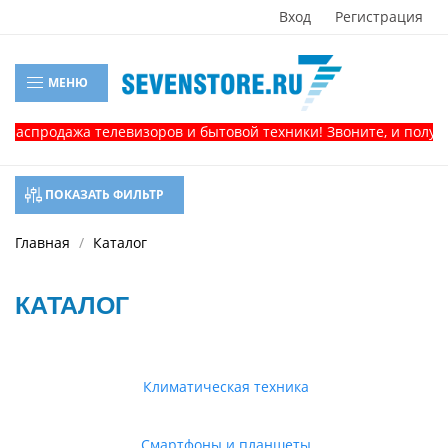
Вход
Регистрация
МЕНЮ
одажа телевизоров и бытовой техники! Звоните, и получите ко
ПОКАЗАТЬ ФИЛЬТР
Главная
Каталог
КАТАЛОГ
Климатическая техника
Смартфоны и планшеты