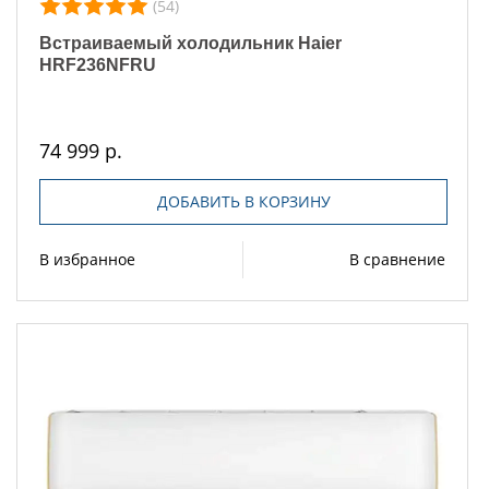
(54)
Встраиваемый холодильник Haier
HRF236NFRU
74 999 р.
ДОБАВИТЬ В КОРЗИНУ
В избранное
В сравнение