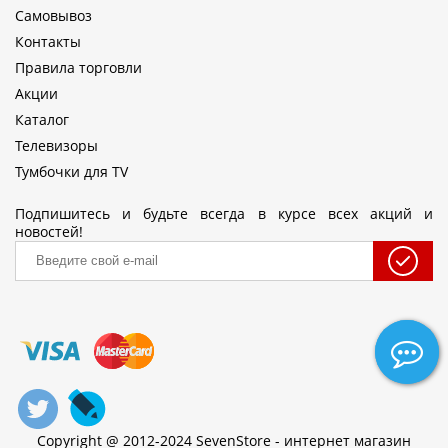
Самовывоз
Контакты
Правила торговли
Акции
Каталог
Телевизоры
Тумбочки для TV
Подпишитесь и будьте всегда в курсе всех акций и
новостей!
Copyright @ 2012-2024 SevenStore - интернет магазин