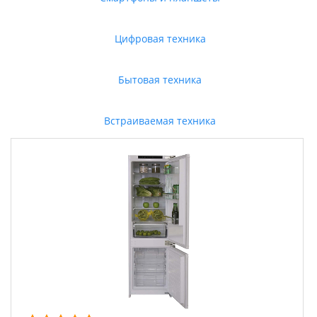
Цифровая техника
Бытовая техника
Встраиваемая техника