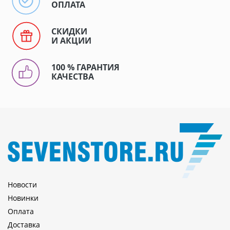
ОПЛАТА
СКИДКИ
И АКЦИИ
100 % ГАРАНТИЯ
КАЧЕСТВА
Новости
Новинки
Оплата
Доставка