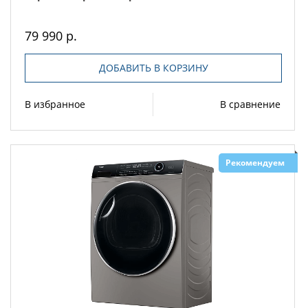
79 990 р.
ДОБАВИТЬ В КОРЗИНУ
В избранное
В сравнение
Рекомендуем