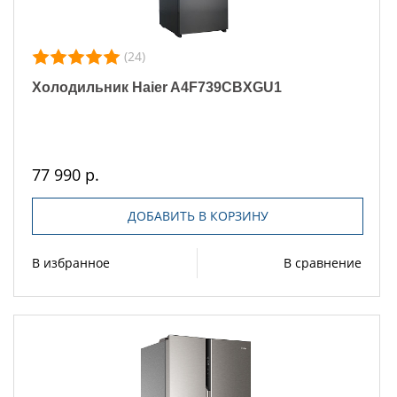
(24)
Холодильник Haier A4F739CBXGU1
77 990 р.
ДОБАВИТЬ В КОРЗИНУ
В избранное
В сравнение