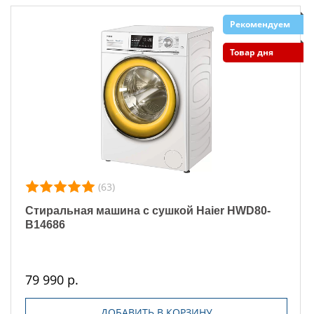
Рекомендуем
Товар дня
(63)
Стиральная машина с сушкой Haier HWD80-
B14686
79 990 р.
ДОБАВИТЬ В КОРЗИНУ