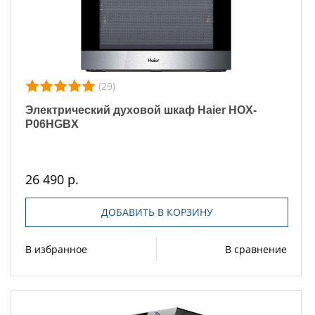
(29)
Электрический духовой шкаф Haier HOX-
P06HGBX
26 490 р.
ДОБАВИТЬ В КОРЗИНУ
В избранное
В сравнение