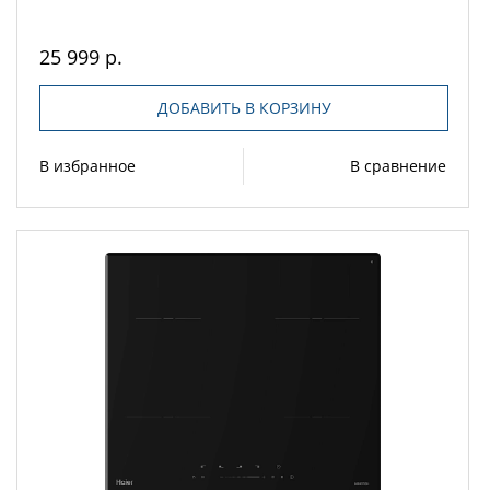
25 999 р.
ДОБАВИТЬ В КОРЗИНУ
В избранное
В сравнение