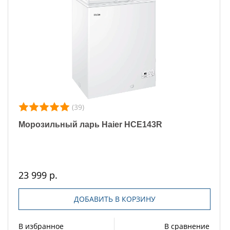
(39)
Морозильный ларь Haier HCE143R
23 999 р.
ДОБАВИТЬ В КОРЗИНУ
В избранное
В сравнение