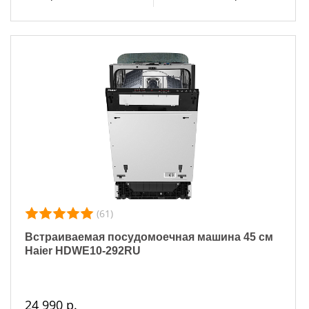
(61)
Встраиваемая посудомоечная машина 45 см
Haier HDWE10-292RU
24 990 р.