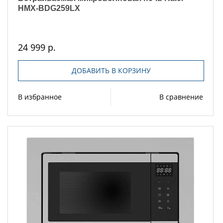
HMX-BDG259LX
24 999 р.
ДОБАВИТЬ В КОРЗИНУ
В избранное
В сравнение