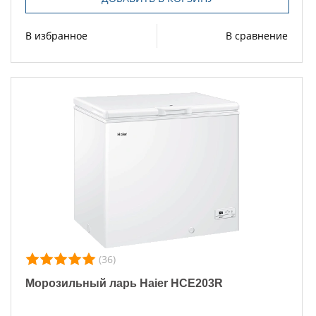
В избранное
В сравнение
(36)
Морозильный ларь Haier HCE203R