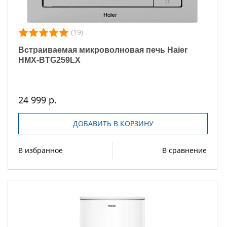
(19)
Встраиваемая микроволновая печь Haier
HMX-BTG259LX
24 999 р.
ДОБАВИТЬ В КОРЗИНУ
В избранное
В сравнение