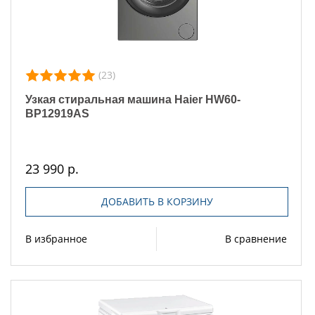
(23)
Узкая стиральная машина Haier HW60-
BP12919AS
23 990 р.
ДОБАВИТЬ В КОРЗИНУ
В избранное
В сравнение