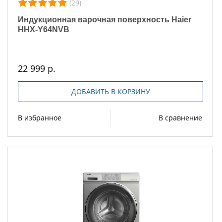
(29)
Индукционная варочная поверхность Haier
HHX-Y64NVB
22 999 р.
ДОБАВИТЬ В КОРЗИНУ
В избранное
В сравнение