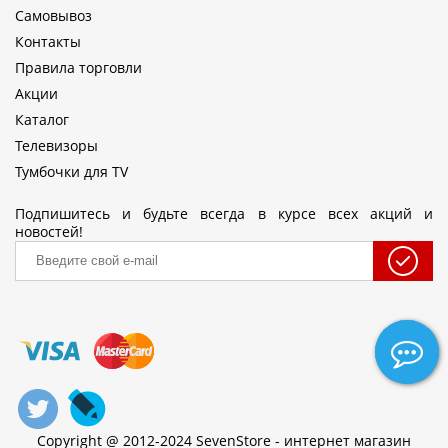
Самовывоз
Контакты
Правила торговли
Акции
Каталог
Телевизоры
Тумбочки для TV
Подпишитесь и будьте всегда в курсе всех акций и
новостей!
Copyright @ 2012-2024 SevenStore - интернет магазин