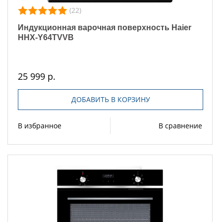
(22)
Индукционная варочная поверхность Haier
HHX-Y64TVVB
25 999 р.
ДОБАВИТЬ В КОРЗИНУ
В избранное
В сравнение