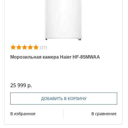
(37)
Морозильная камера Haier HF-85MWAA
25 999 р.
ДОБАВИТЬ В КОРЗИНУ
В избранное
В сравнение