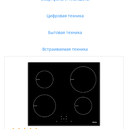
Цифровая техника
Бытовая техника
Встраиваемая техника