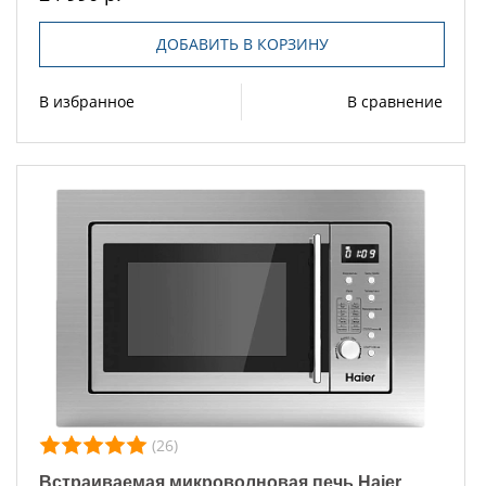
ДОБАВИТЬ В КОРЗИНУ
В избранное
В сравнение
(26)
Встраиваемая микроволновая печь Haier