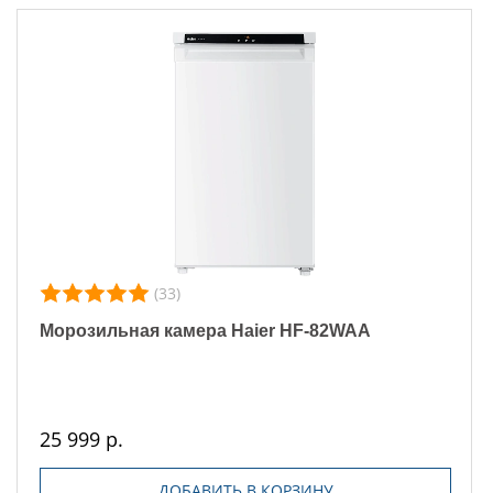
(33)
Морозильная камера Haier HF-82WAA
25 999 р.
ДОБАВИТЬ В КОРЗИНУ