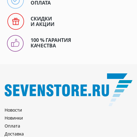
ОПЛАТА
СКИДКИ
И АКЦИИ
100 % ГАРАНТИЯ
КАЧЕСТВА
Новости
Новинки
Оплата
Доставка