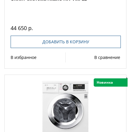
44 650 р.
ДОБАВИТЬ В КОРЗИНУ
В избранное
В сравнение
Новинка