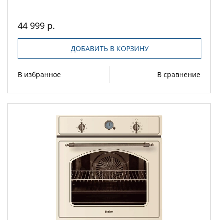
44 999 р.
ДОБАВИТЬ В КОРЗИНУ
В избранное
В сравнение