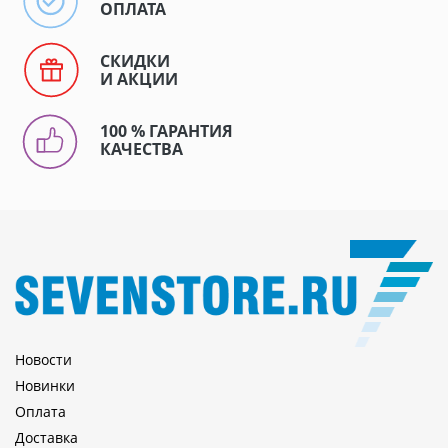
ОПЛАТА
СКИДКИ
И АКЦИИ
100 % ГАРАНТИЯ
КАЧЕСТВА
Новости
Новинки
Оплата
Доставка