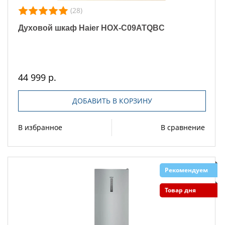
(28)
Духовой шкаф Haier HOX-C09ATQBC
44 999 р.
ДОБАВИТЬ В КОРЗИНУ
В избранное
В сравнение
Рекомендуем
Товар дня