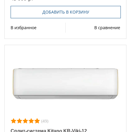
ДОБАВИТЬ В КОРЗИНУ
В избранное
В сравнение
(49)
Сплит-система Kitano KR-Viki-12