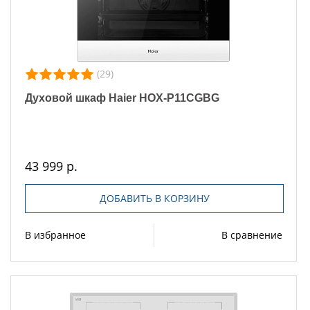
(29)
Духовой шкаф Haier HOX-P11CGBG
43 999 р.
ДОБАВИТЬ В КОРЗИНУ
В избранное
В сравнение