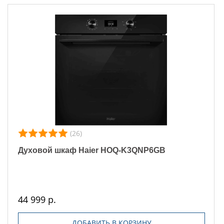
(26)
Духовой шкаф Haier HOQ-K3QNP6GB
44 999 р.
ДОБАВИТЬ В КОРЗИНУ