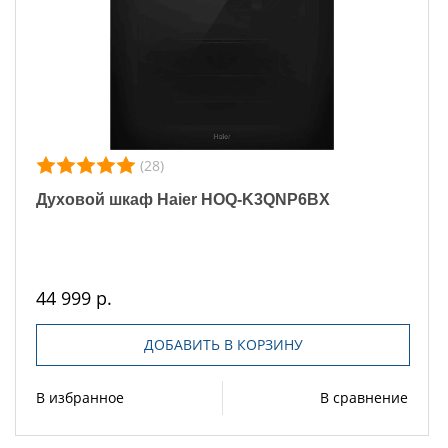
(28)
Духовой шкаф Haier HOQ-K3QNP6BX
44 999 р.
ДОБАВИТЬ В КОРЗИНУ
В избранное
В сравнение