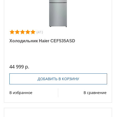
(41)
Холодильник Haier CEF535ASD
44 999 р.
ДОБАВИТЬ В КОРЗИНУ
В избранное
В сравнение