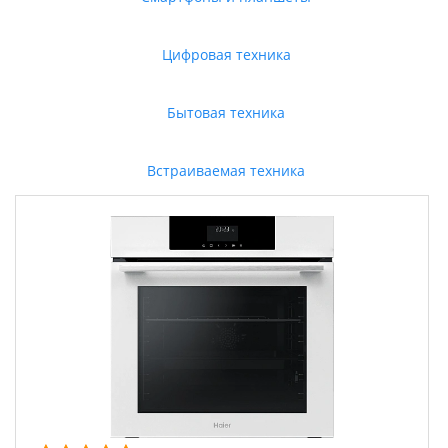
Цифровая техника
Бытовая техника
Встраиваемая техника