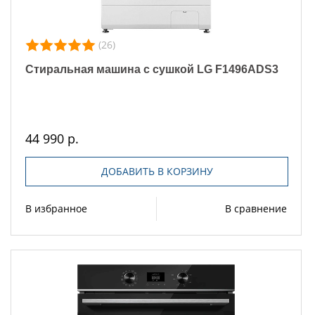
(26)
Стиральная машина с сушкой LG F1496ADS3
44 990 р.
ДОБАВИТЬ В КОРЗИНУ
В избранное
В сравнение