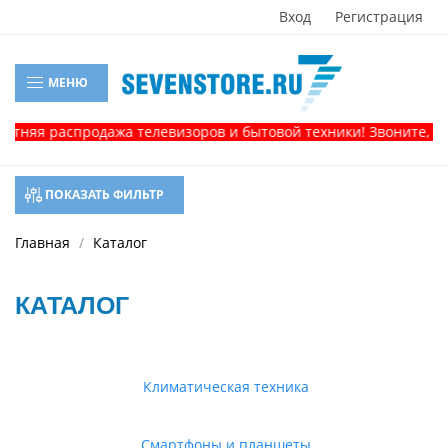
Вход
Регистрация
МЕНЮ
 распродажа телевизоров и бытовой техники! Звоните, и получ
ПОКАЗАТЬ ФИЛЬТР
Главная
Каталог
КАТАЛОГ
Климатическая техника
Смартфоны и планшеты