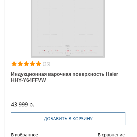
(26)
Индукционная варочная поверхность Haier
HHY-Y64FFVW
43 999 р.
ДОБАВИТЬ В КОРЗИНУ
В избранное
В сравнение