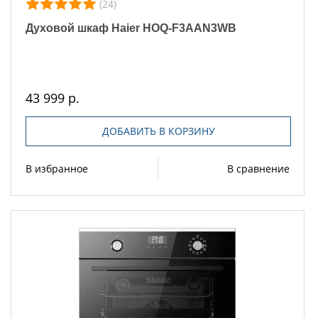
(24)
Духовой шкаф Haier HOQ-F3AAN3WB
43 999 р.
ДОБАВИТЬ В КОРЗИНУ
В избранное
В сравнение