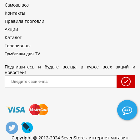
Самовывоз
Контакты
Правила торговли
Акции
Каталог
Телевизоры
Тумбочки для TV
Подпишитесь и будьте всегда в курсе всех акций и
новостей!
Copyright @ 2012-2024 SevenStore - интернет магазин