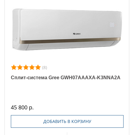
(8)
Сплит-система Gree GWH07AAAXA-K3NNA2A
45 800 р.
ДОБАВИТЬ В КОРЗИНУ