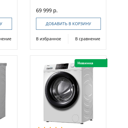
69 999 р.
У
ДОБАВИТЬ В КОРЗИНУ
внение
В избранное
В сравнение
Новинка