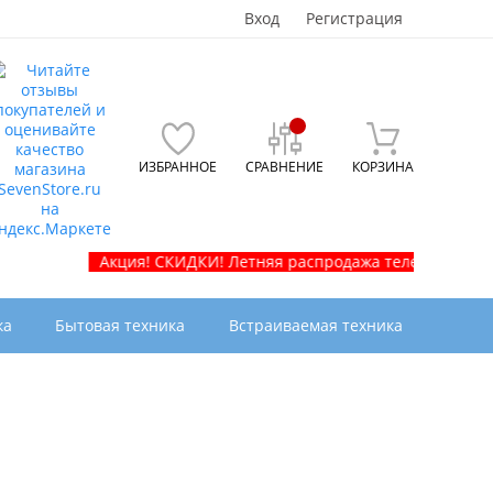
Вход
Регистрация
ИЗБРАННОЕ
СРАВНЕНИЕ
КОРЗИНА
Акция! СКИДКИ! Летняя распродажа телевизоров и бытово
ка
Бытовая техника
Встраиваемая техника