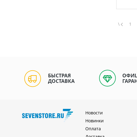
\
1
БЫСТРАЯ
ОФИ
ДОСТАВКА
ГАРА
Новости
Новинки
Оплата
Доставка