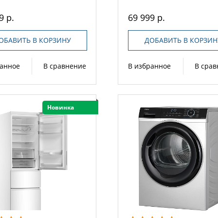
9 р.
69 999 р.
ОБАВИТЬ В КОРЗИНУ
ДОБАВИТЬ В КОРЗИН
ранное
В сравнение
В избранное
В сра
Новинка