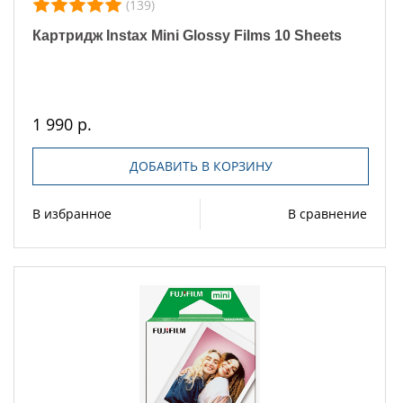
(139)
Картридж Instax Mini Glossy Films 10 Sheets
1 990 р.
ДОБАВИТЬ В КОРЗИНУ
В избранное
В сравнение