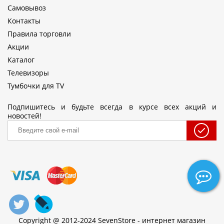
Самовывоз
Контакты
Правила торговли
Акции
Каталог
Телевизоры
Тумбочки для TV
Подпишитесь и будьте всегда в курсе всех акций и
новостей!
Copyright @ 2012-2024 SevenStore - интернет магазин