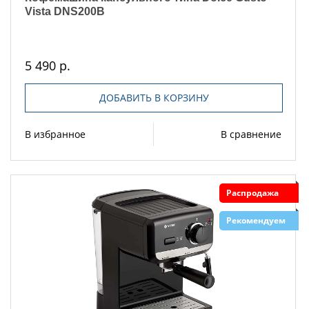
Vista DNS200B
5 490 р.
ДОБАВИТЬ В КОРЗИНУ
В избранное
В сравнение
Распродажа
Рекомендуем