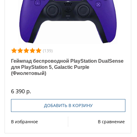
(139)
Геймпад беспроводной PlayStation DualSense
для PlayStation 5, Galactic Purple
(Фиолетовый)
6 390 р.
ДОБАВИТЬ В КОРЗИНУ
В избранное
В сравнение