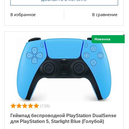
В избранное
В сравнение
Новинка
(139)
Геймпад беспроводной PlayStation DualSense
для PlayStation 5, Starlight Blue (Голубой)