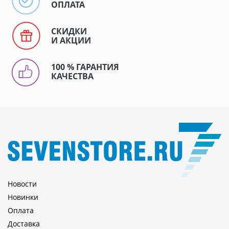
ОПЛАТА
СКИДКИ
И АКЦИИ
100 % ГАРАНТИЯ
КАЧЕСТВА
Новости
Новинки
Оплата
Доставка