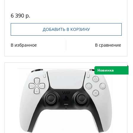
6 390 р.
ДОБАВИТЬ В КОРЗИНУ
В избранное
В сравнение
Новинка