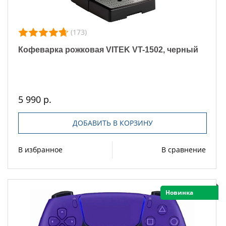
(173)
Кофеварка рожковая VITEK VT-1502, черный
5 990 р.
ДОБАВИТЬ В КОРЗИНУ
В избранное
В сравнение
Новинка