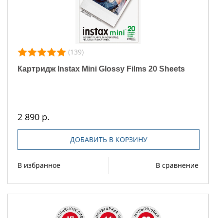
(139)
Картридж Instax Mini Glossy Films 20 Sheets
2 890 р.
ДОБАВИТЬ В КОРЗИНУ
В избранное
В сравнение