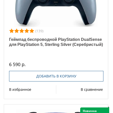
(139)
Геймпад беспроводной PlayStation DualSense
для PlayStation 5, Sterling Silver (Серебристый)
6 590 р.
ДОБАВИТЬ В КОРЗИНУ
В избранное
В сравнение
Новинка