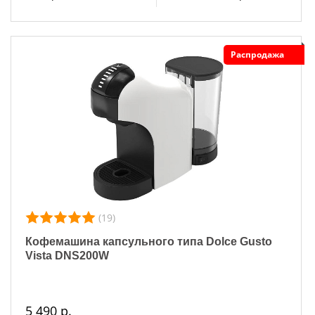
Распродажа
(19)
Кофемашина капсульного типа Dolce Gusto
Vista DNS200W
5 490 р.