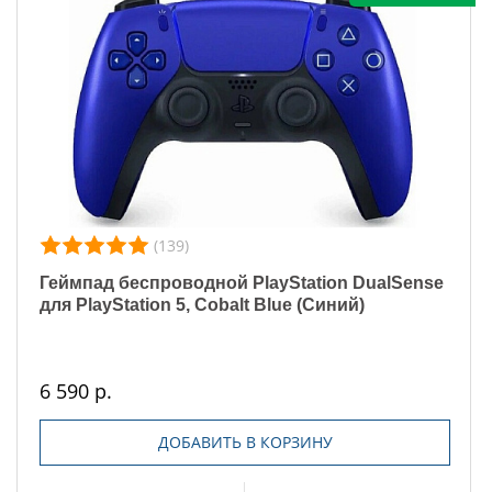
(139)
Геймпад беспроводной PlayStation DualSense
для PlayStation 5, Cobalt Blue (Cиний)
6 590 р.
ДОБАВИТЬ В КОРЗИНУ