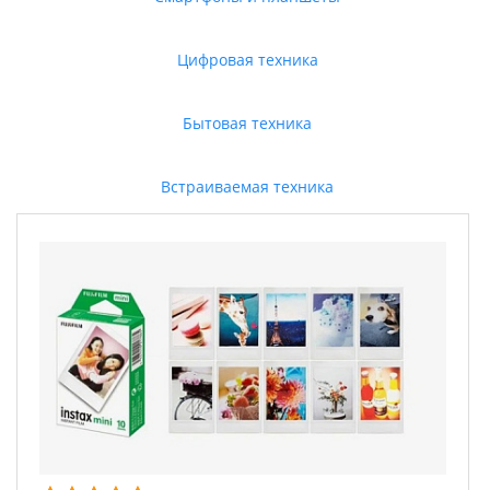
Цифровая техника
Бытовая техника
Встраиваемая техника