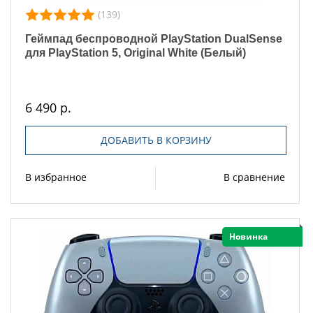
(139)
Геймпад беспроводной PlayStation DualSense
для PlayStation 5, Original White (Белый)
6 490 р.
ДОБАВИТЬ В КОРЗИНУ
В избранное
В сравнение
Новинка