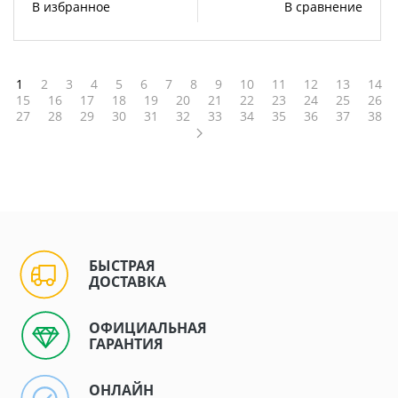
В избранное
В сравнение
1
2
3
4
5
6
7
8
9
10
11
12
13
14
15
16
17
18
19
20
21
22
23
24
25
26
27
28
29
30
31
32
33
34
35
36
37
38
БЫСТРАЯ
ДОСТАВКА
ОФИЦИАЛЬНАЯ
ГАРАНТИЯ
ОНЛАЙН