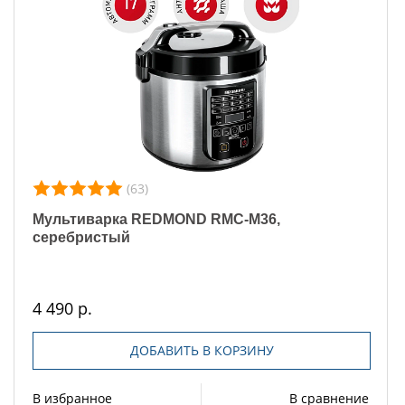
(63)
Мультиварка REDMOND RMC-M36,
серебристый
4 490 р.
ДОБАВИТЬ В КОРЗИНУ
В избранное
В сравнение