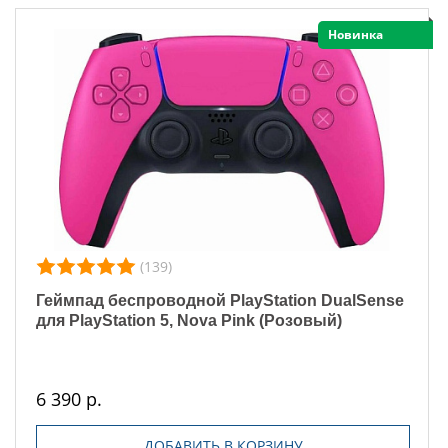
Новинка
(139)
Геймпад беспроводной PlayStation DualSense
для PlayStation 5, Nova Pink (Розовый)
6 390 р.
ДОБАВИТЬ В КОРЗИНУ