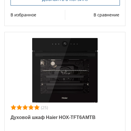
В избранное
В сравнение
(25)
Духовой шкаф Haier HOX-TFT6AMTB