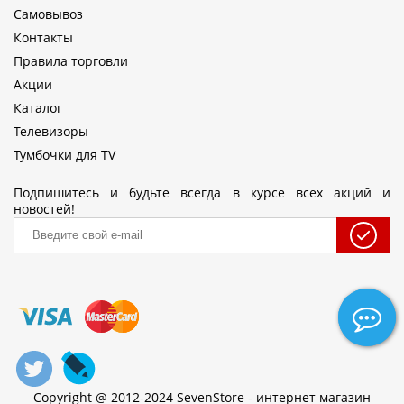
Самовывоз
Контакты
Правила торговли
Акции
Каталог
Телевизоры
Тумбочки для TV
Подпишитесь и будьте всегда в курсе всех акций и
новостей!
Copyright @ 2012-2024 SevenStore - интернет магазин