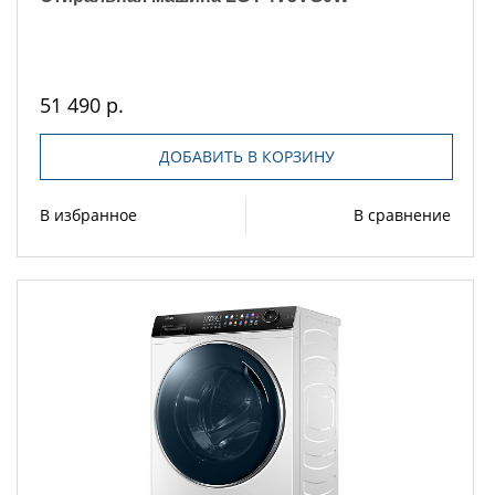
51 490 р.
ДОБАВИТЬ В КОРЗИНУ
В избранное
В сравнение