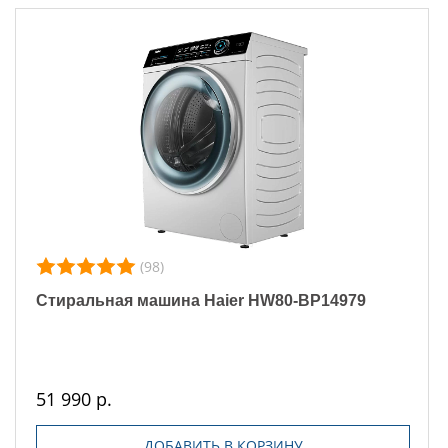
(98)
Стиральная машина Haier HW80-BP14979
51 990 р.
ДОБАВИТЬ В КОРЗИНУ