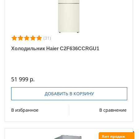
(31)
Холодильник Haier C2F636CCRGU1
51 999 р.
ДОБАВИТЬ В КОРЗИНУ
В избранное
В сравнение
Хит продаж