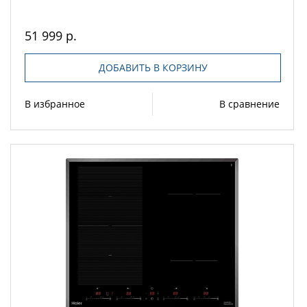
51 999 р.
ДОБАВИТЬ В КОРЗИНУ
В избранное
В сравнение