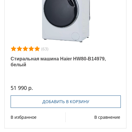
(63)
Стиральная машина Haier HW80-B14979,
белый
51 990 р.
ДОБАВИТЬ В КОРЗИНУ
В избранное
В сравнение