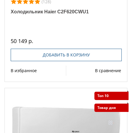
(128)
Холодильник Haier C2F620CWU1
50 149 р.
ДОБАВИТЬ В КОРЗИНУ
В избранное
В сравнение
Топ 10
Товар дня