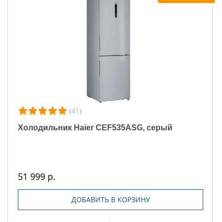
(41)
Холодильник Haier CEF535ASG, серый
51 999 р.
ДОБАВИТЬ В КОРЗИНУ