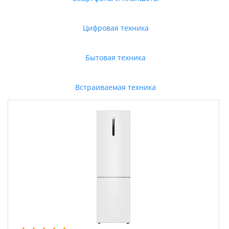
Цифровая техника
Бытовая техника
Встраиваемая техника