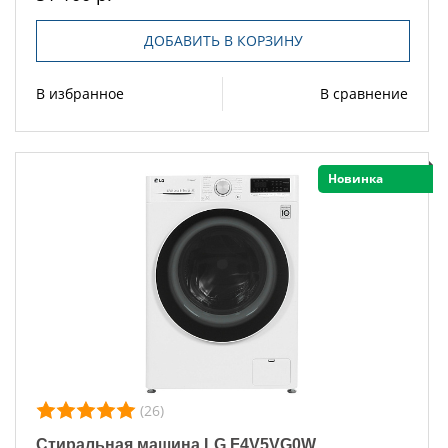
ДОБАВИТЬ В КОРЗИНУ
В избранное
В сравнение
Новинка
(26)
Стиральная машина LG F4V5VG0W