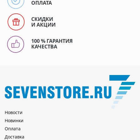
ОПЛАТА
СКИДКИ
И АКЦИИ
100 % ГАРАНТИЯ
КАЧЕСТВА
Новости
Новинки
Оплата
Доставка