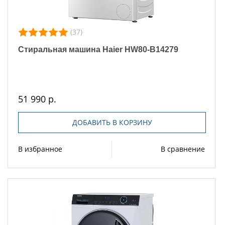
(37)
Стиральная машина Haier HW80-B14279
51 990 р.
ДОБАВИТЬ В КОРЗИНУ
В избранное
В сравнение