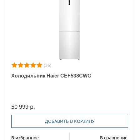
(36)
Холодильник Haier CEF538CWG
50 999 р.
ДОБАВИТЬ В КОРЗИНУ
В избранное
В сравнение