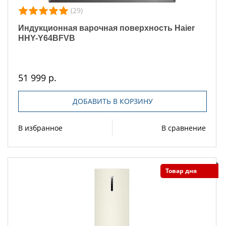
(29)
Индукционная варочная поверхность Haier
HHY-Y64BFVB
51 999 р.
ДОБАВИТЬ В КОРЗИНУ
В избранное
В сравнение
Товар дня