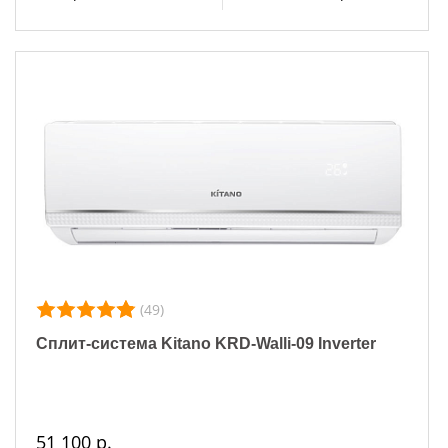
(49)
Сплит-система Kitano KRD-Walli-09 Inverter
51 100 р.