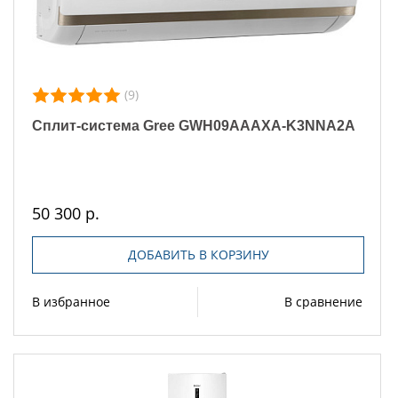
(9)
Сплит-система Gree GWH09AAAXA-K3NNA2A
50 300 р.
ДОБАВИТЬ В КОРЗИНУ
В избранное
В сравнение