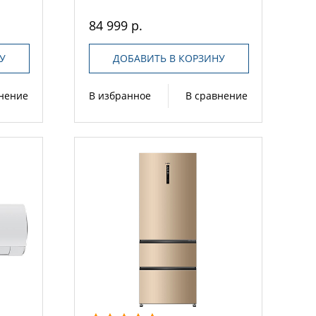
84 999 р.
У
ДОБАВИТЬ В КОРЗИНУ
внение
В избранное
В сравнение