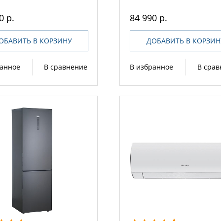
0 р.
84 990 р.
ОБАВИТЬ В КОРЗИНУ
ДОБАВИТЬ В КОРЗИН
ранное
В сравнение
В избранное
В сра