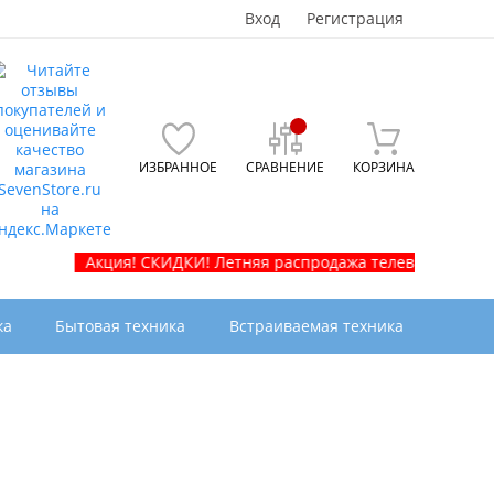
Вход
Регистрация
ИЗБРАННОЕ
СРАВНЕНИЕ
КОРЗИНА
Акция! СКИДКИ! Летняя распродажа телевизоров и бытовой 
ка
Бытовая техника
Встраиваемая техника