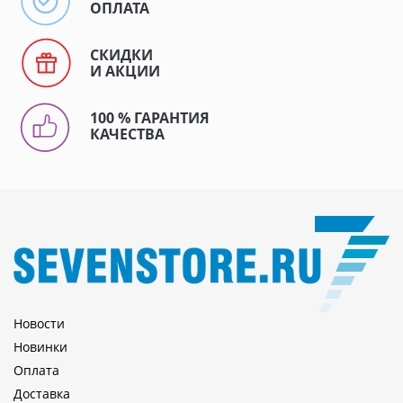
ОПЛАТА
СКИДКИ
И АКЦИИ
100 % ГАРАНТИЯ
КАЧЕСТВА
Новости
Новинки
Оплата
Доставка