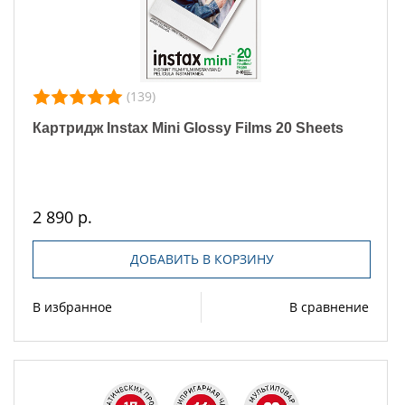
(139)
Картридж Instax Mini Glossy Films 20 Sheets
2 890 р.
ДОБАВИТЬ В КОРЗИНУ
В избранное
В сравнение