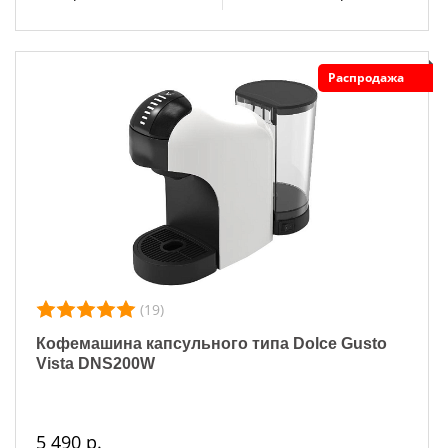
Распродажа
(19)
Кофемашина капсульного типа Dolce Gusto
Vista DNS200W
5 490 р.