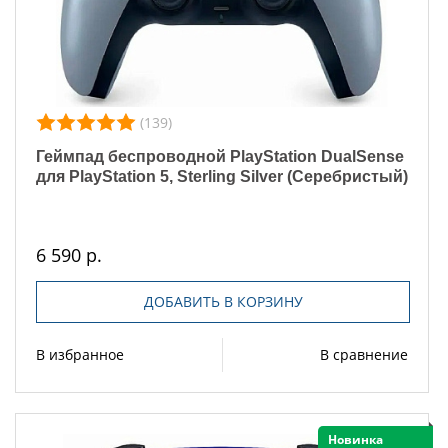
(139)
Геймпад беспроводной PlayStation DualSense
для PlayStation 5, Sterling Silver (Серебристый)
6 590 р.
ДОБАВИТЬ В КОРЗИНУ
В избранное
В сравнение
Новинка