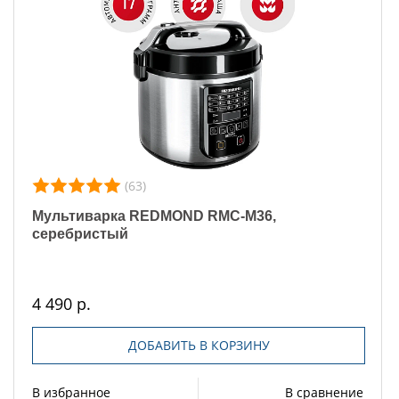
(63)
Мультиварка REDMOND RMC-M36,
серебристый
4 490 р.
ДОБАВИТЬ В КОРЗИНУ
В избранное
В сравнение