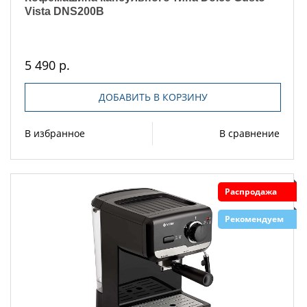
Vista DNS200B
5 490 р.
ДОБАВИТЬ В КОРЗИНУ
В избранное
В сравнение
Распродажа
Рекомендуем