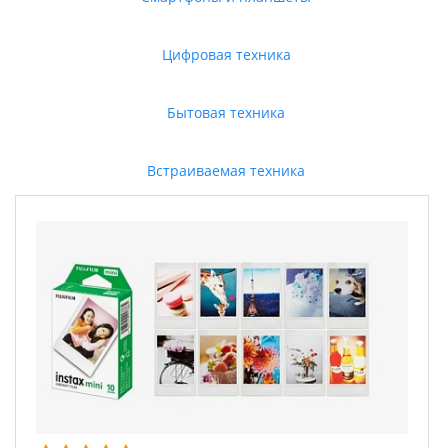
Цифровая техника
Бытовая техника
Встраиваемая техника