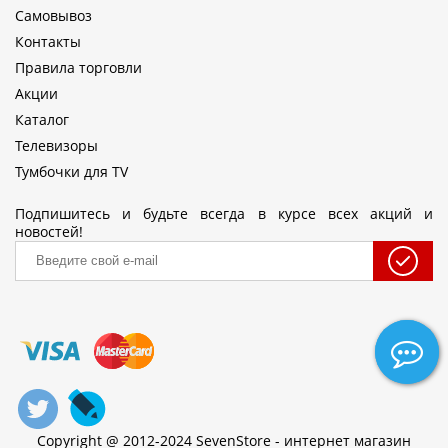
Самовывоз
Контакты
Правила торговли
Акции
Каталог
Телевизоры
Тумбочки для TV
Подпишитесь и будьте всегда в курсе всех акций и
новостей!
Copyright @ 2012-2024 SevenStore - интернет магазин