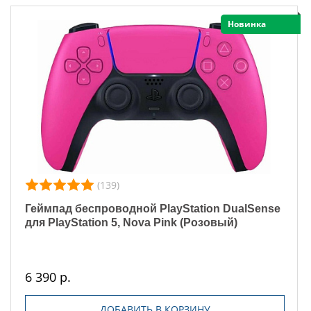
Новинка
(139)
Геймпад беспроводной PlayStation DualSense
для PlayStation 5, Nova Pink (Розовый)
6 390 р.
ДОБАВИТЬ В КОРЗИНУ