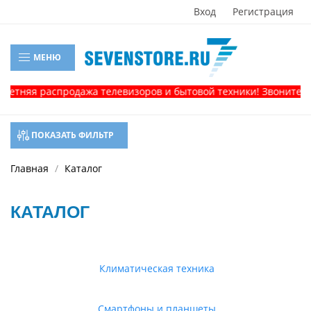
Вход
Регистрация
МЕНЮ
распродажа телевизоров и бытовой техники! Звоните, и получи
ПОКАЗАТЬ ФИЛЬТР
Главная
Каталог
КАТАЛОГ
Климатическая техника
Смартфоны и планшеты