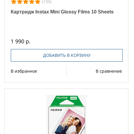
(139)
Картридж Instax Mini Glossy Films 10 Sheets
1 990 р.
ДОБАВИТЬ В КОРЗИНУ
В избранное
В сравнение