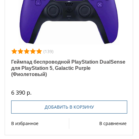
(139)
Геймпад беспроводной PlayStation DualSense
для PlayStation 5, Galactic Purple
(Фиолетовый)
6 390 р.
ДОБАВИТЬ В КОРЗИНУ
В избранное
В сравнение