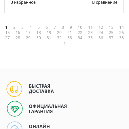
В избранное
В сравнение
1
2
3
4
5
6
7
8
9
10
11
12
13
14
15
16
17
18
19
20
21
22
23
24
25
26
27
28
29
30
31
32
33
34
35
36
37
38
БЫСТРАЯ
ДОСТАВКА
ОФИЦИАЛЬНАЯ
ГАРАНТИЯ
ОНЛАЙН