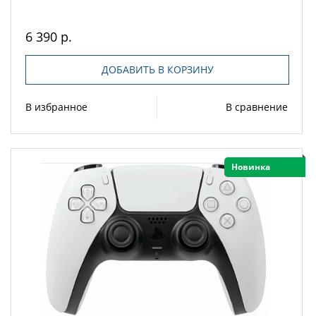
6 390 р.
ДОБАВИТЬ В КОРЗИНУ
В избранное
В сравнение
Новинка