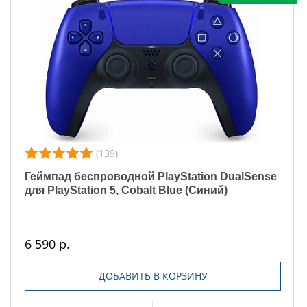
(139)
Геймпад беспроводной PlayStation DualSense
для PlayStation 5, Cobalt Blue (Cиний)
6 590 р.
ДОБАВИТЬ В КОРЗИНУ