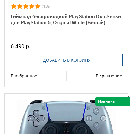
(139)
Геймпад беспроводной PlayStation DualSense
для PlayStation 5, Original White (Белый)
6 490 р.
ДОБАВИТЬ В КОРЗИНУ
В избранное
В сравнение
Новинка