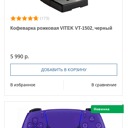
(173)
Кофеварка рожковая VITEK VT-1502, черный
5 990 р.
ДОБАВИТЬ В КОРЗИНУ
В избранное
В сравнение
Новинка