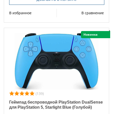
В избранное
В сравнение
Новинка
(139)
Геймпад беспроводной PlayStation DualSense
для PlayStation 5, Starlight Blue (Голубой)