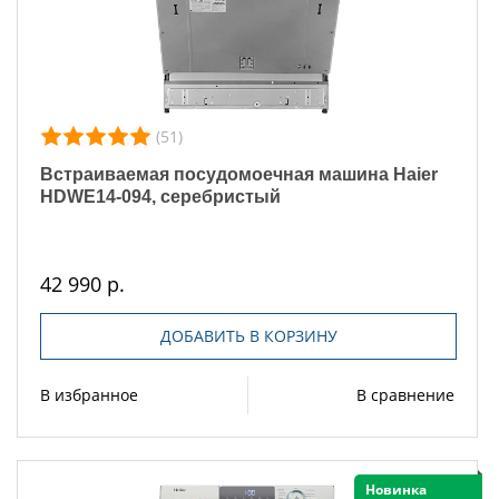
(51)
Встраиваемая посудомоечная машина Haier
HDWE14-094, серебристый
42 990 р.
ДОБАВИТЬ В КОРЗИНУ
В избранное
В сравнение
Новинка