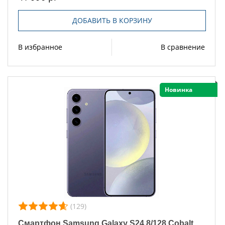
ДОБАВИТЬ В КОРЗИНУ
В избранное
В сравнение
Новинка
(129)
Смартфон Samsung Galaxy S24 8/128 Cobalt