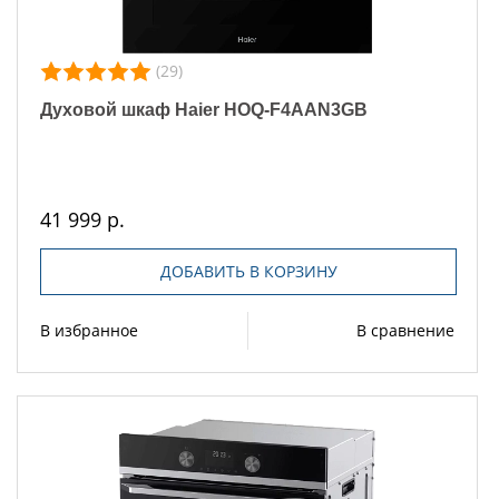
(29)
Духовой шкаф Haier HOQ-F4AAN3GB
41 999 р.
ДОБАВИТЬ В КОРЗИНУ
В избранное
В сравнение