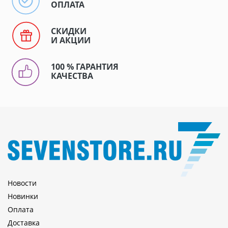
ОПЛАТА
СКИДКИ
И АКЦИИ
100 % ГАРАНТИЯ
КАЧЕСТВА
Новости
Новинки
Оплата
Доставка