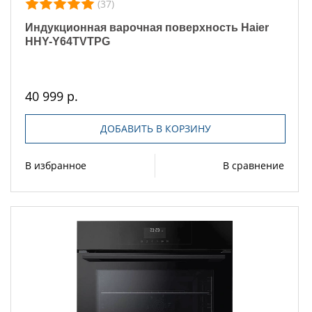
(37)
Индукционная варочная поверхность Haier
HHY-Y64TVTPG
40 999 р.
ДОБАВИТЬ В КОРЗИНУ
В избранное
В сравнение