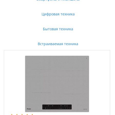
Цифровая техника
Бытовая техника
Встраиваемая техника