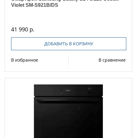
Violet SM-S921B/DS
41 990 р.
ДОБАВИТЬ В КОРЗИНУ
В избранное
В сравнение