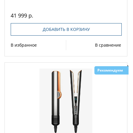
41 999 р.
ДОБАВИТЬ В КОРЗИНУ
В избранное
В сравнение
Рекомендуем