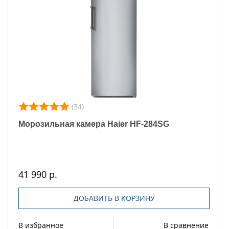
(34)
Морозильная камера Haier HF-284SG
41 990 р.
ДОБАВИТЬ В КОРЗИНУ
В избранное
В сравнение