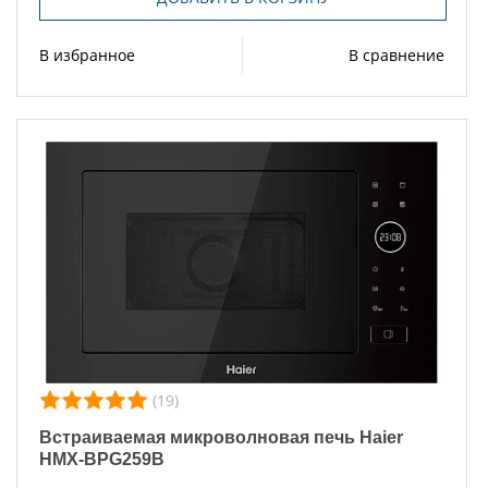
В избранное
В сравнение
(19)
Встраиваемая микроволновая печь Haier
HMX-BPG259B