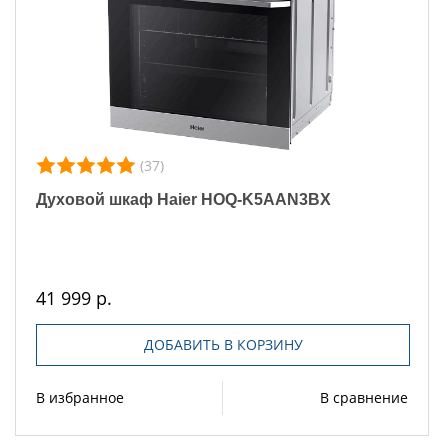
(37)
Духовой шкаф Haier HOQ-K5AAN3BX
41 999 р.
ДОБАВИТЬ В КОРЗИНУ
В избранное
В сравнение