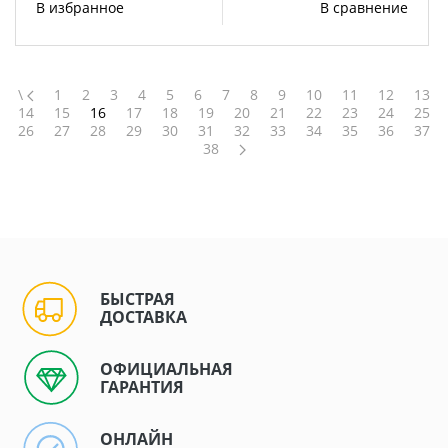
В избранное
В сравнение
\
1
2
3
4
5
6
7
8
9
10
11
12
13
14
15
16
17
18
19
20
21
22
23
24
25
26
27
28
29
30
31
32
33
34
35
36
37
38
БЫСТРАЯ
ДОСТАВКА
ОФИЦИАЛЬНАЯ
ГАРАНТИЯ
ОНЛАЙН