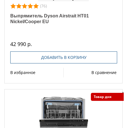
(76)
Выпрямитель Dyson Airstrait HT01
Nickel/Cooper EU
42 990 р.
ДОБАВИТЬ В КОРЗИНУ
В избранное
В сравнение
Товар дня