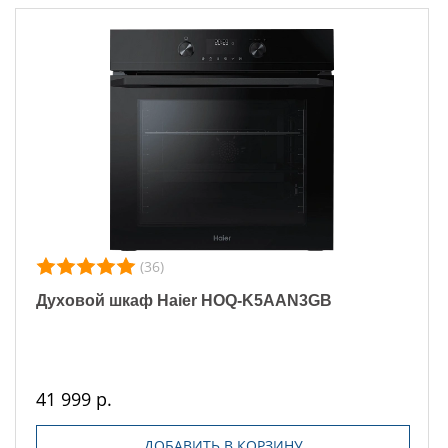
(36)
Духовой шкаф Haier HOQ-K5AAN3GB
41 999 р.
ДОБАВИТЬ В КОРЗИНУ