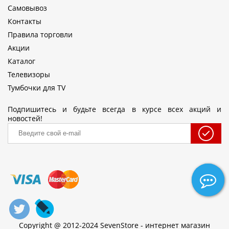
Самовывоз
Контакты
Правила торговли
Акции
Каталог
Телевизоры
Тумбочки для TV
Подпишитесь и будьте всегда в курсе всех акций и
новостей!
Copyright @ 2012-2024 SevenStore - интернет магазин