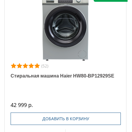
(52)
Стиральная машина Haier HW80-BP12929SE
42 999 р.
ДОБАВИТЬ В КОРЗИНУ