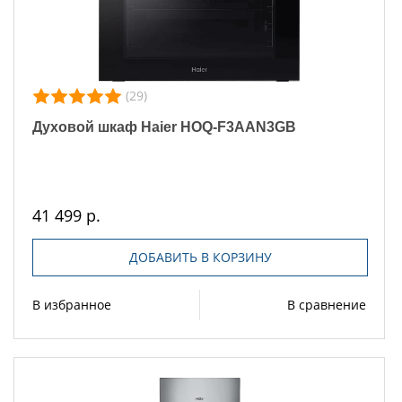
(29)
Духовой шкаф Haier HOQ-F3AAN3GB
41 499 р.
ДОБАВИТЬ В КОРЗИНУ
В избранное
В сравнение