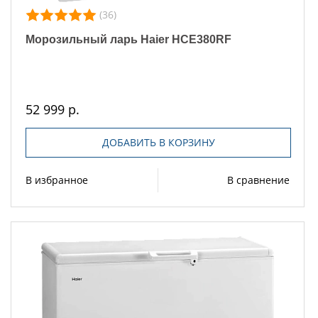
(36)
Морозильный ларь Haier HCE380RF
52 999 р.
ДОБАВИТЬ В КОРЗИНУ
В избранное
В сравнение