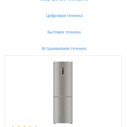
Цифровая техника
Бытовая техника
Встраиваемая техника