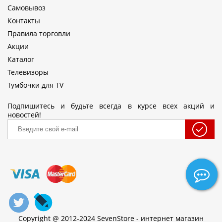
Самовывоз
Контакты
Правила торговли
Акции
Каталог
Телевизоры
Тумбочки для TV
Подпишитесь и будьте всегда в курсе всех акций и
новостей!
Copyright @ 2012-2024 SevenStore - интернет магазин