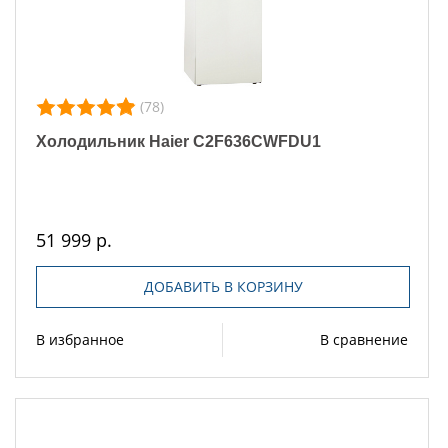
(78)
Холодильник Haier C2F636CWFDU1
51 999 р.
ДОБАВИТЬ В КОРЗИНУ
В избранное
В сравнение