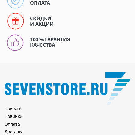
ОПЛАТА
СКИДКИ
И АКЦИИ
100 % ГАРАНТИЯ
КАЧЕСТВА
Новости
Новинки
Оплата
Доставка