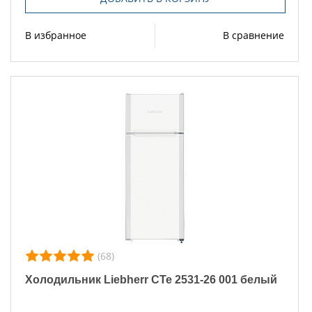
В избранное
В сравнение
(68)
Холодильник Liebherr CTe 2531-26 001 белый