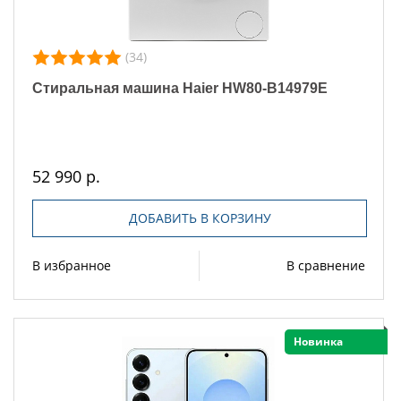
(34)
Стиральная машина Haier HW80-B14979E
52 990 р.
ДОБАВИТЬ В КОРЗИНУ
В избранное
В сравнение
Новинка