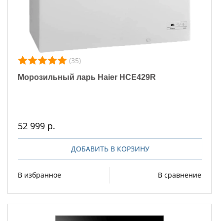
(35)
Морозильный ларь Haier HCE429R
52 999 р.
ДОБАВИТЬ В КОРЗИНУ
В избранное
В сравнение