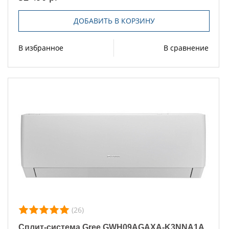
ДОБАВИТЬ В КОРЗИНУ
В избранное
В сравнение
(26)
Сплит-система Gree GWH09AGAXA-K3NNA1A