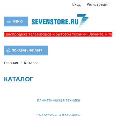
Вход
Регистрация
МЕНЮ
продажа телевизоров и бытовой техники! Звоните, и получите 
ПОКАЗАТЬ ФИЛЬТР
Главная
Каталог
КАТАЛОГ
Климатическая техника
Смартфоны и планшеты