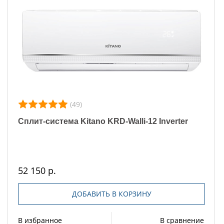
(49)
Сплит-система Kitano KRD-Walli-12 Inverter
52 150 р.
ДОБАВИТЬ В КОРЗИНУ
В избранное
В сравнение