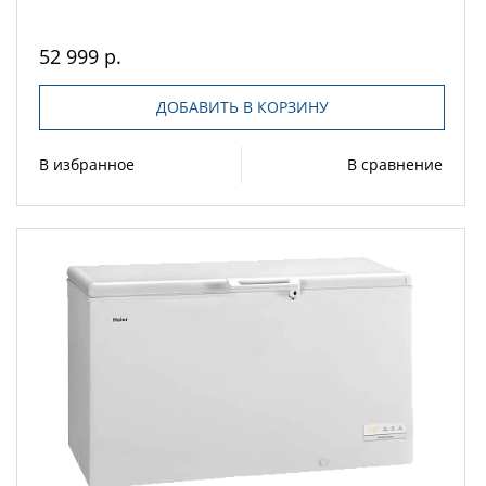
52 999 р.
ДОБАВИТЬ В КОРЗИНУ
В избранное
В сравнение