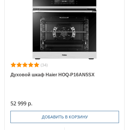
(34)
Духовой шкаф Haier HOQ-P16AN5SX
52 999 р.
ДОБАВИТЬ В КОРЗИНУ