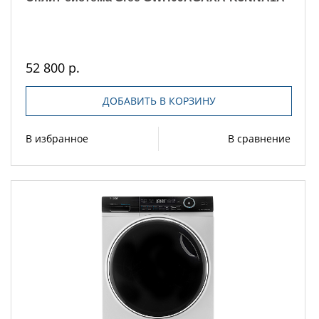
52 800 р.
ДОБАВИТЬ В КОРЗИНУ
В избранное
В сравнение