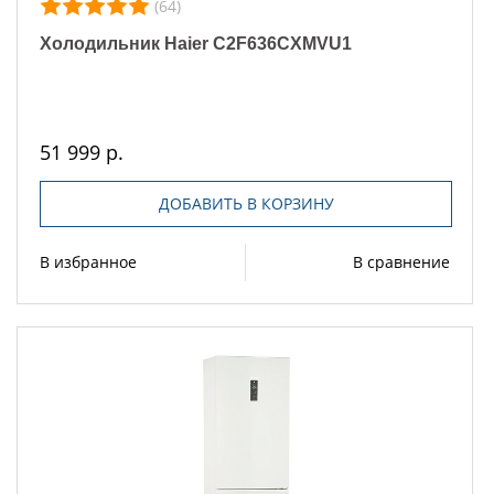
(64)
Холодильник Haier C2F636CXMVU1
51 999 р.
ДОБАВИТЬ В КОРЗИНУ
В избранное
В сравнение