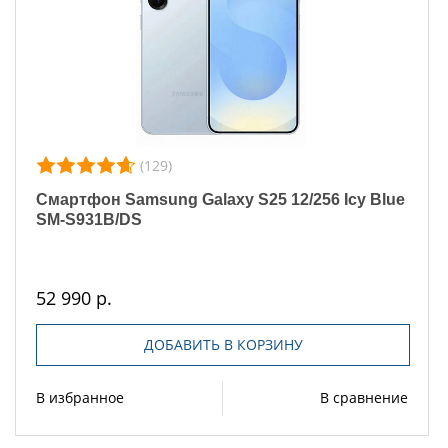
(129)
Смартфон Samsung Galaxy S25 12/256 Icy Blue
SM-S931B/DS
52 990 р.
ДОБАВИТЬ В КОРЗИНУ
В избранное
В сравнение