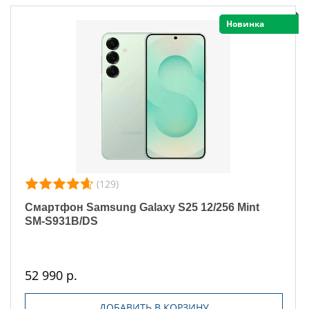
Новинка
(129)
Смартфон Samsung Galaxy S25 12/256 Mint
SM-S931B/DS
52 990 р.
ДОБАВИТЬ В КОРЗИНУ