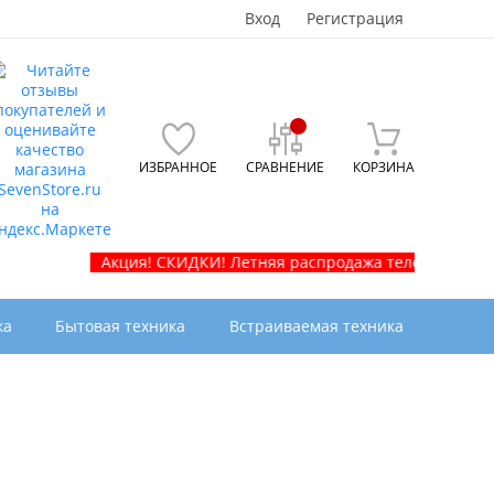
Вход
Регистрация
ИЗБРАННОЕ
СРАВНЕНИЕ
КОРЗИНА
Акция! СКИДКИ! Летняя распродажа телевизоров и бытово
ка
Бытовая техника
Встраиваемая техника