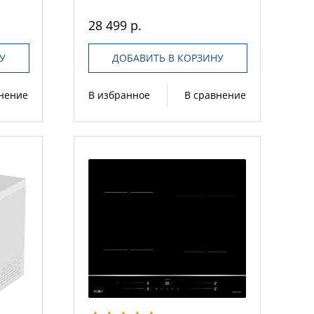
28 499 р.
У
ДОБАВИТЬ В КОРЗИНУ
внение
В избранное
В сравнение