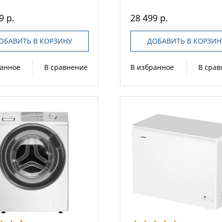
9 р.
28 499 р.
ОБАВИТЬ В КОРЗИНУ
ДОБАВИТЬ В КОРЗИН
ранное
В сравнение
В избранное
В сра