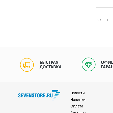
\
1
БЫСТРАЯ
ОФИ
ДОСТАВКА
ГАРА
Новости
Новинки
Оплата
Доставка