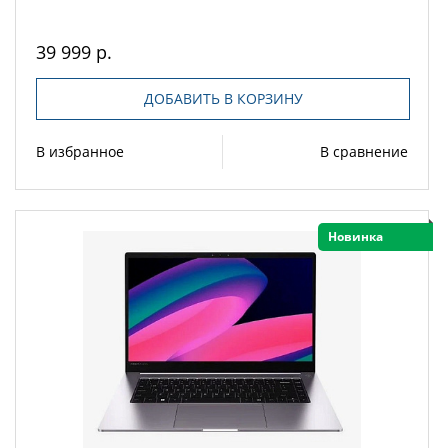
39 999 р.
ДОБАВИТЬ В КОРЗИНУ
В избранное
В сравнение
Новинка