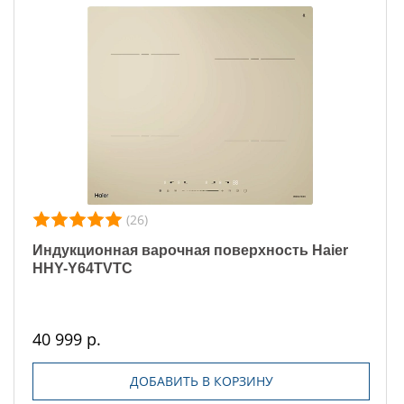
(26)
Индукционная варочная поверхность Haier
HHY-Y64TVTC
40 999 р.
ДОБАВИТЬ В КОРЗИНУ