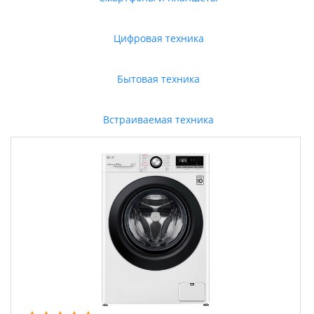
Цифровая техника
Бытовая техника
Встраиваемая техника