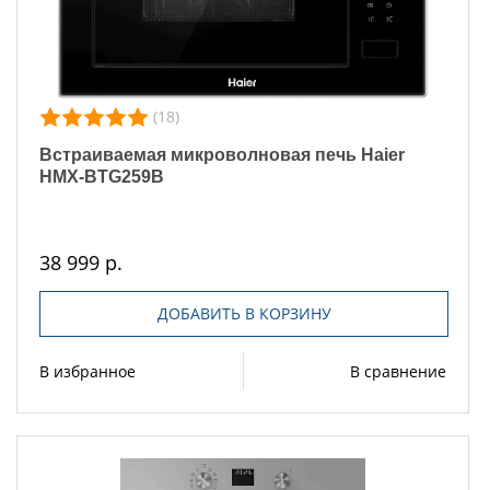
(18)
Встраиваемая микроволновая печь Haier
HMX-BTG259B
38 999 р.
ДОБАВИТЬ В КОРЗИНУ
В избранное
В сравнение