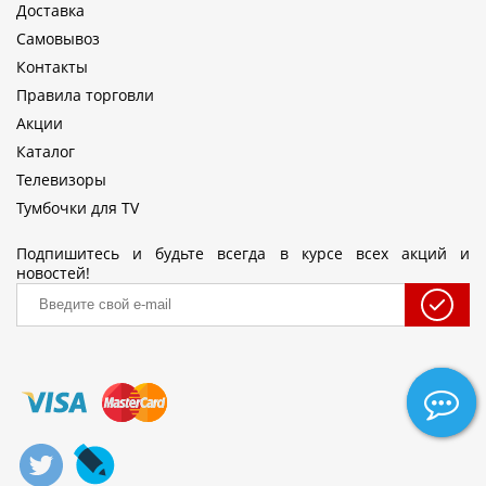
Доставка
Самовывоз
Контакты
Правила торговли
Акции
Каталог
Телевизоры
Тумбочки для TV
Подпишитесь и будьте всегда в курсе всех акций и
новостей!