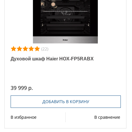
(22)
Духовой шкаф Haier HOX-FP5RABX
39 999 р.
ДОБАВИТЬ В КОРЗИНУ
В избранное
В сравнение