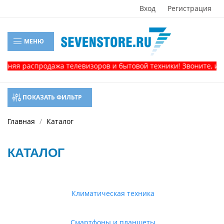
Вход
Регистрация
МЕНЮ
распродажа телевизоров и бытовой техники! Звоните, и получи
ПОКАЗАТЬ ФИЛЬТР
Главная
Каталог
КАТАЛОГ
Климатическая техника
Смартфоны и планшеты