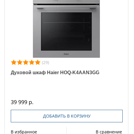
(29)
Духовой шкаф Haier HOQ-K4AAN3GG
39 999 р.
ДОБАВИТЬ В КОРЗИНУ
В избранное
В сравнение