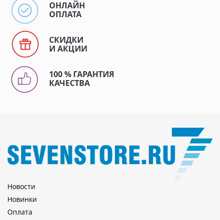
ОНЛАЙН
ОПЛАТА
СКИДКИ
И АКЦИИ
100 % ГАРАНТИЯ
КАЧЕСТВА
Новости
Новинки
Оплата