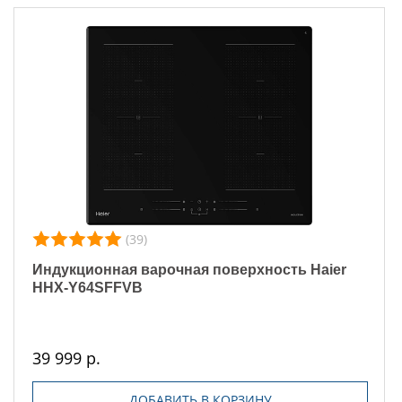
(39)
Индукционная варочная поверхность Haier
HHX-Y64SFFVB
39 999 р.
ДОБАВИТЬ В КОРЗИНУ