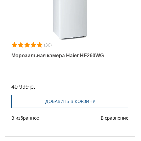
(36)
Морозильная камера Haier HF260WG
40 999 р.
ДОБАВИТЬ В КОРЗИНУ
В избранное
В сравнение