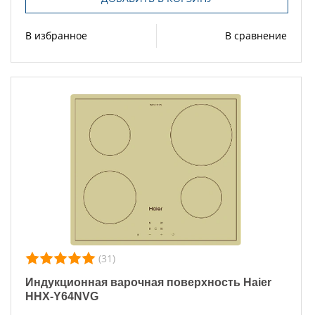
В избранное
В сравнение
(31)
Индукционная варочная поверхность Haier
HHX-Y64NVG