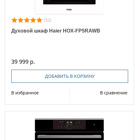
(32)
Духовой шкаф Haier HOX-FP5RAWB
39 999 р.
ДОБАВИТЬ В КОРЗИНУ
В избранное
В сравнение