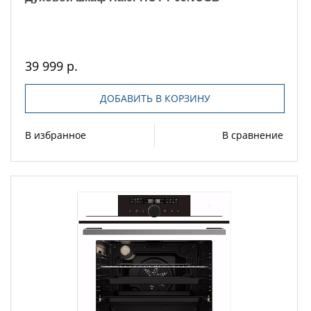
39 999 р.
ДОБАВИТЬ В КОРЗИНУ
В избранное
В сравнение