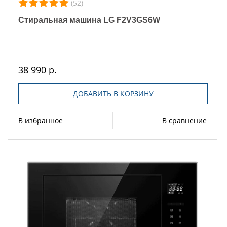
(52)
Стиральная машина LG F2V3GS6W
38 990 р.
ДОБАВИТЬ В КОРЗИНУ
В избранное
В сравнение