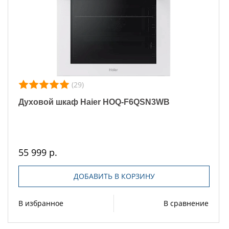
(29)
Духовой шкаф Haier HOQ-F6QSN3WB
55 999 р.
ДОБАВИТЬ В КОРЗИНУ
В избранное
В сравнение