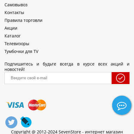
Самовывоз
Контакты
Правила торговли
Акции
Каталог
Телевизоры
Тумбочки для TV
Подпишитесь и будьте всегда в курсе всех акций и
новостей!
Copyright @ 2012-2024 SevenStore - интернет магазин