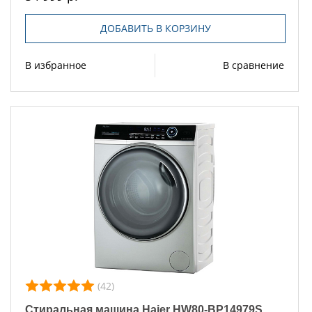
ДОБАВИТЬ В КОРЗИНУ
В избранное
В сравнение
(42)
Стиральная машина Haier HW80-BP14979S