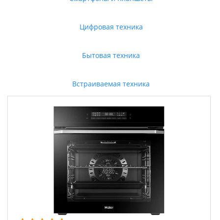
Цифровая техника
Бытовая техника
Встраиваемая техника