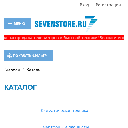
Вход
Регистрация
МЕНЮ
спродажа телевизоров и бытовой техники! Звоните, и получите
ПОКАЗАТЬ ФИЛЬТР
Главная
Каталог
КАТАЛОГ
Климатическая техника
Смартфоны и планшеты