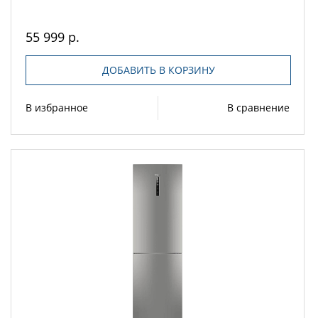
55 999 р.
ДОБАВИТЬ В КОРЗИНУ
В избранное
В сравнение