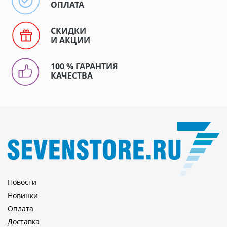
ОПЛАТА
СКИДКИ
И АКЦИИ
100 % ГАРАНТИЯ
КАЧЕСТВА
Новости
Новинки
Оплата
Доставка