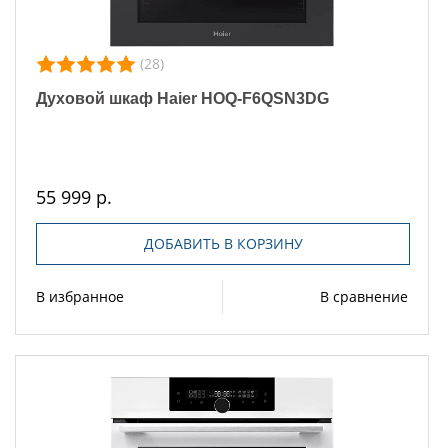
(28)
Духовой шкаф Haier HOQ-F6QSN3DG
55 999 р.
ДОБАВИТЬ В КОРЗИНУ
В избранное
В сравнение