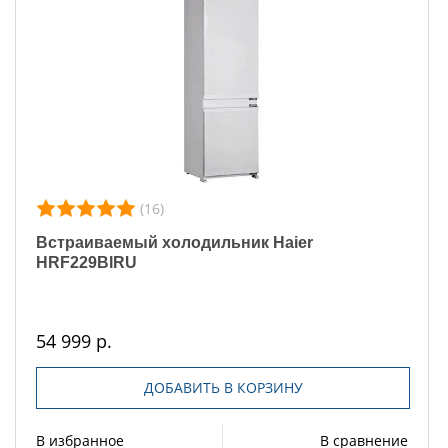
(16)
Встраиваемый холодильник Haier
HRF229BIRU
54 999 р.
ДОБАВИТЬ В КОРЗИНУ
В избранное
В сравнение