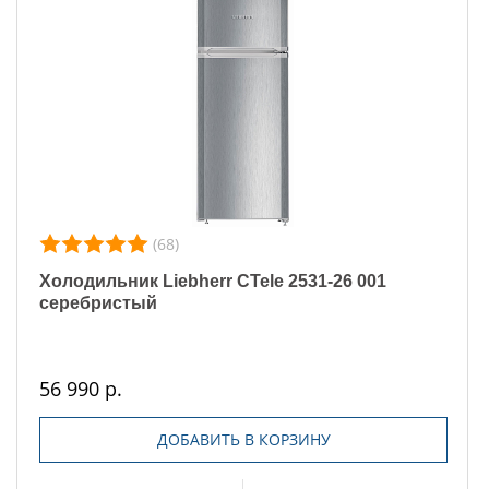
(68)
Холодильник Liebherr CTele 2531-26 001
серебристый
56 990 р.
ДОБАВИТЬ В КОРЗИНУ