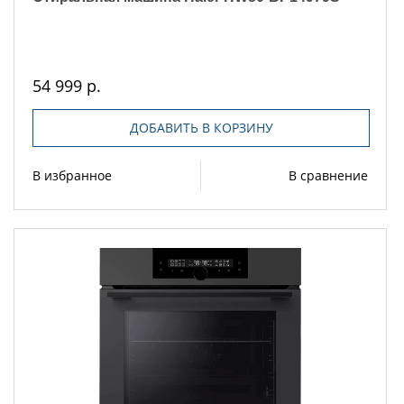
54 999 р.
ДОБАВИТЬ В КОРЗИНУ
В избранное
В сравнение