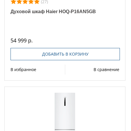
(27)
Духовой шкаф Haier HOQ-P16AN5GB
54 999 р.
ДОБАВИТЬ В КОРЗИНУ
В избранное
В сравнение