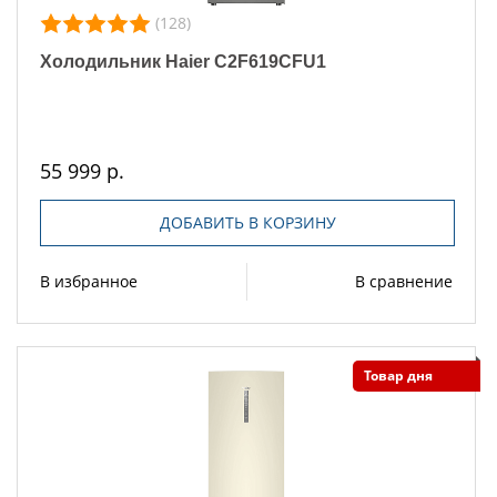
(128)
Холодильник Haier C2F619CFU1
55 999 р.
ДОБАВИТЬ В КОРЗИНУ
В избранное
В сравнение
Товар дня