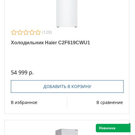
(128)
Холодильник Haier C2F619CWU1
54 999 р.
ДОБАВИТЬ В КОРЗИНУ
В избранное
В сравнение
Новинка