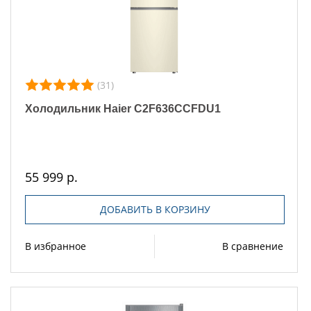
(31)
Холодильник Haier C2F636CCFDU1
55 999 р.
ДОБАВИТЬ В КОРЗИНУ
В избранное
В сравнение