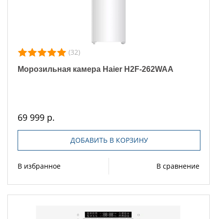
(32)
Морозильная камера Haier H2F-262WAA
69 999 р.
ДОБАВИТЬ В КОРЗИНУ
В избранное
В сравнение