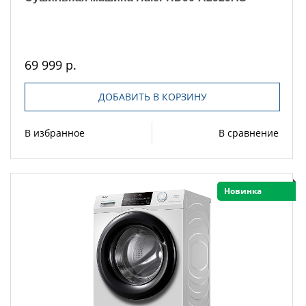
69 999 р.
ДОБАВИТЬ В КОРЗИНУ
В избранное
В сравнение
Новинка