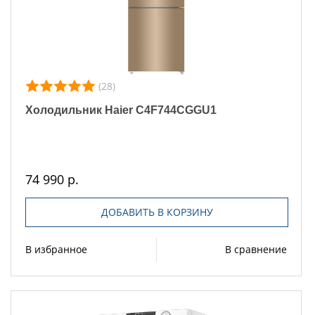
(28)
Холодильник Haier C4F744CGGU1
74 990 р.
ДОБАВИТЬ В КОРЗИНУ
В избранное
В сравнение