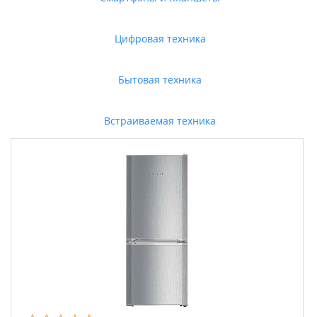
Цифровая техника
Бытовая техника
Встраиваемая техника