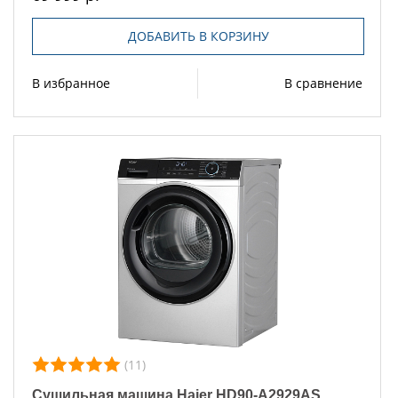
ДОБАВИТЬ В КОРЗИНУ
В избранное
В сравнение
(11)
Сушильная машина Haier HD90-A2929AS