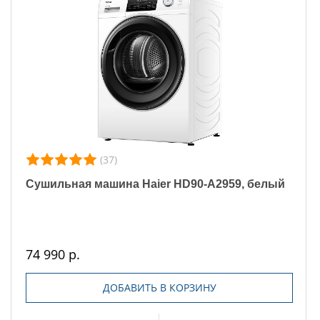
(37)
Сушильная машина Haier HD90-A2959, белый
74 990 р.
ДОБАВИТЬ В КОРЗИНУ