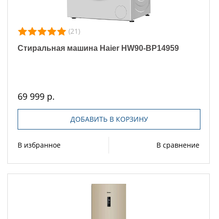
(21)
Стиральная машина Haier HW90-BP14959
69 999 р.
ДОБАВИТЬ В КОРЗИНУ
В избранное
В сравнение