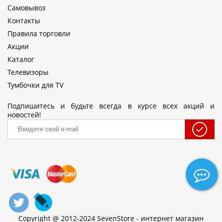
Самовывоз
Контакты
Правила торговли
Акции
Каталог
Телевизоры
Тумбочки для TV
Подпишитесь и будьте всегда в курсе всех акций и
новостей!
Copyright @ 2012-2024 SevenStore - интернет магазин