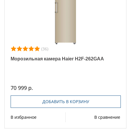
(36)
Морозильная камера Haier H2F-262GAA
70 999 р.
ДОБАВИТЬ В КОРЗИНУ
В избранное
В сравнение