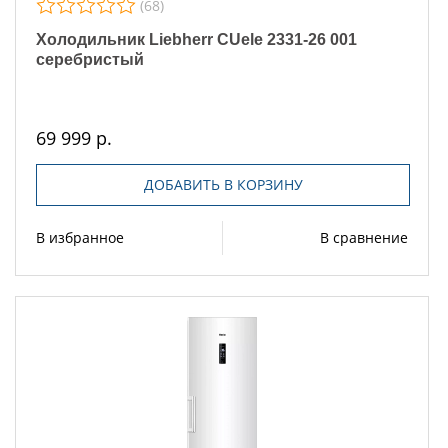
(68)
Холодильник Liebherr CUele 2331-26 001
серебристый
69 999 р.
ДОБАВИТЬ В КОРЗИНУ
В избранное
В сравнение