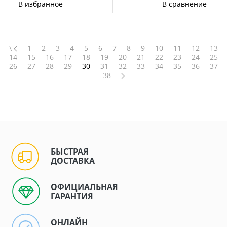
В избранное
В сравнение
\
1
2
3
4
5
6
7
8
9
10
11
12
13
14
15
16
17
18
19
20
21
22
23
24
25
26
27
28
29
30
31
32
33
34
35
36
37
38
БЫСТРАЯ
ДОСТАВКА
ОФИЦИАЛЬНАЯ
ГАРАНТИЯ
ОНЛАЙН