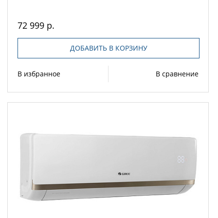
72 999 р.
ДОБАВИТЬ В КОРЗИНУ
В избранное
В сравнение