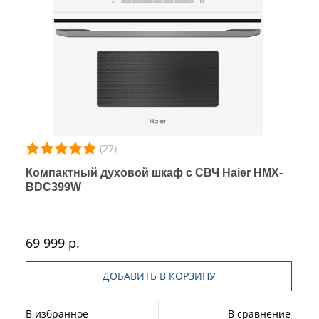
(27)
Компактный духовой шкаф с СВЧ Haier HMX-
BDC399W
69 999 р.
ДОБАВИТЬ В КОРЗИНУ
В избранное
В сравнение