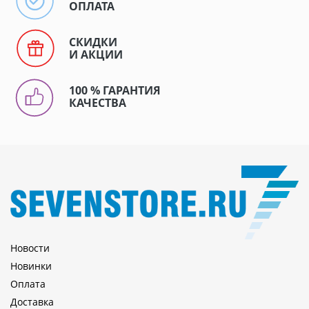
ОПЛАТА
СКИДКИ
И АКЦИИ
100 % ГАРАНТИЯ
КАЧЕСТВА
Новости
Новинки
Оплата
Доставка