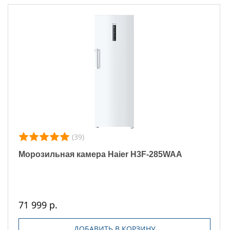
(39)
Морозильная камера Haier H3F-285WAA
71 999 р.
ДОБАВИТЬ В КОРЗИНУ