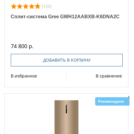
(125)
Сплит-система Gree GWH12AABXB-K6DNA2C
74 800 р.
ДОБАВИТЬ В КОРЗИНУ
В избранное
В сравнение
Рекомендуем