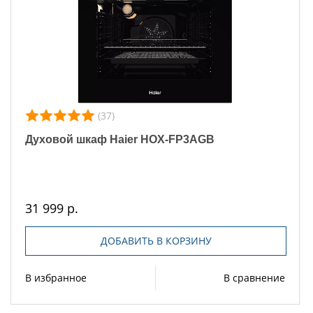
(37)
Духовой шкаф Haier HOX-FP3AGB
31 999 р.
ДОБАВИТЬ В КОРЗИНУ
В избранное
В сравнение