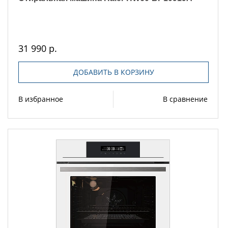
31 990 р.
ДОБАВИТЬ В КОРЗИНУ
В избранное
В сравнение