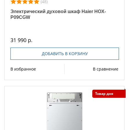
(48)
Электрический духовой шкаф Haier HOX-
P09CGW
31 990 р.
ДОБАВИТЬ В КОРЗИНУ
В избранное
В сравнение
Товар дня