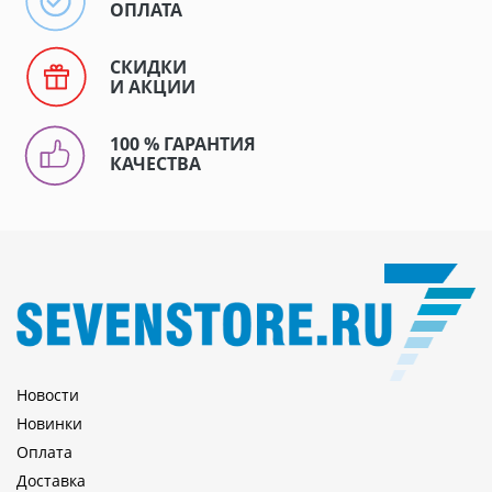
ОПЛАТА
СКИДКИ
И АКЦИИ
100 % ГАРАНТИЯ
КАЧЕСТВА
Новости
Новинки
Оплата
Доставка