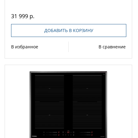
31 999 р.
ДОБАВИТЬ В КОРЗИНУ
В избранное
В сравнение