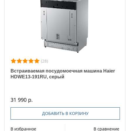
(28)
Встраиваемая посудомоечная машина Haier
HDWE13-191RU, серый
31 990 р.
ДОБАВИТЬ В КОРЗИНУ
В избранное
В сравнение