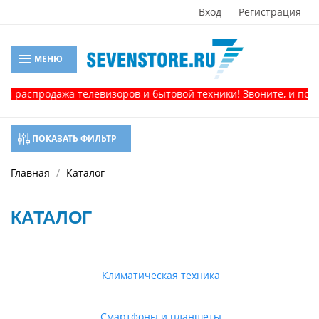
Вход
Регистрация
МЕНЮ
продажа телевизоров и бытовой техники! Звоните, и получите 
ПОКАЗАТЬ ФИЛЬТР
Главная
Каталог
КАТАЛОГ
Климатическая техника
Смартфоны и планшеты