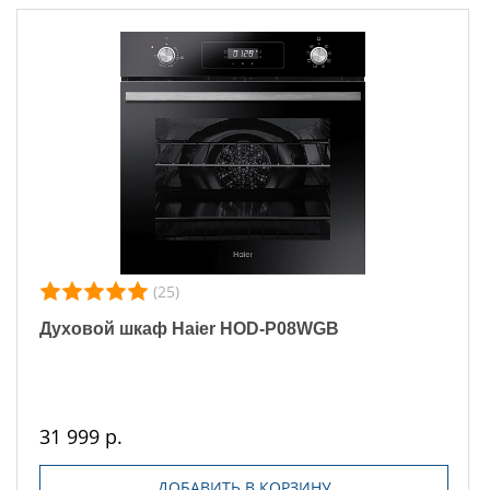
(25)
Духовой шкаф Haier HOD-P08WGB
31 999 р.
ДОБАВИТЬ В КОРЗИНУ