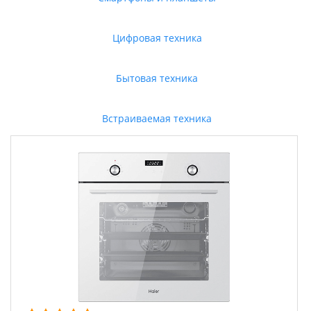
Цифровая техника
Бытовая техника
Встраиваемая техника