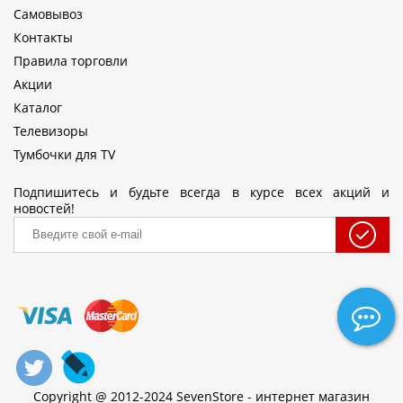
Самовывоз
Контакты
Правила торговли
Акции
Каталог
Телевизоры
Тумбочки для TV
Подпишитесь и будьте всегда в курсе всех акций и
новостей!
Copyright @ 2012-2024 SevenStore - интернет магазин