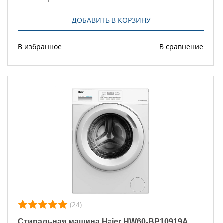
ДОБАВИТЬ В КОРЗИНУ
В избранное
В сравнение
(24)
Стиральная машина Haier HW60-BP10919A