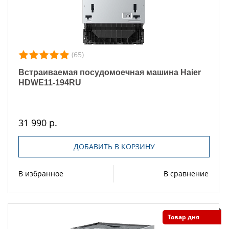
(65)
Встраиваемая посудомоечная машина Haier
HDWE11-194RU
31 990 р.
ДОБАВИТЬ В КОРЗИНУ
В избранное
В сравнение
Товар дня