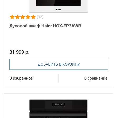
(32)
Духовой шкаф Haier HOX-FP3AWB
31 999 р.
ДОБАВИТЬ В КОРЗИНУ
В избранное
В сравнение