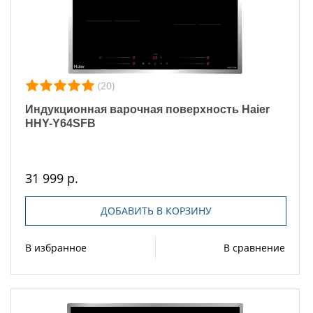
(20)
Индукционная варочная поверхность Haier
HHY-Y64SFB
31 999 р.
ДОБАВИТЬ В КОРЗИНУ
В избранное
В сравнение