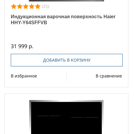
(25)
Индукционная варочная поверхность Haier
HHY-Y64SFFVB
31 999 р.
ДОБАВИТЬ В КОРЗИНУ
В избранное
В сравнение