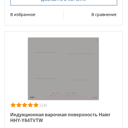
В избранное
В сравнение
(24)
Индукционная варочная поверхность Haier
HHY-Y64TVTW