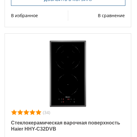
В избранное
В сравнение
(34)
Стеклокерамическая варочная поверхность
Haier HHY-C32DVB