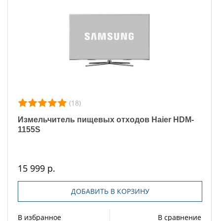
(18)
Измельчитель пищевых отходов Haier HDM-
1155S
15 999 р.
ДОБАВИТЬ В КОРЗИНУ
В избранное
В сравнение