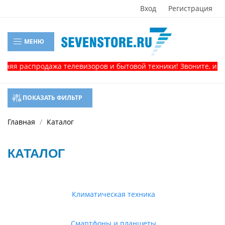
Вход
Регистрация
МЕНЮ
распродажа телевизоров и бытовой техники! Звоните, и получи
ПОКАЗАТЬ ФИЛЬТР
Главная
Каталог
КАТАЛОГ
Климатическая техника
Смартфоны и планшеты