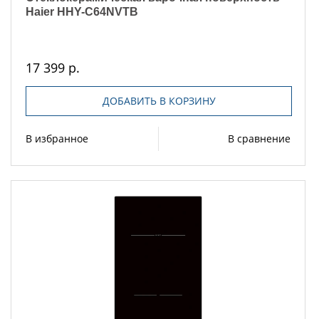
Haier HHY-C64NVTB
17 399 р.
ДОБАВИТЬ В КОРЗИНУ
В избранное
В сравнение