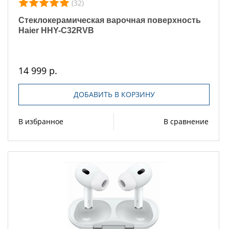
(32)
Стеклокерамическая варочная поверхность
Haier HHY-C32RVB
14 999 р.
ДОБАВИТЬ В КОРЗИНУ
В избранное
В сравнение