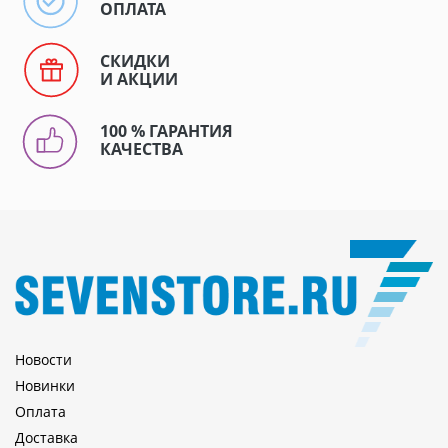
ОПЛАТА
СКИДКИ
И АКЦИИ
100 % ГАРАНТИЯ
КАЧЕСТВА
Новости
Новинки
Оплата
Доставка