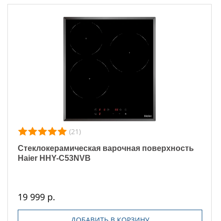
(21)
Стеклокерамическая варочная поверхность
Haier HHY-C53NVB
19 999 р.
ДОБАВИТЬ В КОРЗИНУ