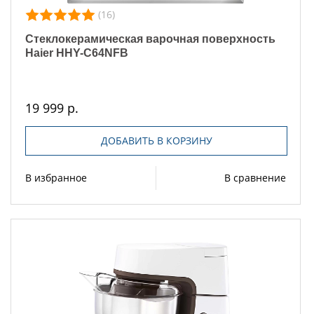
(16)
Стеклокерамическая варочная поверхность
Haier HHY-C64NFB
19 999 р.
ДОБАВИТЬ В КОРЗИНУ
В избранное
В сравнение