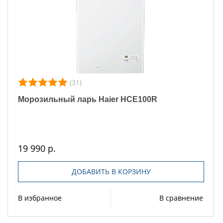
(31)
Морозильный ларь Haier HCE100R
19 990 р.
ДОБАВИТЬ В КОРЗИНУ
В избранное
В сравнение