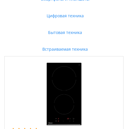
Цифровая техника
Бытовая техника
Встраиваемая техника