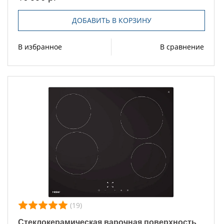
ДОБАВИТЬ В КОРЗИНУ
В избранное
В сравнение
(19)
Стеклокерамическая варочная поверхность