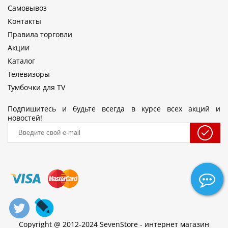
Самовывоз
Контакты
Правила торговли
Акции
Каталог
Телевизоры
Тумбочки для TV
Подпишитесь и будьте всегда в курсе всех акций и
новостей!
Copyright @ 2012-2024 SevenStore - интернет магазин