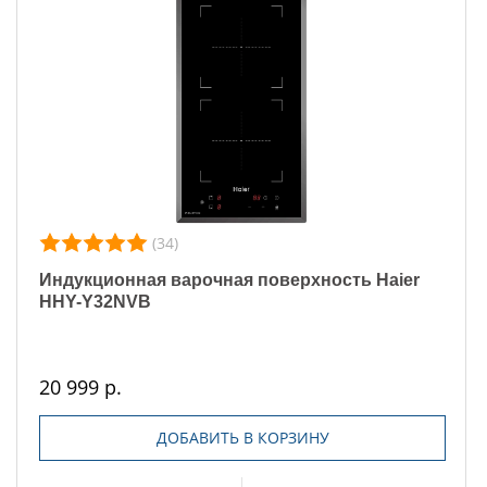
(34)
Индукционная варочная поверхность Haier
HHY-Y32NVB
20 999 р.
ДОБАВИТЬ В КОРЗИНУ