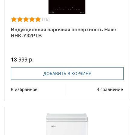
(16)
Индукционная варочная поверхность Haier
HHK-Y32PTB
18 999 р.
ДОБАВИТЬ В КОРЗИНУ
В избранное
В сравнение