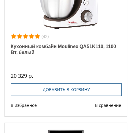
(42)
Кухонный комбайн Moulinex QA51K110, 1100
Вт, белый
20 329 р.
ДОБАВИТЬ В КОРЗИНУ
В избранное
В сравнение