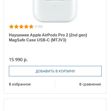
(135)
Наушники Apple AirPods Pro 2 (2nd gen)
MagSafe Case USB-C (MTJV3)
15 990 р.
ДОБАВИТЬ В КОРЗИНУ
В избранное
В сравнение