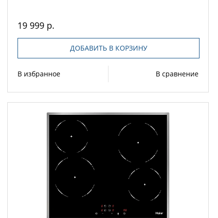
19 999 р.
ДОБАВИТЬ В КОРЗИНУ
В избранное
В сравнение