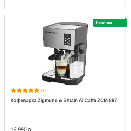
Новинка
(3)
Кофеварка Zigmund & Shtain Al Caffe ZCM-887
16 990 р.