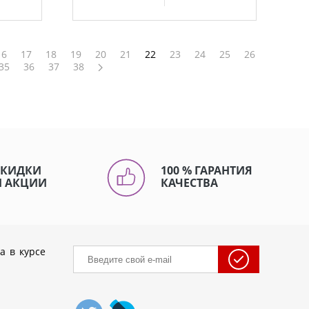
16
17
18
19
20
21
22
23
24
25
26
35
36
37
38
СКИДКИ
100 % ГАРАНТИЯ
И АКЦИИ
КАЧЕСТВА
а в курсе