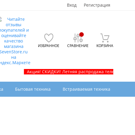
Вход
Регистрация
ИЗБРАННОЕ
СРАВНЕНИЕ
КОРЗИНА
Акция! СКИДКИ! Летняя распродажа телевизоров и бытово
ка
Бытовая техника
Встраиваемая техника