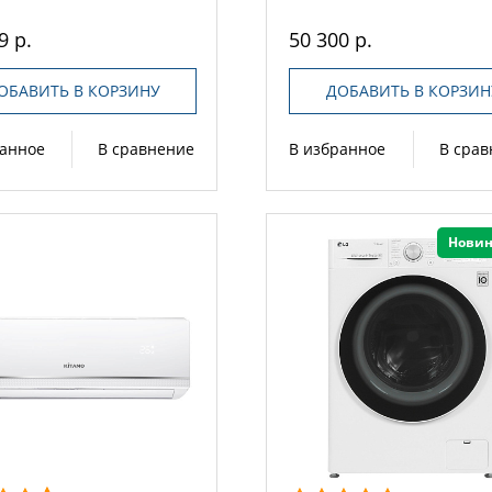
9 р.
50 300 р.
ОБАВИТЬ В КОРЗИНУ
ДОБАВИТЬ В КОРЗИН
ранное
В сравнение
В избранное
В сра
Новин