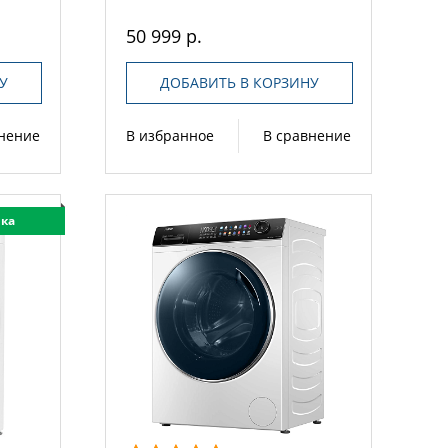
50 999 р.
У
ДОБАВИТЬ В КОРЗИНУ
внение
В избранное
В сравнение
ка