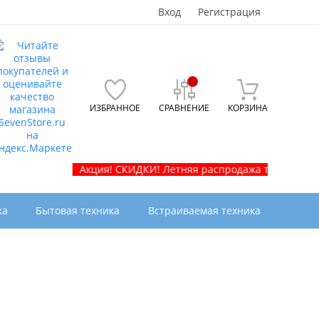
Вход
Регистрация
ИЗБРАННОЕ
СРАВНЕНИЕ
КОРЗИНА
Акция! СКИДКИ! Летняя распродажа телевизоров и быто
ка
Бытовая техника
Встраиваемая техника