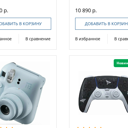
0 р.
10 890 р.
ОБАВИТЬ В КОРЗИНУ
ДОБАВИТЬ В КОРЗИН
ранное
В сравнение
В избранное
В сра
Новин