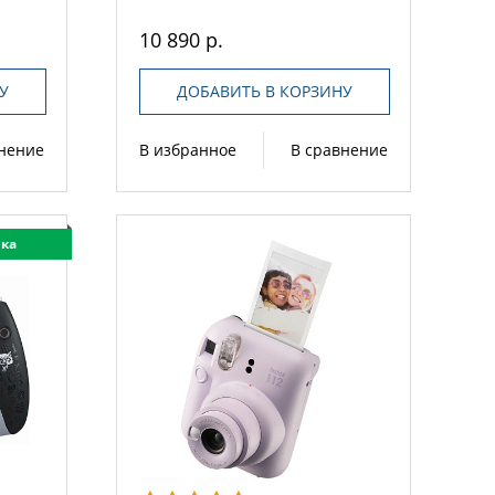
10 890 р.
У
ДОБАВИТЬ В КОРЗИНУ
внение
В избранное
В сравнение
ка