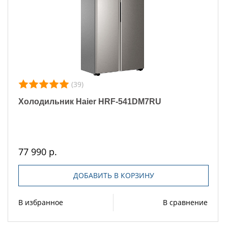
(39)
Холодильник Haier HRF-541DM7RU
77 990 р.
ДОБАВИТЬ В КОРЗИНУ
В избранное
В сравнение