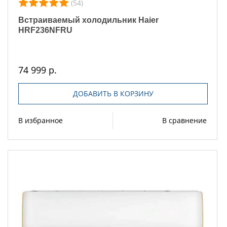
(54)
Встраиваемый холодильник Haier
HRF236NFRU
74 999 р.
ДОБАВИТЬ В КОРЗИНУ
В избранное
В сравнение