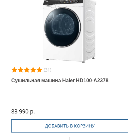
(31)
Сушильная машина Haier HD100-A2378
83 990 р.
ДОБАВИТЬ В КОРЗИНУ