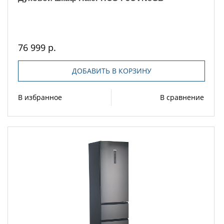
76 999 р.
ДОБАВИТЬ В КОРЗИНУ
В избранное
В сравнение