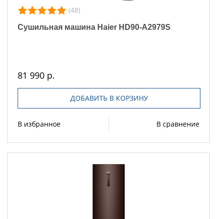
(48)
Сушильная машина Haier HD90-A2979S
81 990 р.
ДОБАВИТЬ В КОРЗИНУ
В избранное
В сравнение