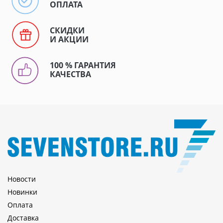
ОПЛАТА
СКИДКИ
И АКЦИИ
100 % ГАРАНТИЯ
КАЧЕСТВА
Новости
Новинки
Оплата
Доставка