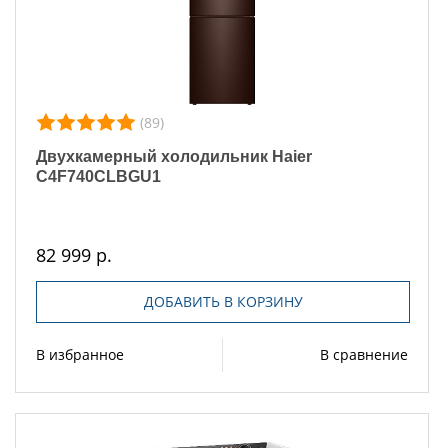
(89)
Двухкамерный холодильник Haier
C4F740CLBGU1
82 999 р.
ДОБАВИТЬ В КОРЗИНУ
В избранное
В сравнение