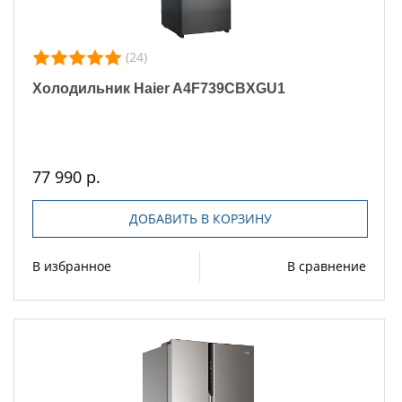
(24)
Холодильник Haier A4F739CBXGU1
77 990 р.
ДОБАВИТЬ В КОРЗИНУ
В избранное
В сравнение