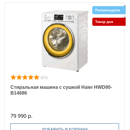
Рекомендуем
Товар дня
(63)
Стиральная машина с сушкой Haier HWD80-
B14686
79 990 р.
ДОБАВИТЬ В КОРЗИНУ