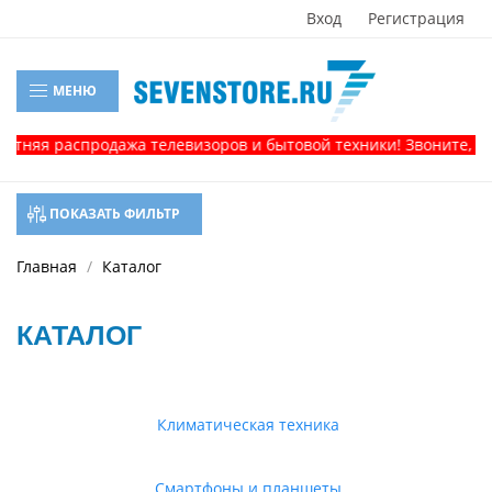
Вход
Регистрация
МЕНЮ
распродажа телевизоров и бытовой техники! Звоните, и получ
ПОКАЗАТЬ ФИЛЬТР
Главная
Каталог
КАТАЛОГ
Климатическая техника
Смартфоны и планшеты