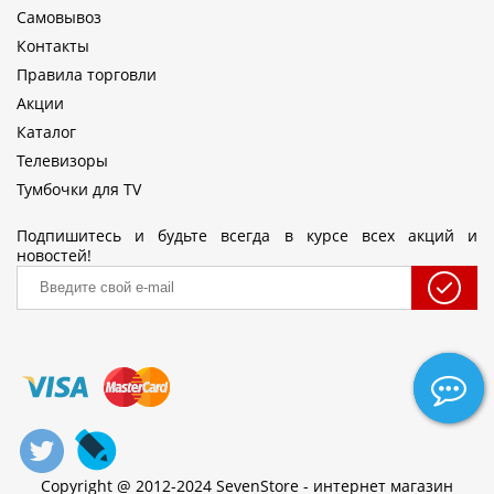
Самовывоз
Контакты
Правила торговли
Акции
Каталог
Телевизоры
Тумбочки для TV
Подпишитесь и будьте всегда в курсе всех акций и
новостей!
Copyright @ 2012-2024 SevenStore - интернет магазин