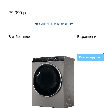
79 990 р.
ДОБАВИТЬ В КОРЗИНУ
В избранное
В сравнение
Рекомендуем