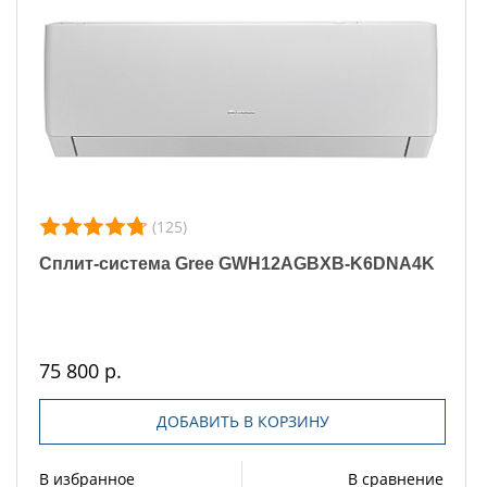
(125)
Сплит-система Gree GWH12AGBXB-K6DNA4K
75 800 р.
ДОБАВИТЬ В КОРЗИНУ
В избранное
В сравнение