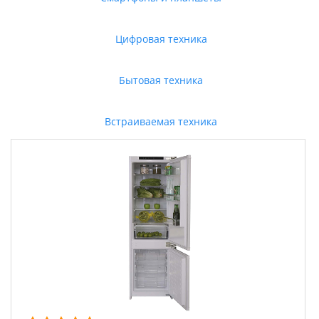
Цифровая техника
Бытовая техника
Встраиваемая техника