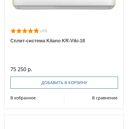
(49)
Сплит-система Kitano KR-Viki-18
75 250 р.
ДОБАВИТЬ В КОРЗИНУ
В избранное
В сравнение