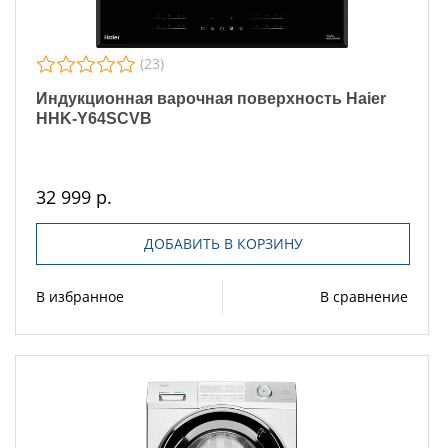
(23)
Индукционная варочная поверхность Haier
HHK-Y64SCVB
32 999 р.
ДОБАВИТЬ В КОРЗИНУ
В избранное
В сравнение