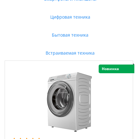
Цифровая техника
Бытовая техника
Встраиваемая техника
Новинка