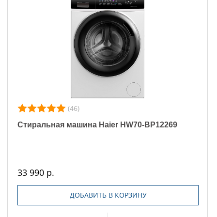
(46)
Стиральная машина Haier HW70-BP12269
33 990 р.
ДОБАВИТЬ В КОРЗИНУ