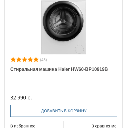
(43)
Стиральная машина Haier HW60-BP10919B
32 990 р.
ДОБАВИТЬ В КОРЗИНУ
В избранное
В сравнение