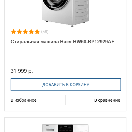
(58)
Стиральная машина Haier HW60-BP12929AE
31 999 р.
ДОБАВИТЬ В КОРЗИНУ
В избранное
В сравнение