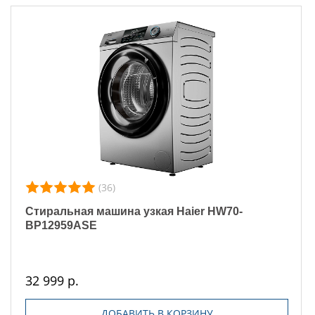
(36)
Стиральная машина узкая Haier HW70-
BP12959ASE
32 999 р.
ДОБАВИТЬ В КОРЗИНУ