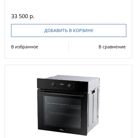
33 500 р.
ДОБАВИТЬ В КОРЗИНУ
В избранное
В сравнение