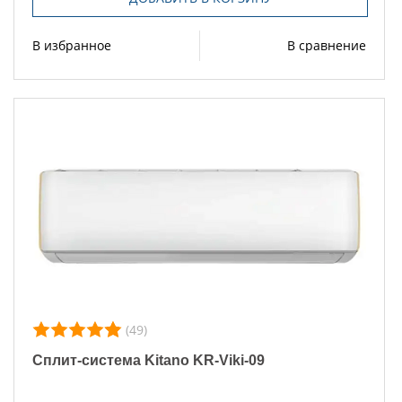
В избранное
В сравнение
(49)
Сплит-система Kitano KR-Viki-09