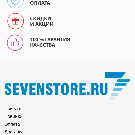
ОПЛАТА
СКИДКИ
И АКЦИИ
100 % ГАРАНТИЯ
КАЧЕСТВА
Новости
Новинки
Оплата
Доставка