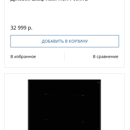
32 999 р.
ДОБАВИТЬ В КОРЗИНУ
В избранное
В сравнение