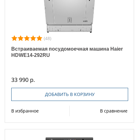
(48)
Встраиваемая посудомоечная машина Haier
HDWE14-292RU
33 990 р.
ДОБАВИТЬ В КОРЗИНУ
В избранное
В сравнение