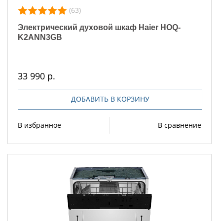
(63)
Электрический духовой шкаф Haier HOQ-
K2ANN3GB
33 990 р.
ДОБАВИТЬ В КОРЗИНУ
В избранное
В сравнение