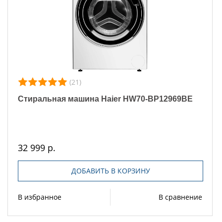
(21)
Стиральная машина Haier HW70-BP12969BE
32 999 р.
ДОБАВИТЬ В КОРЗИНУ
В избранное
В сравнение