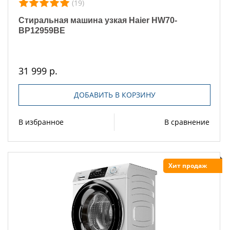
(19)
Стиральная машина узкая Haier HW70-
BP12959BE
31 999 р.
ДОБАВИТЬ В КОРЗИНУ
В избранное
В сравнение
Хит продаж