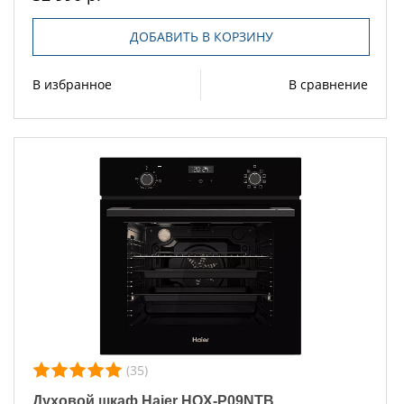
ДОБАВИТЬ В КОРЗИНУ
В избранное
В сравнение
(35)
Духовой шкаф Haier HOX-P09NTB