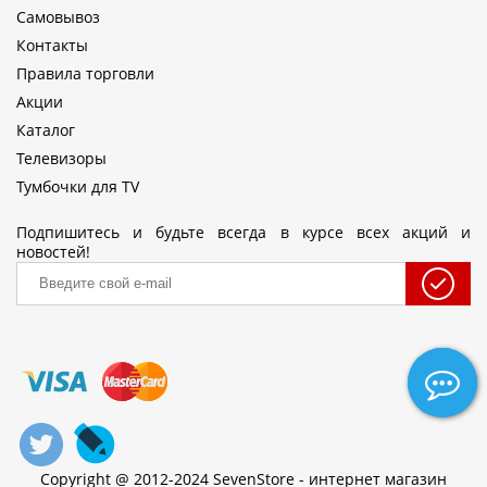
Самовывоз
Контакты
Правила торговли
Акции
Каталог
Телевизоры
Тумбочки для TV
Подпишитесь и будьте всегда в курсе всех акций и
новостей!
Copyright @ 2012-2024 SevenStore - интернет магазин