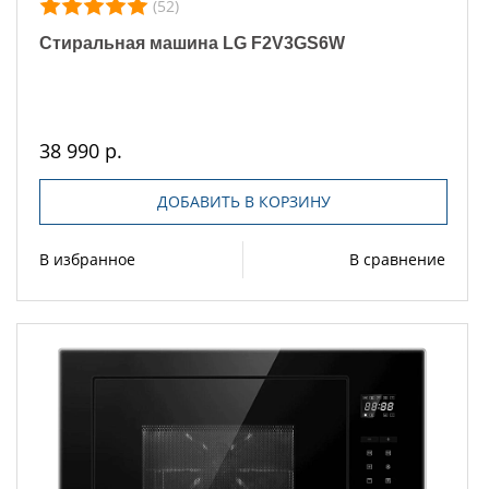
(52)
Стиральная машина LG F2V3GS6W
38 990 р.
ДОБАВИТЬ В КОРЗИНУ
В избранное
В сравнение