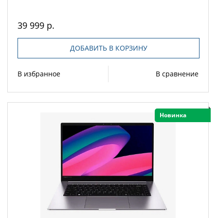
39 999 р.
ДОБАВИТЬ В КОРЗИНУ
В избранное
В сравнение
Новинка