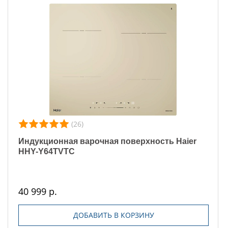
(26)
Индукционная варочная поверхность Haier
HHY-Y64TVTC
40 999 р.
ДОБАВИТЬ В КОРЗИНУ