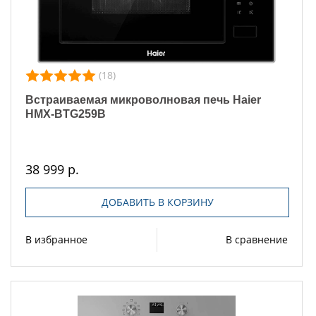
(18)
Встраиваемая микроволновая печь Haier
HMX-BTG259B
38 999 р.
ДОБАВИТЬ В КОРЗИНУ
В избранное
В сравнение