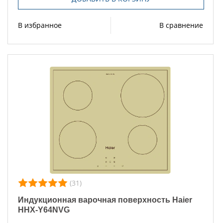
В избранное
В сравнение
(31)
Индукционная варочная поверхность Haier
HHX-Y64NVG