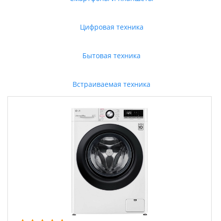
Цифровая техника
Бытовая техника
Встраиваемая техника