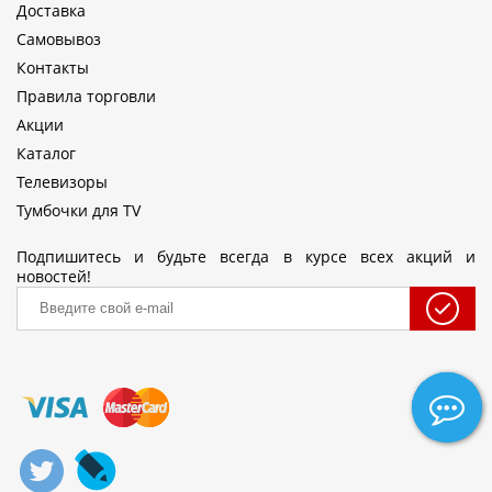
Доставка
Самовывоз
Контакты
Правила торговли
Акции
Каталог
Телевизоры
Тумбочки для TV
Подпишитесь и будьте всегда в курсе всех акций и
новостей!