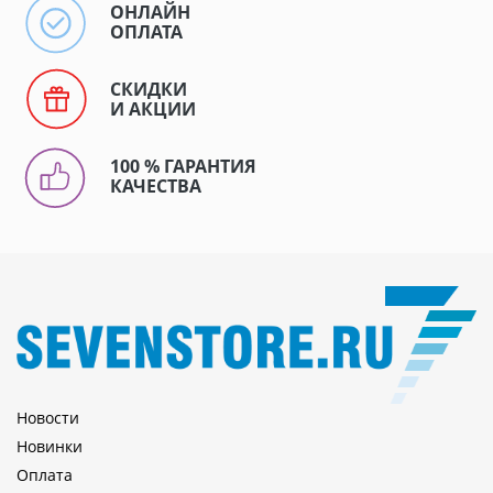
ОНЛАЙН
ОПЛАТА
СКИДКИ
И АКЦИИ
100 % ГАРАНТИЯ
КАЧЕСТВА
Новости
Новинки
Оплата