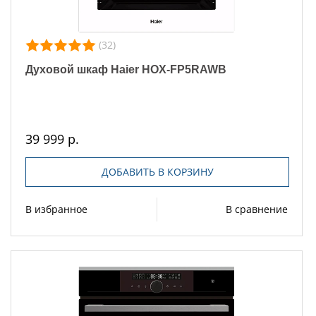
(32)
Духовой шкаф Haier HOX-FP5RAWB
39 999 р.
ДОБАВИТЬ В КОРЗИНУ
В избранное
В сравнение