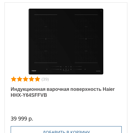
(39)
Индукционная варочная поверхность Haier
HHX-Y64SFFVB
39 999 р.
ДОБАВИТЬ В КОРЗИНУ