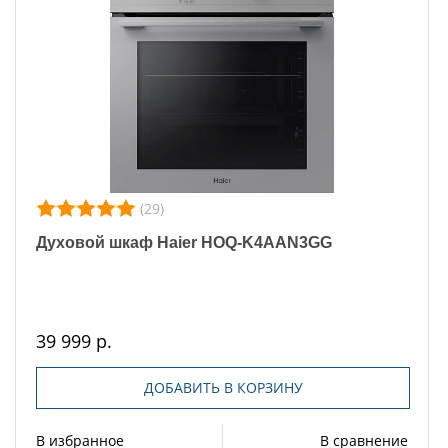
(29)
Духовой шкаф Haier HOQ-K4AAN3GG
39 999 р.
ДОБАВИТЬ В КОРЗИНУ
В избранное
В сравнение