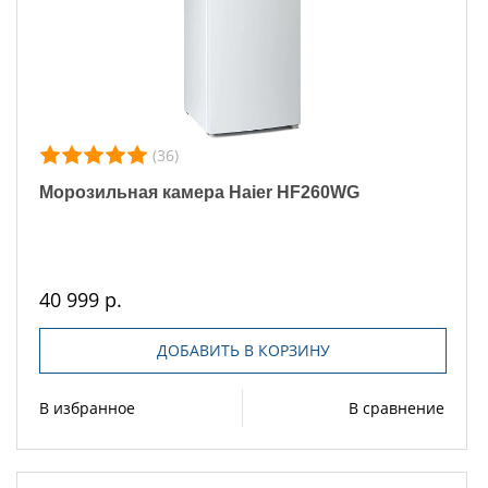
(36)
Морозильная камера Haier HF260WG
40 999 р.
ДОБАВИТЬ В КОРЗИНУ
В избранное
В сравнение