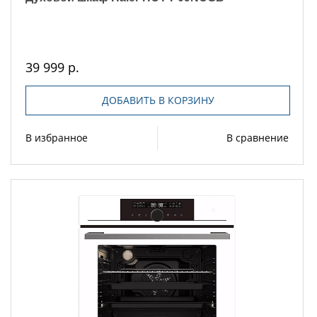
39 999 р.
ДОБАВИТЬ В КОРЗИНУ
В избранное
В сравнение