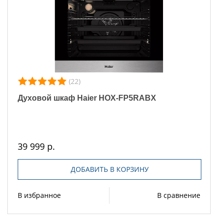
(22)
Духовой шкаф Haier HOX-FP5RABX
39 999 р.
ДОБАВИТЬ В КОРЗИНУ
В избранное
В сравнение