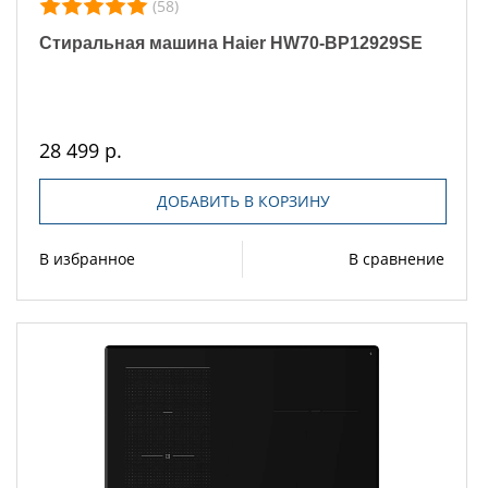
(58)
Стиральная машина Haier HW70-BP12929SE
28 499 р.
ДОБАВИТЬ В КОРЗИНУ
В избранное
В сравнение