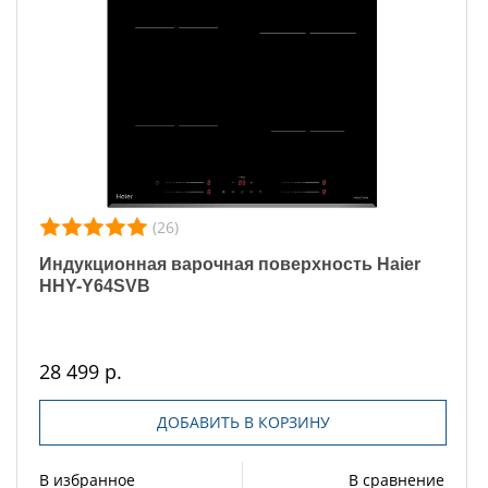
(26)
Индукционная варочная поверхность Haier
HHY-Y64SVB
28 499 р.
ДОБАВИТЬ В КОРЗИНУ
В избранное
В сравнение