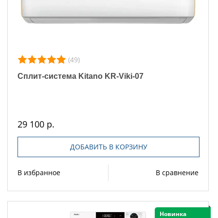
(49)
Сплит-система Kitano KR-Viki-07
29 100 р.
ДОБАВИТЬ В КОРЗИНУ
В избранное
В сравнение
Новинка