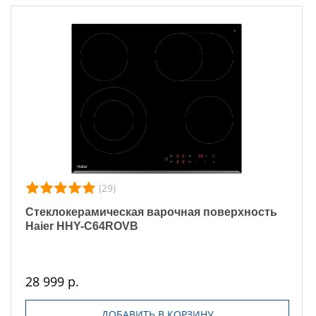
(29)
Стеклокерамическая варочная поверхность
Haier HHY-C64ROVB
28 999 р.
ДОБАВИТЬ В КОРЗИНУ