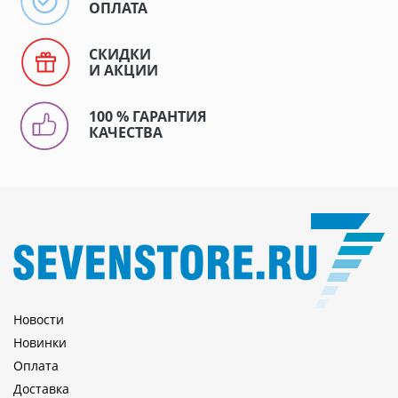
ОПЛАТА
СКИДКИ
И АКЦИИ
100 % ГАРАНТИЯ
КАЧЕСТВА
Новости
Новинки
Оплата
Доставка