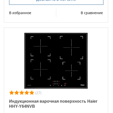
В избранное
В сравнение
(27)
Индукционная варочная поверхность Haier
HHY-Y64NVB