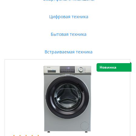
Цифровая техника
Бытовая техника
Встраиваемая техника
Новинка