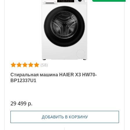
(58)
Стиральная машина HAIER X3 HW70-
BP12337U1
29 499 р.
ДОБАВИТЬ В КОРЗИНУ