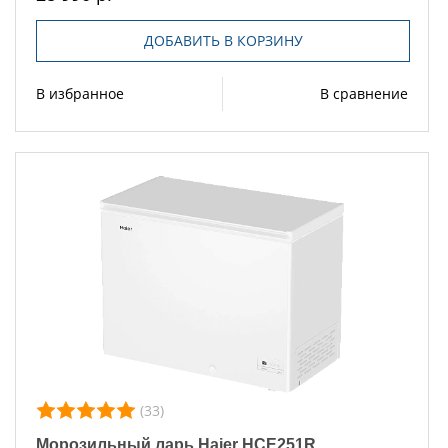
ДОБАВИТЬ В КОРЗИНУ
В избранное
В сравнение
(33)
Морозильный ларь Haier HCE251R