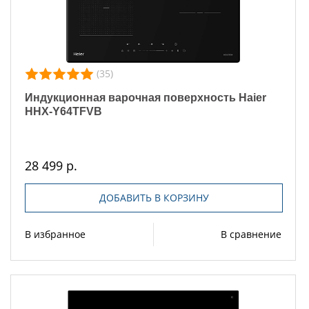
(35)
Индукционная варочная поверхность Haier
HHX-Y64TFVB
28 499 р.
ДОБАВИТЬ В КОРЗИНУ
В избранное
В сравнение