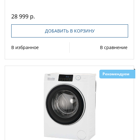
28 999 р.
ДОБАВИТЬ В КОРЗИНУ
В избранное
В сравнение
Рекомендуем