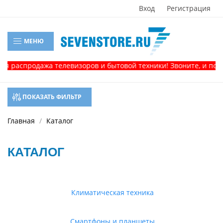
Вход
Регистрация
МЕНЮ
продажа телевизоров и бытовой техники! Звоните, и получите 
ПОКАЗАТЬ ФИЛЬТР
Главная
Каталог
КАТАЛОГ
Климатическая техника
Смартфоны и планшеты