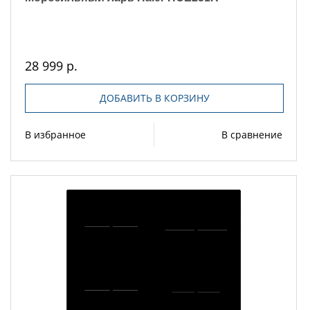
28 999 р.
ДОБАВИТЬ В КОРЗИНУ
В избранное
В сравнение