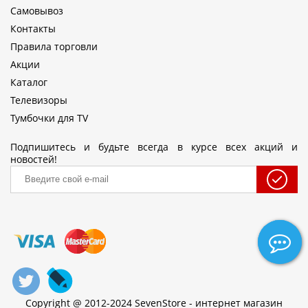
Самовывоз
Контакты
Правила торговли
Акции
Каталог
Телевизоры
Тумбочки для TV
Подпишитесь и будьте всегда в курсе всех акций и
новостей!
Copyright @ 2012-2024 SevenStore - интернет магазин