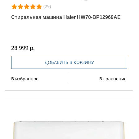
(29)
Стиральная машина Haier HW70-BP12969AE
28 999 р.
ДОБАВИТЬ В КОРЗИНУ
В избранное
В сравнение