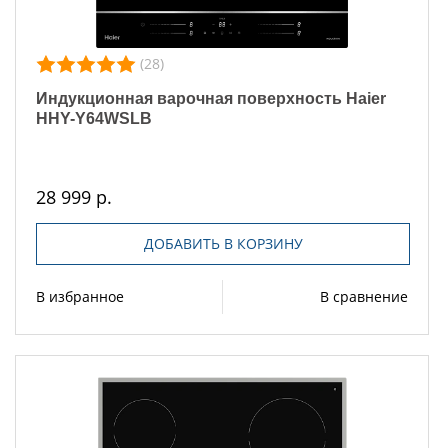
(28)
Индукционная варочная поверхность Haier
HHY-Y64WSLB
28 999 р.
ДОБАВИТЬ В КОРЗИНУ
В избранное
В сравнение