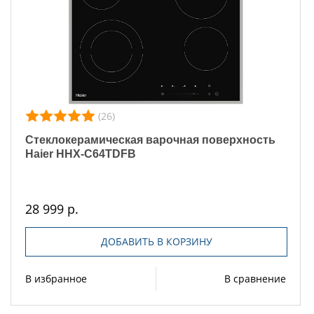
(26)
Стеклокерамическая варочная поверхность
Haier HHX-C64TDFB
28 999 р.
ДОБАВИТЬ В КОРЗИНУ
В избранное
В сравнение