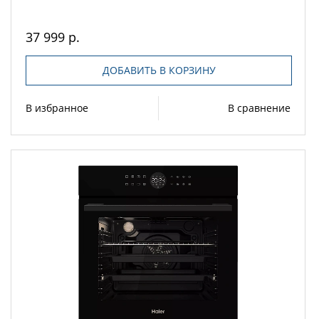
37 999 р.
ДОБАВИТЬ В КОРЗИНУ
В избранное
В сравнение