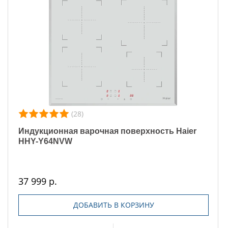
(28)
Индукционная варочная поверхность Haier
HHY-Y64NVW
37 999 р.
ДОБАВИТЬ В КОРЗИНУ