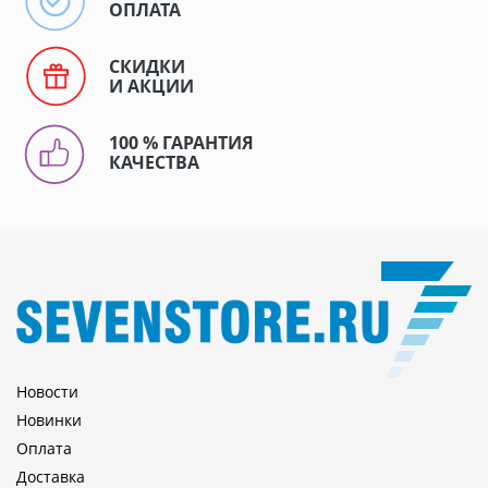
ОПЛАТА
СКИДКИ
И АКЦИИ
100 % ГАРАНТИЯ
КАЧЕСТВА
Новости
Новинки
Оплата
Доставка