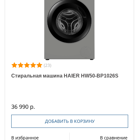
(23)
Стиральная машина HAIER HW50-BP1026S
36 990 р.
ДОБАВИТЬ В КОРЗИНУ
В избранное
В сравнение