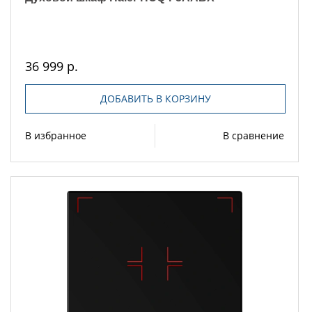
36 999 р.
ДОБАВИТЬ В КОРЗИНУ
В избранное
В сравнение