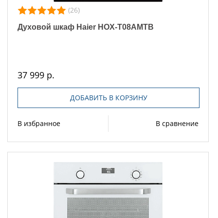
(26)
Духовой шкаф Haier HOX-T08AMTB
37 999 р.
ДОБАВИТЬ В КОРЗИНУ
В избранное
В сравнение