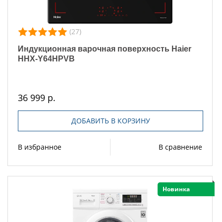
(27)
Индукционная варочная поверхность Haier
HHX-Y64HPVB
36 999 р.
ДОБАВИТЬ В КОРЗИНУ
В избранное
В сравнение
Новинка