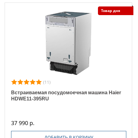
Товар дня
(11)
Встраиваемая посудомоечная машина Haier
HDWE11-395RU
37 990 р.
ДОБАВИТЬ В КОРЗИНУ