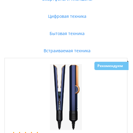
Цифровая техника
Бытовая техника
Встраиваемая техника
Рекомендуем