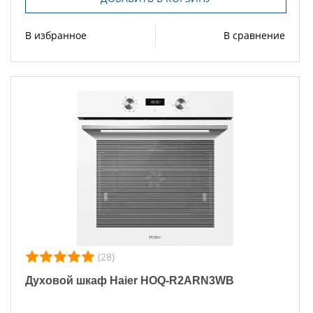
В избранное
В сравнение
(28)
Духовой шкаф Haier HOQ-R2ARN3WB