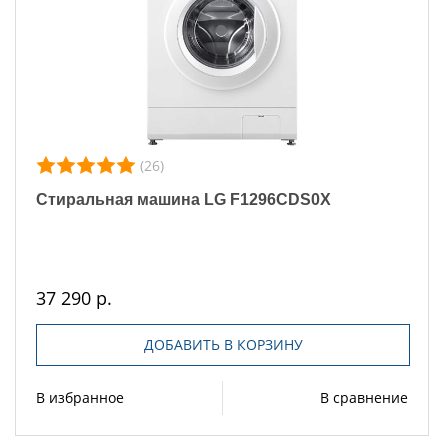
(26)
Стиральная машина LG F1296CDS0X
37 290 р.
ДОБАВИТЬ В КОРЗИНУ
В избранное
В сравнение