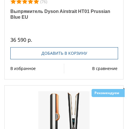
(76)
Выпрямитель Dyson Airstrait HT01 Prussian
Blue EU
36 590 р.
ДОБАВИТЬ В КОРЗИНУ
В избранное
В сравнение
Рекомендуем