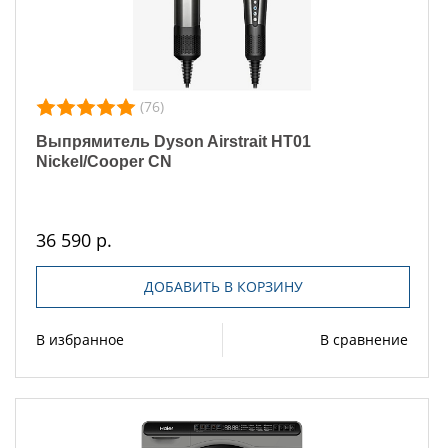
(76)
Выпрямитель Dyson Airstrait HT01
Nickel/Cooper CN
36 590 р.
ДОБАВИТЬ В КОРЗИНУ
В избранное
В сравнение