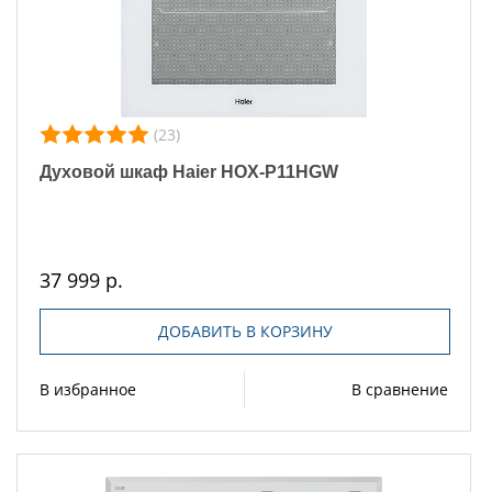
(23)
Духовой шкаф Haier HOX-P11HGW
37 999 р.
ДОБАВИТЬ В КОРЗИНУ
В избранное
В сравнение