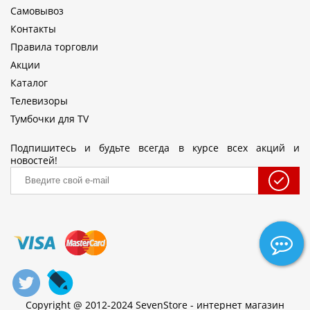
Самовывоз
Контакты
Правила торговли
Акции
Каталог
Телевизоры
Тумбочки для TV
Подпишитесь и будьте всегда в курсе всех акций и
новостей!
Copyright @ 2012-2024 SevenStore - интернет магазин