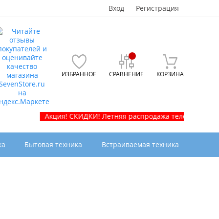
Вход
Регистрация
ИЗБРАННОЕ
СРАВНЕНИЕ
КОРЗИНА
Акция! СКИДКИ! Летняя распродажа телевизоров и бытов
ка
Бытовая техника
Встраиваемая техника