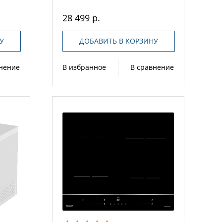
28 499 р.
У
ДОБАВИТЬ В КОРЗИНУ
внение
В избранное
В сравнение