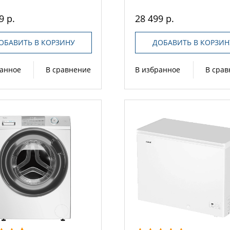
9 р.
28 499 р.
ОБАВИТЬ В КОРЗИНУ
ДОБАВИТЬ В КОРЗИН
ранное
В сравнение
В избранное
В сра