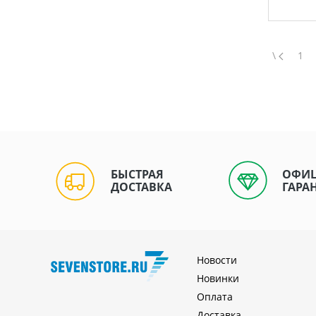
\
1
БЫСТРАЯ
ОФИ
ДОСТАВКА
ГАРА
Новости
Новинки
Оплата
Доставка