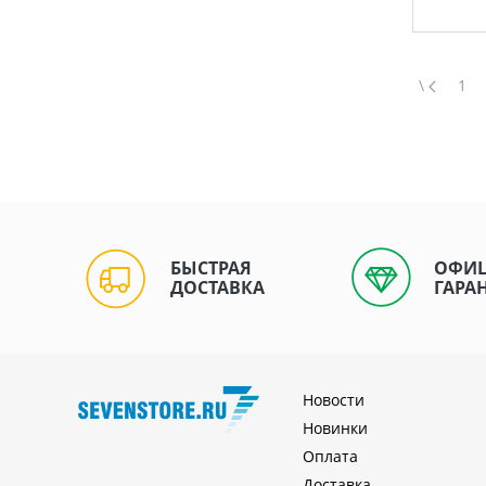
\
1
БЫСТРАЯ
ОФИ
ДОСТАВКА
ГАРА
Новости
Новинки
Оплата
Доставка