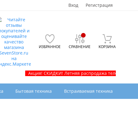
Вход
Регистрация
ИЗБРАННОЕ
СРАВНЕНИЕ
КОРЗИНА
Акция! СКИДКИ! Летняя распродажа телевизоров и бытово
ка
Бытовая техника
Встраиваемая техника