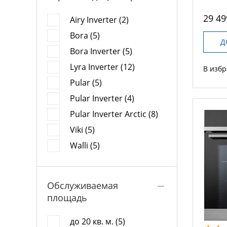
29 49
Airy Inverter (2)
Bora (5)
Д
Bora Inverter (5)
Lyra Inverter (12)
В изб
Pular (5)
Pular Inverter (4)
Pular Inverter Arctic (8)
Viki (5)
Walli (5)
Обслуживаемая
площадь
до 20 кв. м. (5)