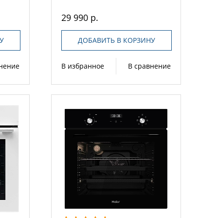
29 990 р.
У
ДОБАВИТЬ В КОРЗИНУ
внение
В избранное
В сравнение