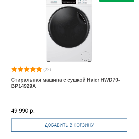
(23)
Стиральная машина с сушкой Haier HWD70-
BP14929A
49 990 р.
ДОБАВИТЬ В КОРЗИНУ