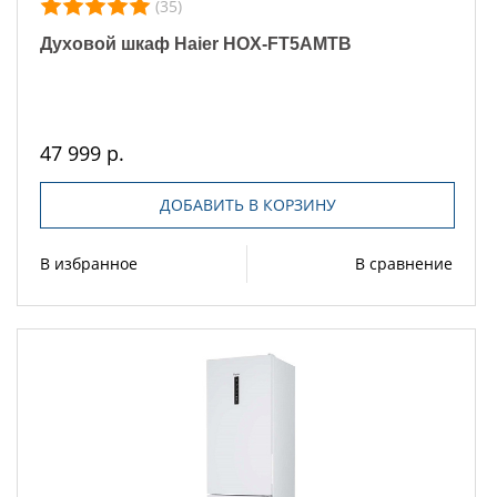
(35)
Духовой шкаф Haier HOX-FT5AMTB
47 999 р.
ДОБАВИТЬ В КОРЗИНУ
В избранное
В сравнение