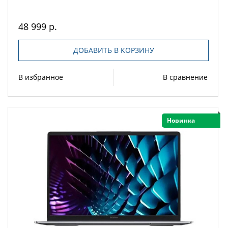
48 999 р.
ДОБАВИТЬ В КОРЗИНУ
В избранное
В сравнение
Новинка