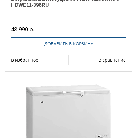
HDWE11-396RU
48 990 р.
ДОБАВИТЬ В КОРЗИНУ
В избранное
В сравнение