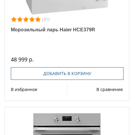
(31)
Морозильный ларь Haier HCE379R
48 999 р.
ДОБАВИТЬ В КОРЗИНУ
В избранное
В сравнение