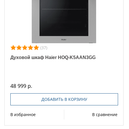
(37)
Духовой шкаф Haier HOQ-K5AAN3GG
48 999 р.
ДОБАВИТЬ В КОРЗИНУ
В избранное
В сравнение