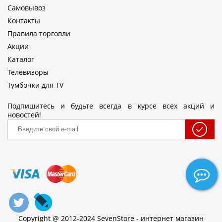
Самовывоз
Контакты
Правила торговли
Акции
Каталог
Телевизоры
Тумбочки для TV
Подпишитесь и будьте всегда в курсе всех акций и
новостей!
Copyright @ 2012-2024 SevenStore - интернет магазин