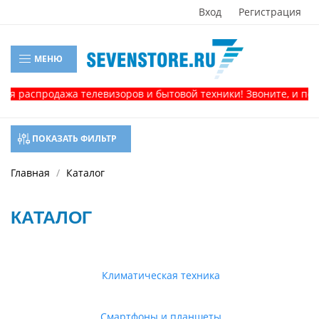
Вход
Регистрация
МЕНЮ
продажа телевизоров и бытовой техники! Звоните, и получите 
ПОКАЗАТЬ ФИЛЬТР
Главная
Каталог
КАТАЛОГ
Климатическая техника
Смартфоны и планшеты