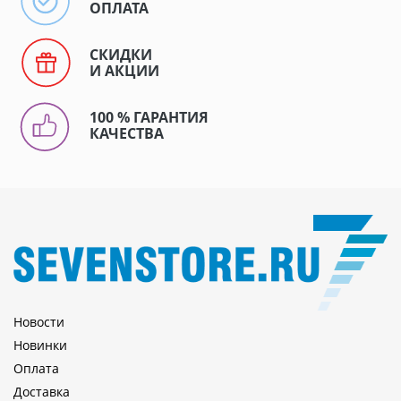
ОПЛАТА
СКИДКИ
И АКЦИИ
100 % ГАРАНТИЯ
КАЧЕСТВА
Новости
Новинки
Оплата
Доставка