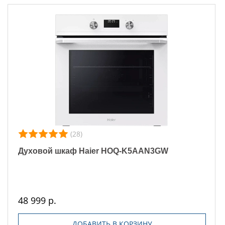
(28)
Духовой шкаф Haier HOQ-K5AAN3GW
48 999 р.
ДОБАВИТЬ В КОРЗИНУ