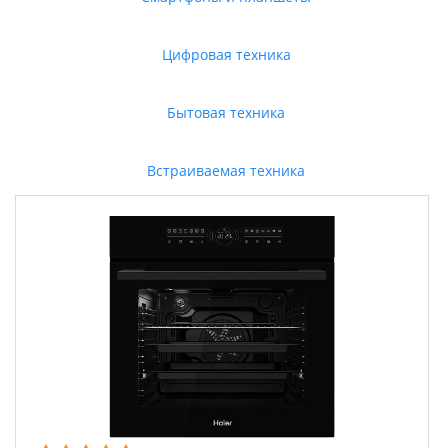
Цифровая техника
Бытовая техника
Встраиваемая техника