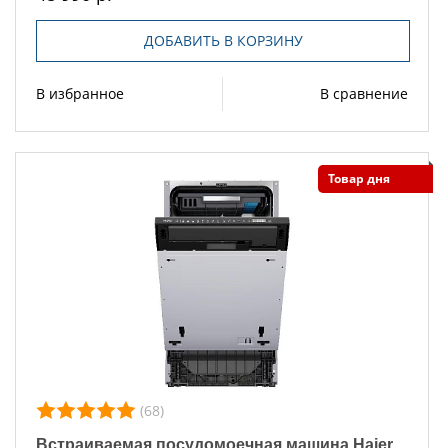
ДОБАВИТЬ В КОРЗИНУ
В избранное
В сравнение
Товар дня
(68)
Встраиваемая посудомоечная машина Haier