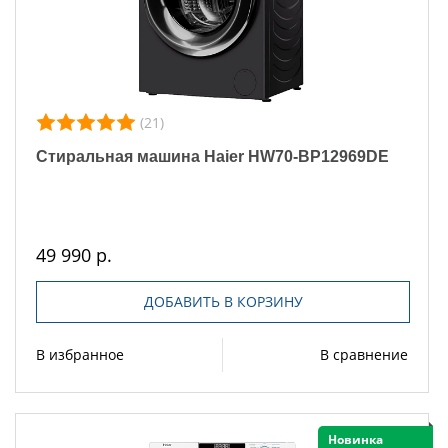
(21)
Стиральная машина Haier HW70-BP12969DE
49 990 р.
ДОБАВИТЬ В КОРЗИНУ
В избранное
В сравнение
Новинка