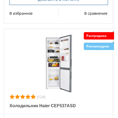
В избранное
В сравнение
Распродажа
Рекомендуем
(124)
Холодильник Haier CEF537ASD