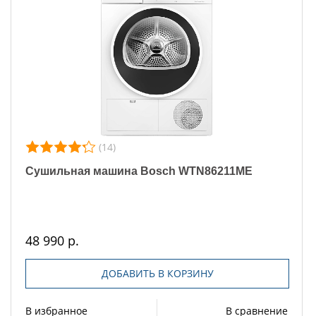
(14)
Сушильная машина Bosch WTN86211ME
48 990 р.
ДОБАВИТЬ В КОРЗИНУ
В избранное
В сравнение