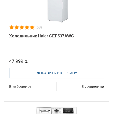
(68)
Холодильник Haier CEF537AWG
47 999 р.
ДОБАВИТЬ В КОРЗИНУ
В избранное
В сравнение