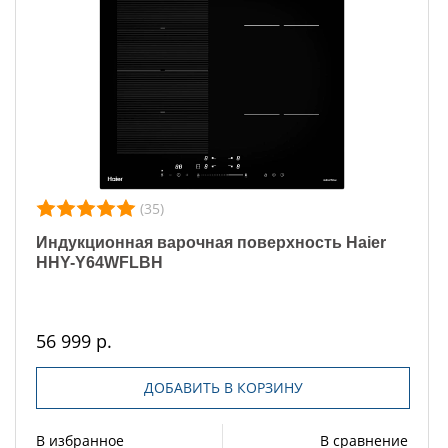
(35)
Индукционная варочная поверхность Haier
HHY-Y64WFLBH
56 999 р.
ДОБАВИТЬ В КОРЗИНУ
В избранное
В сравнение