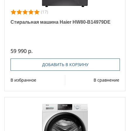
(17)
Стиральная машина Haier HW80-B14979DE
59 990 р.
ДОБАВИТЬ В КОРЗИНУ
В избранное
В сравнение