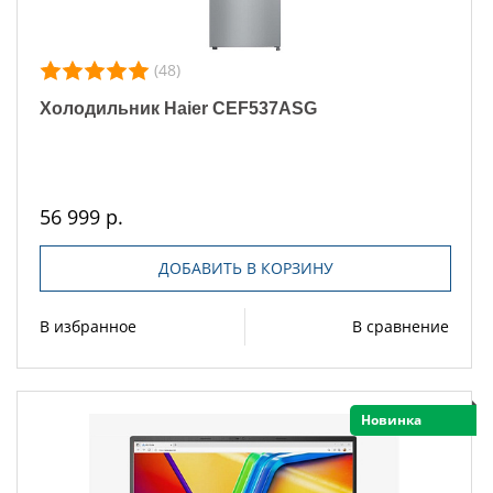
(48)
Холодильник Haier CEF537ASG
56 999 р.
ДОБАВИТЬ В КОРЗИНУ
В избранное
В сравнение
Новинка