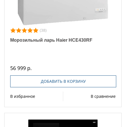
(38)
Морозильный ларь Haier HCE430RF
56 999 р.
ДОБАВИТЬ В КОРЗИНУ
В избранное
В сравнение