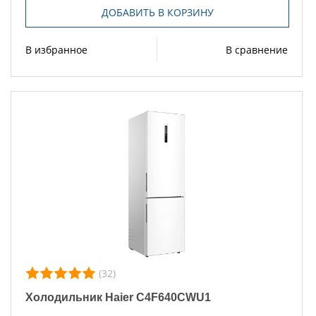
ДОБАВИТЬ В КОРЗИНУ
В избранное
В сравнение
(32)
Холодильник Haier C4F640CWU1