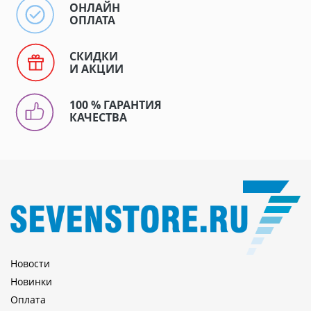
ОНЛАЙН
ОПЛАТА
СКИДКИ
И АКЦИИ
100 % ГАРАНТИЯ
КАЧЕСТВА
Новости
Новинки
Оплата