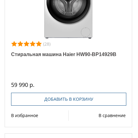
(28)
Стиральная машина Haier HW90-BP14929B
59 990 р.
ДОБАВИТЬ В КОРЗИНУ
В избранное
В сравнение