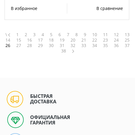
В избранное
В сравнение
\
1
2
3
4
5
6
7
8
9
10
11
12
13
14
15
16
17
18
19
20
21
22
23
24
25
26
27
28
29
30
31
32
33
34
35
36
37
38
БЫСТРАЯ
ДОСТАВКА
ОФИЦИАЛЬНАЯ
ГАРАНТИЯ