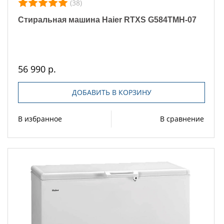
(38)
Стиральная машина Haier RTXS G584TMH-07
56 990 р.
ДОБАВИТЬ В КОРЗИНУ
В избранное
В сравнение