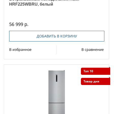
HRF225WBRU, белый
56 999 р.
ДОБАВИТЬ В КОРЗИНУ
В избранное
В сравнение
Топ 10
Товар дня