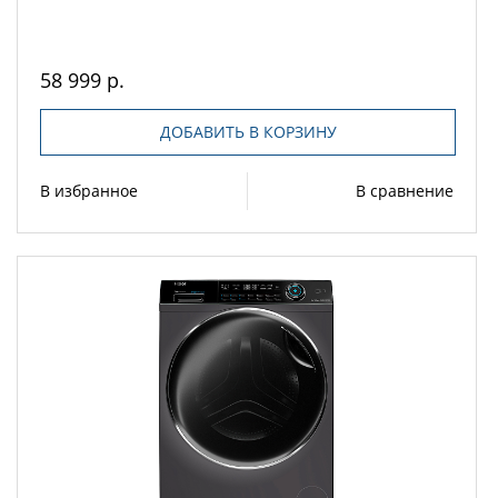
58 999 р.
ДОБАВИТЬ В КОРЗИНУ
В избранное
В сравнение