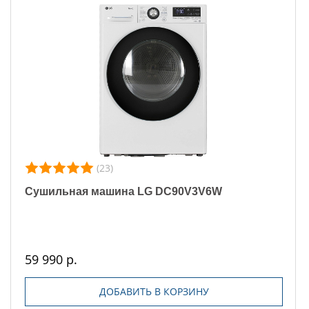
(23)
Сушильная машина LG DC90V3V6W
59 990 р.
ДОБАВИТЬ В КОРЗИНУ