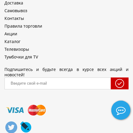
Доставка
Самовывоз
Контакты
Правила торговли
Акции
Каталог
Телевизоры
Тумбочки для TV
Подпишитесь и будьте всегда в курсе всех акций и
новостей!