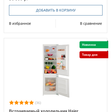
ДОБАВИТЬ В КОРЗИНУ
В избранное
В сравнение
Новинка
Товар дня
(36)
Встраиваемый холодильник Haier