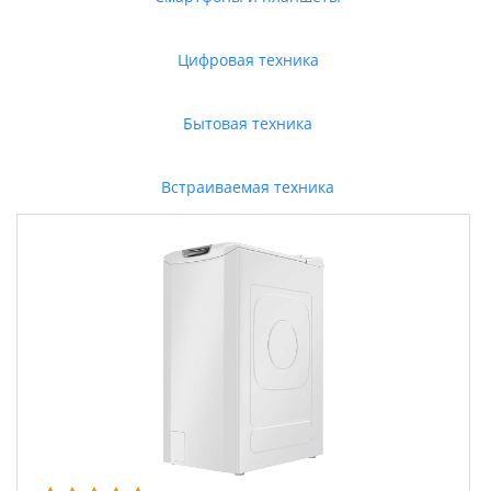
Цифровая техника
Бытовая техника
Встраиваемая техника