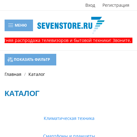
Вход
Регистрация
МЕНЮ
распродажа телевизоров и бытовой техники! Звоните, и получи
ПОКАЗАТЬ ФИЛЬТР
Главная
Каталог
КАТАЛОГ
Климатическая техника
Смартфоны и планшеты