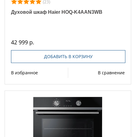
(23)
Духовой шкаф Haier HOQ-K4AAN3WB
42 999 р.
ДОБАВИТЬ В КОРЗИНУ
В избранное
В сравнение