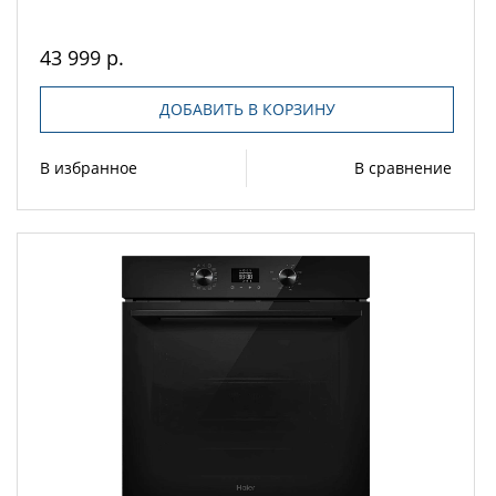
43 999 р.
ДОБАВИТЬ В КОРЗИНУ
В избранное
В сравнение