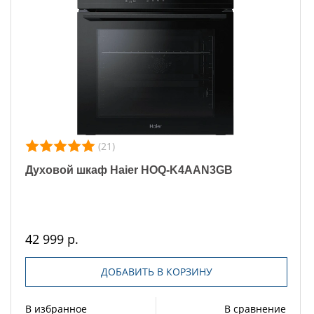
(21)
Духовой шкаф Haier HOQ-K4AAN3GB
42 999 р.
ДОБАВИТЬ В КОРЗИНУ
В избранное
В сравнение