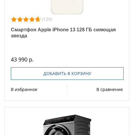
(129)
Смартфон Apple iPhone 13 128 ГБ сияющая
звезда
43 990 р.
ДОБАВИТЬ В КОРЗИНУ
В избранное
В сравнение