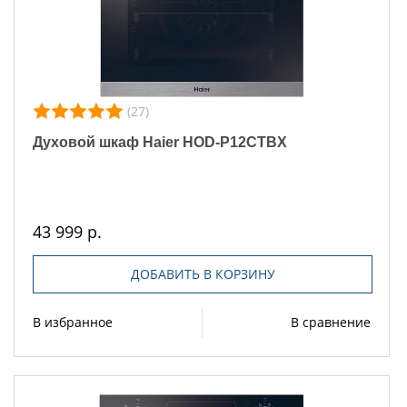
(27)
Духовой шкаф Haier HOD-P12CTBX
43 999 р.
ДОБАВИТЬ В КОРЗИНУ
В избранное
В сравнение