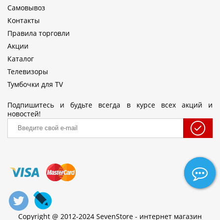
Самовывоз
Контакты
Правила торговли
Акции
Каталог
Телевизоры
Тумбочки для TV
Подпишитесь и будьте всегда в курсе всех акций и
новостей!
Copyright @ 2012-2024 SevenStore - интернет магазин