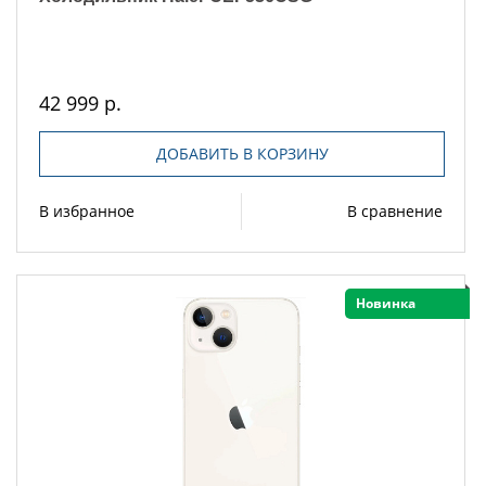
42 999 р.
ДОБАВИТЬ В КОРЗИНУ
В избранное
В сравнение
Новинка