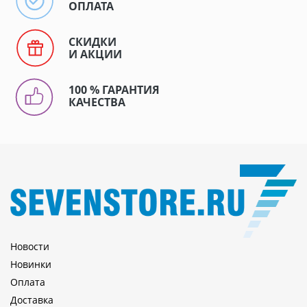
ОПЛАТА
СКИДКИ
И АКЦИИ
100 % ГАРАНТИЯ
КАЧЕСТВА
Новости
Новинки
Оплата
Доставка