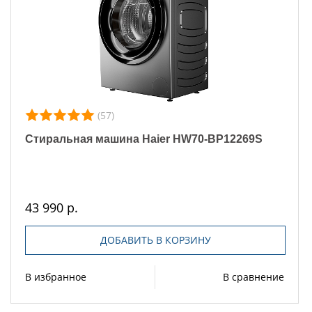
(57)
Стиральная машина Haier HW70-BP12269S
43 990 р.
ДОБАВИТЬ В КОРЗИНУ
В избранное
В сравнение