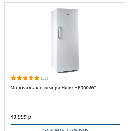
(32)
Морозильная камера Haier HF300WG
43 999 р.
ДОБАВИТЬ В КОРЗИНУ