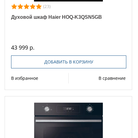
(23)
Духовой шкаф Haier HOQ-K3QSN5GB
43 999 р.
ДОБАВИТЬ В КОРЗИНУ
В избранное
В сравнение