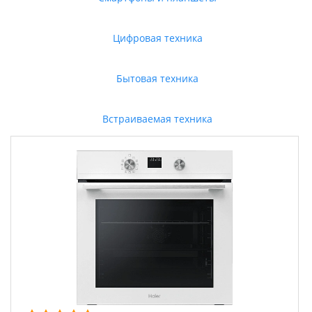
Цифровая техника
Бытовая техника
Встраиваемая техника