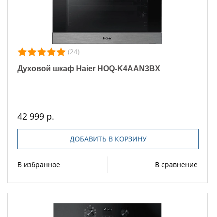
(24)
Духовой шкаф Haier HOQ-K4AAN3BX
42 999 р.
ДОБАВИТЬ В КОРЗИНУ
В избранное
В сравнение