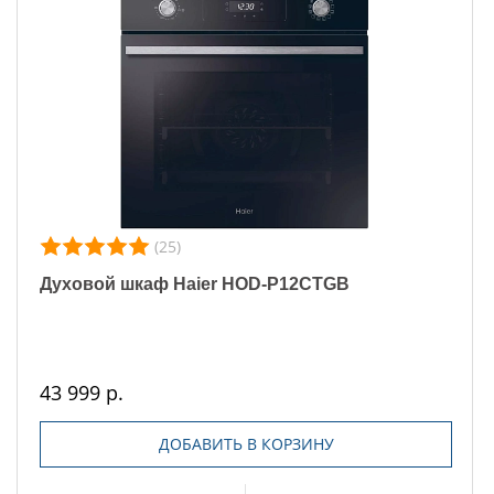
(25)
Духовой шкаф Haier HOD-P12CTGB
43 999 р.
ДОБАВИТЬ В КОРЗИНУ