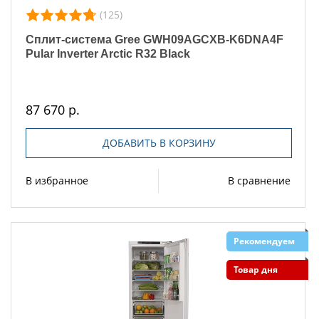
(125)
Сплит-система Gree GWH09AGCXB-K6DNA4F
Pular Inverter Arctic R32 Black
87 670 р.
ДОБАВИТЬ В КОРЗИНУ
В избранное
В сравнение
Рекомендуем
Товар дня