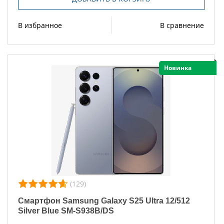
В избранное
В сравнение
Новинка
(129)
Смартфон Samsung Galaxy S25 Ultra 12/512
Silver Blue SM-S938B/DS