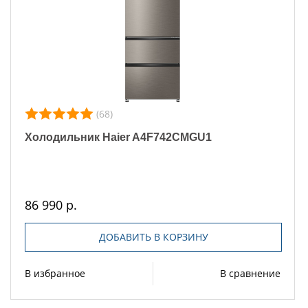
(68)
Холодильник Haier A4F742CMGU1
86 990 р.
ДОБАВИТЬ В КОРЗИНУ
В избранное
В сравнение