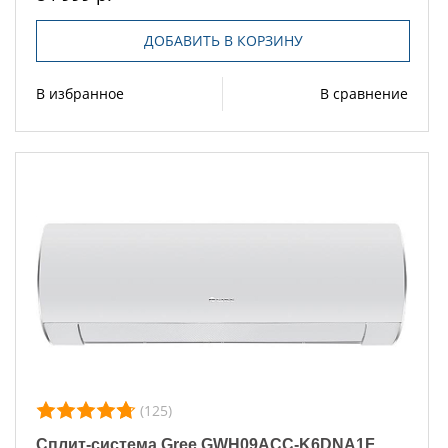
ДОБАВИТЬ В КОРЗИНУ
В избранное
В сравнение
(125)
Сплит-система Gree GWH09ACC-K6DNA1F