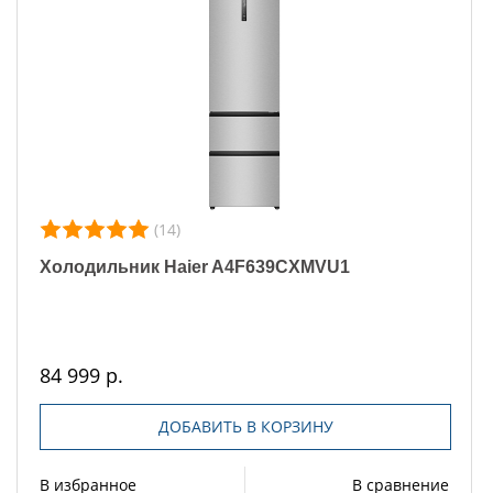
(14)
Холодильник Haier A4F639CXMVU1
84 999 р.
ДОБАВИТЬ В КОРЗИНУ
В избранное
В сравнение