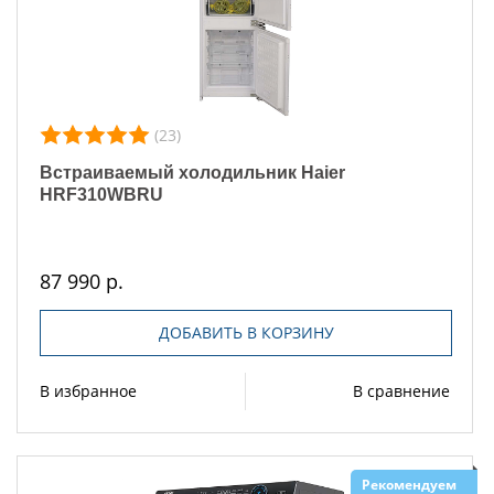
(23)
Встраиваемый холодильник Haier
HRF310WBRU
87 990 р.
ДОБАВИТЬ В КОРЗИНУ
В избранное
В сравнение
Рекомендуем