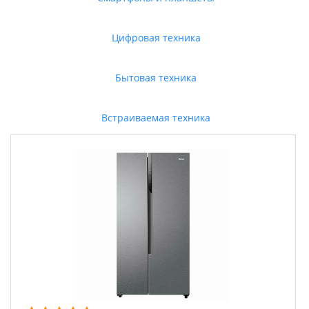
Цифровая техника
Бытовая техника
Встраиваемая техника