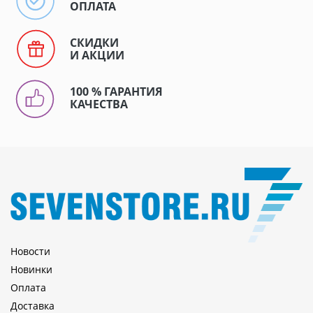
ОПЛАТА
СКИДКИ
И АКЦИИ
100 % ГАРАНТИЯ
КАЧЕСТВА
Новости
Новинки
Оплата
Доставка