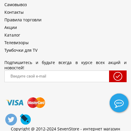
Самовывоз
Контакты
Правила торговли
Акции
Каталог
Телевизоры
Тумбочки для TV
Подпишитесь и будьте всегда в курсе всех акций и
новостей!
Copyright @ 2012-2024 SevenStore - интернет магазин