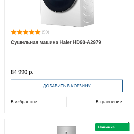
(59)
Сушильная машина Haier HD90-A2979
84 990 р.
ДОБАВИТЬ В КОРЗИНУ
В избранное
В сравнение
Новинка