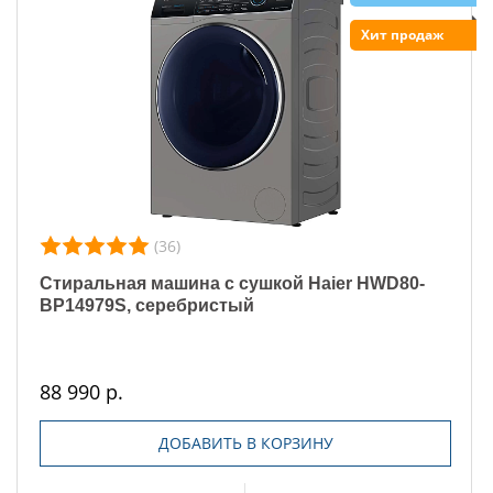
Хит продаж
(36)
Стиральная машина с сушкой Haier HWD80-
BP14979S, серебристый
88 990 р.
ДОБАВИТЬ В КОРЗИНУ