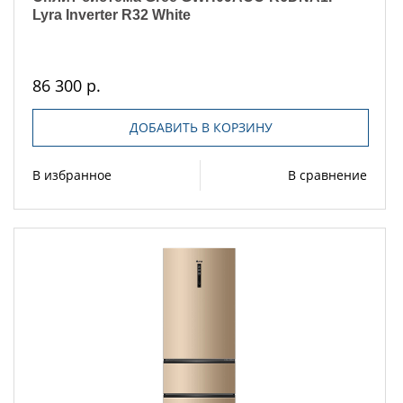
Lyra Inverter R32 White
86 300 р.
ДОБАВИТЬ В КОРЗИНУ
В избранное
В сравнение