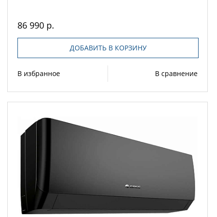
86 990 р.
ДОБАВИТЬ В КОРЗИНУ
В избранное
В сравнение