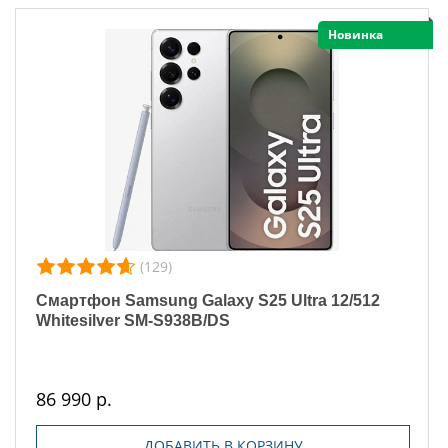
Новинка
(129)
Смартфон Samsung Galaxy S25 Ultra 12/512
Whitesilver SM-S938B/DS
86 990 р.
ДОБАВИТЬ В КОРЗИНУ