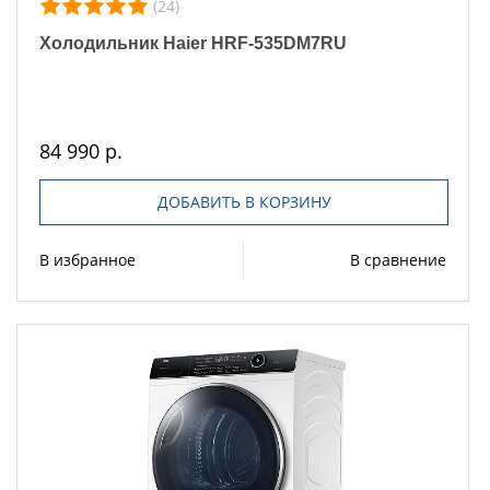
(24)
Холодильник Haier HRF-535DM7RU
84 990 р.
ДОБАВИТЬ В КОРЗИНУ
В избранное
В сравнение