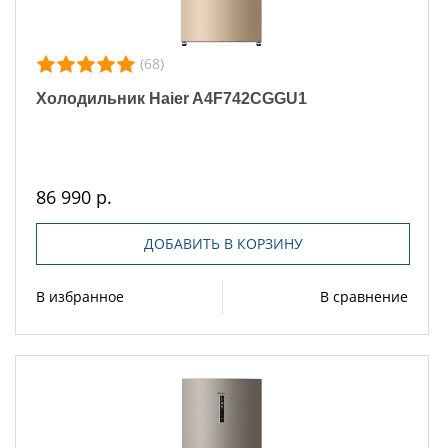
(68)
Холодильник Haier A4F742CGGU1
86 990 р.
ДОБАВИТЬ В КОРЗИНУ
В избранное
В сравнение