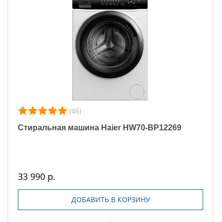
(46)
Стиральная машина Haier HW70-BP12269
33 990 р.
ДОБАВИТЬ В КОРЗИНУ