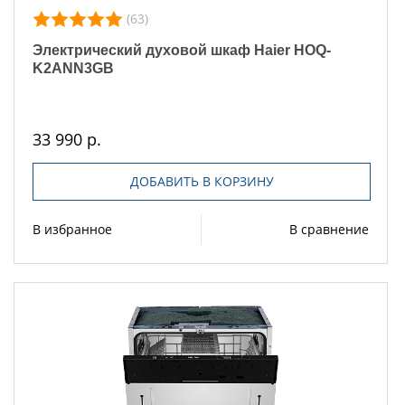
(63)
Электрический духовой шкаф Haier HOQ-
K2ANN3GB
33 990 р.
ДОБАВИТЬ В КОРЗИНУ
В избранное
В сравнение