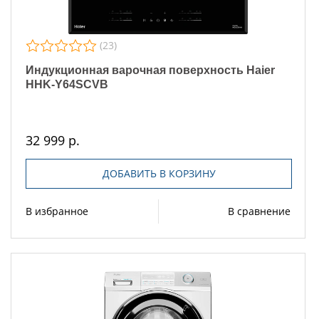
(23)
Индукционная варочная поверхность Haier
HHK-Y64SCVB
32 999 р.
ДОБАВИТЬ В КОРЗИНУ
В избранное
В сравнение