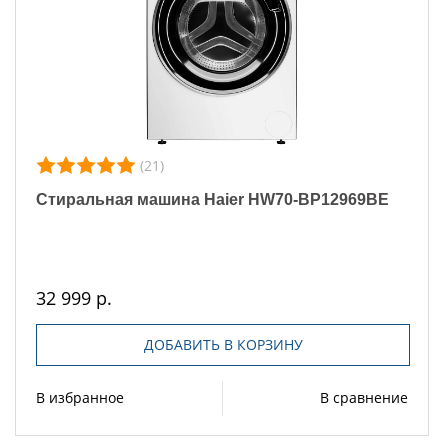
(21)
Стиральная машина Haier HW70-BP12969BE
32 999 р.
ДОБАВИТЬ В КОРЗИНУ
В избранное
В сравнение