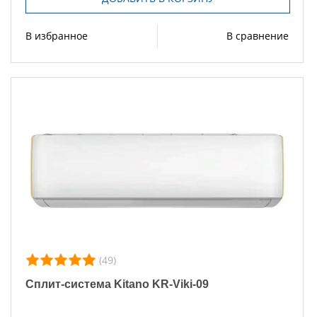
В избранное
В сравнение
(49)
Сплит-система Kitano KR-Viki-09