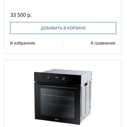
33 500 р.
ДОБАВИТЬ В КОРЗИНУ
В избранное
В сравнение