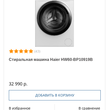
(43)
Стиральная машина Haier HW60-BP10919B
32 990 р.
ДОБАВИТЬ В КОРЗИНУ
В избранное
В сравнение