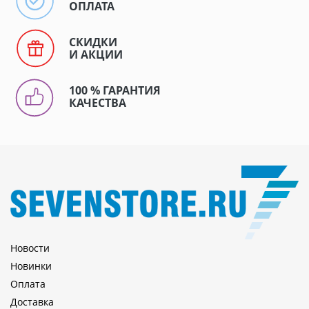
ОПЛАТА
СКИДКИ
И АКЦИИ
100 % ГАРАНТИЯ
КАЧЕСТВА
Новости
Новинки
Оплата
Доставка