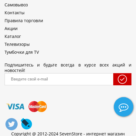
Самовывоз
Контакты
Правила торговли
Акции
Каталог
Телевизоры
Тумбочки для TV
Подпишитесь и будьте всегда в курсе всех акций и
новостей!
Copyright @ 2012-2024 SevenStore - интернет магазин