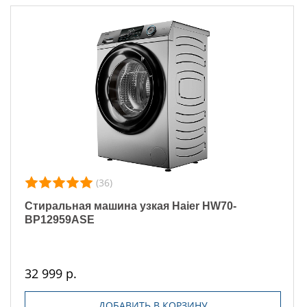
(36)
Стиральная машина узкая Haier HW70-
BP12959ASE
32 999 р.
ДОБАВИТЬ В КОРЗИНУ