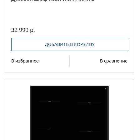
32 999 р.
ДОБАВИТЬ В КОРЗИНУ
В избранное
В сравнение