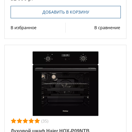
ДОБАВИТЬ В КОРЗИНУ
В избранное
В сравнение
(35)
Духовой шкаф Haier HOX-P09NTB