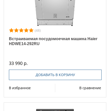
(48)
Встраиваемая посудомоечная машина Haier
HDWE14-292RU
33 990 р.
ДОБАВИТЬ В КОРЗИНУ
В избранное
В сравнение