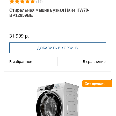
(19)
Стиральная машина узкая Haier HW70-
BP12959BE
31 999 р.
ДОБАВИТЬ В КОРЗИНУ
В избранное
В сравнение
Хит продаж