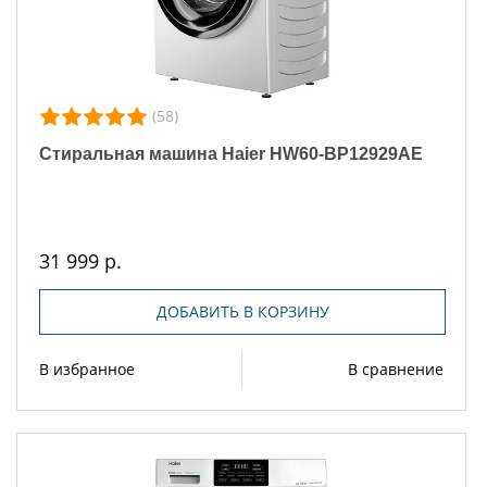
(58)
Стиральная машина Haier HW60-BP12929AE
31 999 р.
ДОБАВИТЬ В КОРЗИНУ
В избранное
В сравнение