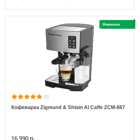
Новинка
(3)
Кофеварка Zigmund & Shtain Al Caffe ZCM-887
16 990 р.