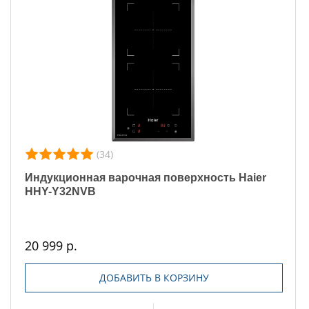
(34)
Индукционная варочная поверхность Haier
HHY-Y32NVB
20 999 р.
ДОБАВИТЬ В КОРЗИНУ