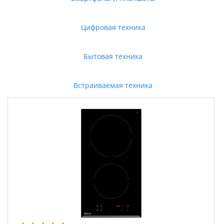
Цифровая техника
Бытовая техника
Встраиваемая техника