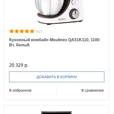
(42)
Кухонный комбайн Moulinex QA51K110, 1100
Вт, белый
20 329 р.
ДОБАВИТЬ В КОРЗИНУ
В избранное
В сравнение