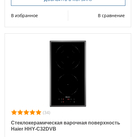
В избранное
В сравнение
(34)
Стеклокерамическая варочная поверхность
Haier HHY-C32DVB