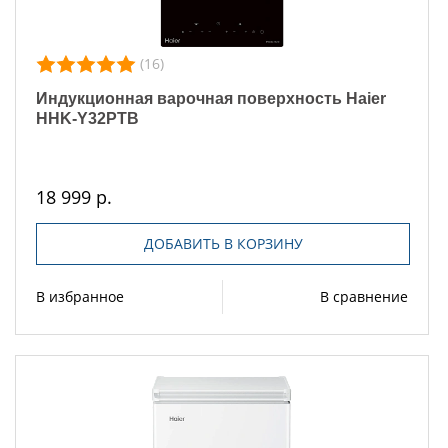
(16)
Индукционная варочная поверхность Haier
HHK-Y32PTB
18 999 р.
ДОБАВИТЬ В КОРЗИНУ
В избранное
В сравнение