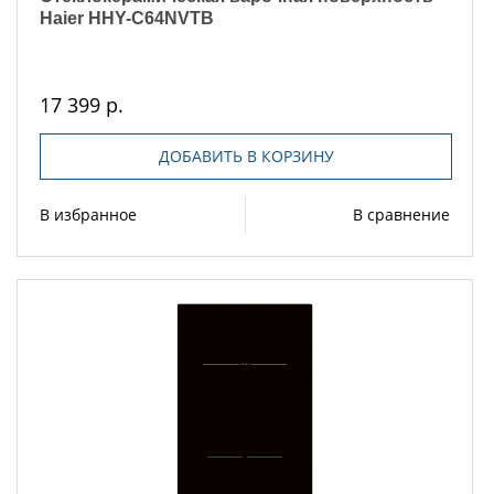
Haier HHY-C64NVTB
17 399 р.
ДОБАВИТЬ В КОРЗИНУ
В избранное
В сравнение