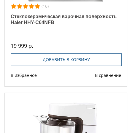
(16)
Стеклокерамическая варочная поверхность
Haier HHY-C64NFB
19 999 р.
ДОБАВИТЬ В КОРЗИНУ
В избранное
В сравнение