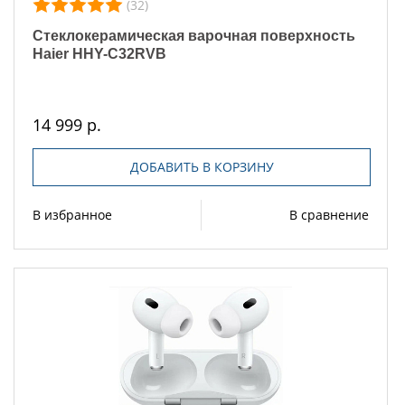
(32)
Стеклокерамическая варочная поверхность
Haier HHY-C32RVB
14 999 р.
ДОБАВИТЬ В КОРЗИНУ
В избранное
В сравнение