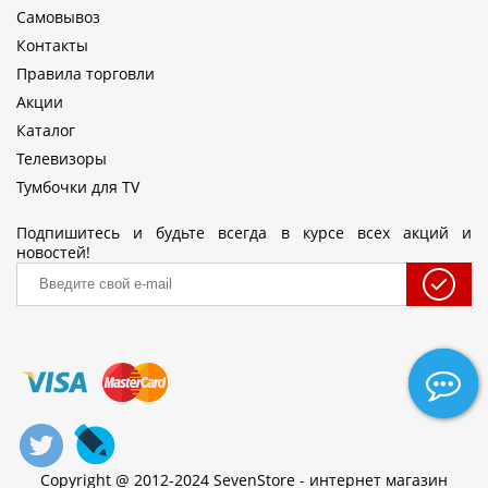
Самовывоз
Контакты
Правила торговли
Акции
Каталог
Телевизоры
Тумбочки для TV
Подпишитесь и будьте всегда в курсе всех акций и
новостей!
Copyright @ 2012-2024 SevenStore - интернет магазин