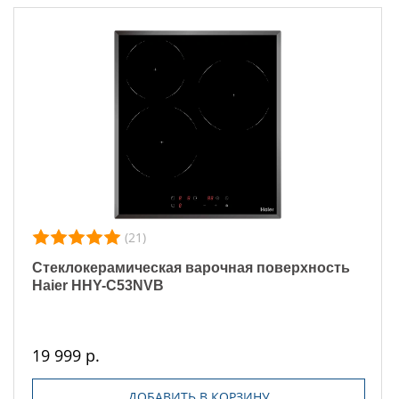
(21)
Стеклокерамическая варочная поверхность
Haier HHY-C53NVB
19 999 р.
ДОБАВИТЬ В КОРЗИНУ