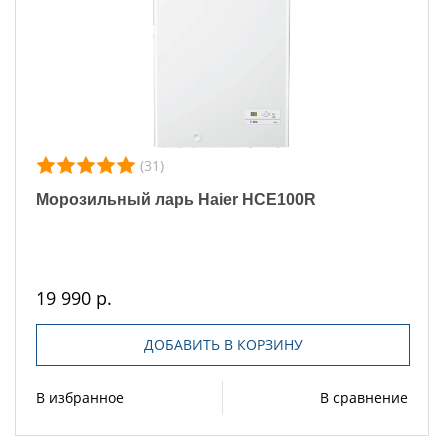
(31)
Морозильный ларь Haier HCE100R
19 990 р.
ДОБАВИТЬ В КОРЗИНУ
В избранное
В сравнение