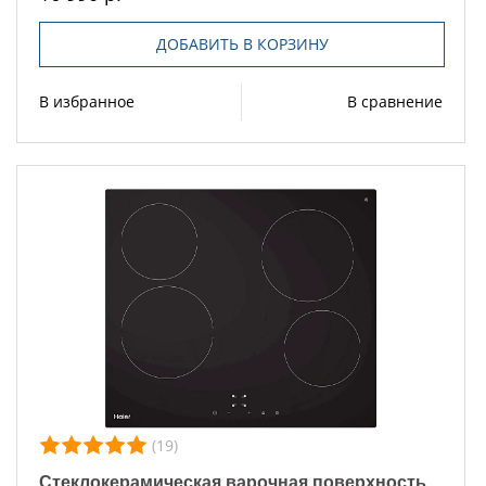
ДОБАВИТЬ В КОРЗИНУ
В избранное
В сравнение
(19)
Стеклокерамическая варочная поверхность