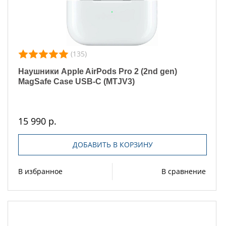
(135)
Наушники Apple AirPods Pro 2 (2nd gen)
MagSafe Case USB-C (MTJV3)
15 990 р.
ДОБАВИТЬ В КОРЗИНУ
В избранное
В сравнение