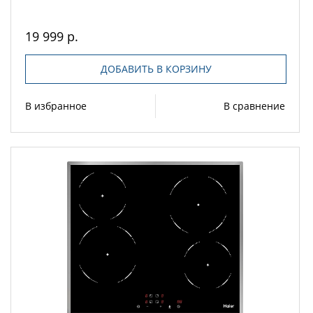
19 999 р.
ДОБАВИТЬ В КОРЗИНУ
В избранное
В сравнение