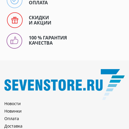
ОПЛАТА
СКИДКИ
И АКЦИИ
100 % ГАРАНТИЯ
КАЧЕСТВА
Новости
Новинки
Оплата
Доставка