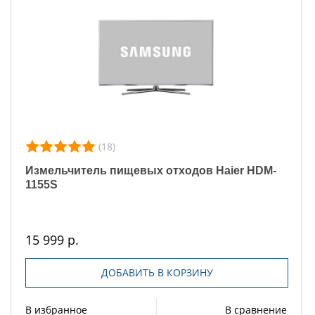
(18)
Измельчитель пищевых отходов Haier HDM-
1155S
15 999 р.
ДОБАВИТЬ В КОРЗИНУ
В избранное
В сравнение