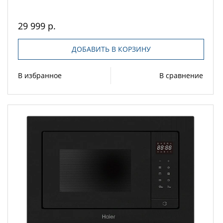
29 999 р.
ДОБАВИТЬ В КОРЗИНУ
В избранное
В сравнение