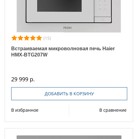
(15)
Встраиваемая микроволновая печь Haier
HMX-BTG207W
29 999 р.
ДОБАВИТЬ В КОРЗИНУ
В избранное
В сравнение