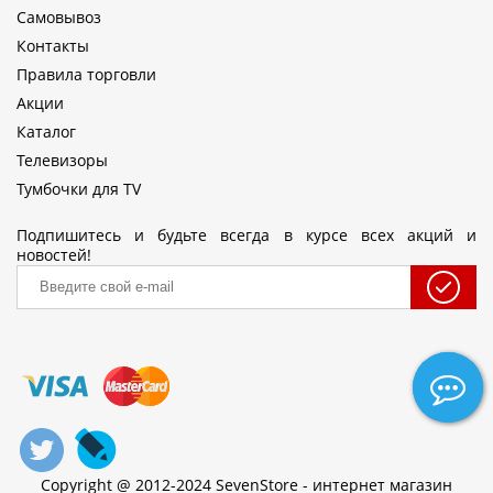
Самовывоз
Контакты
Правила торговли
Акции
Каталог
Телевизоры
Тумбочки для TV
Подпишитесь и будьте всегда в курсе всех акций и
новостей!
Copyright @ 2012-2024 SevenStore - интернет магазин