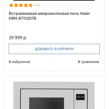
(24)
Встраиваемая микроволновая печь Haier
HMX-BTG207B
29 999 р.
ДОБАВИТЬ В КОРЗИНУ
В избранное
В сравнение