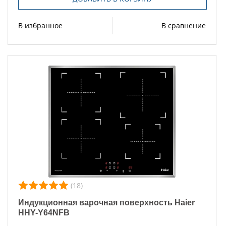
В избранное
В сравнение
(18)
Индукционная варочная поверхность Haier
HHY-Y64NFB