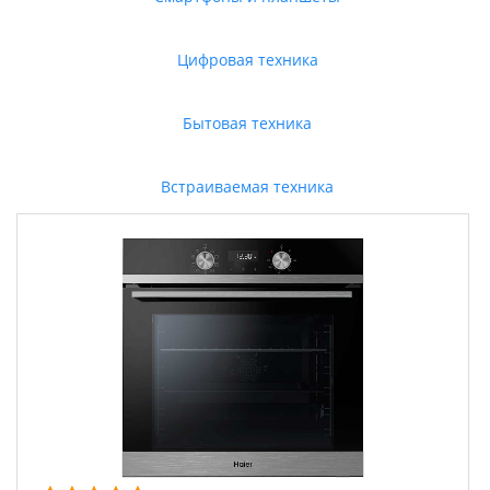
Цифровая техника
Бытовая техника
Встраиваемая техника