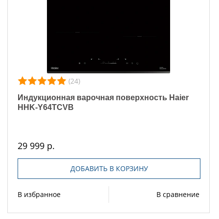
(24)
Индукционная варочная поверхность Haier
HHK-Y64TCVB
29 999 р.
ДОБАВИТЬ В КОРЗИНУ
В избранное
В сравнение