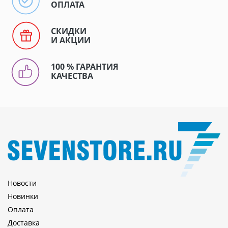
ОПЛАТА
СКИДКИ
И АКЦИИ
100 % ГАРАНТИЯ
КАЧЕСТВА
Новости
Новинки
Оплата
Доставка