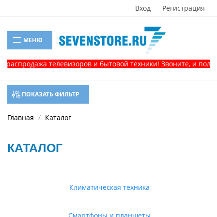
Вход
Регистрация
МЕНЮ
родажа телевизоров и бытовой техники! Звоните, и получите к
ПОКАЗАТЬ ФИЛЬТР
Главная
Каталог
КАТАЛОГ
Климатическая техника
Смартфоны и планшеты