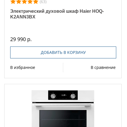
(63)
Электрический духовой шкаф Haier HOQ-
K2ANN3BX
29 990 р.
ДОБАВИТЬ В КОРЗИНУ
В избранное
В сравнение