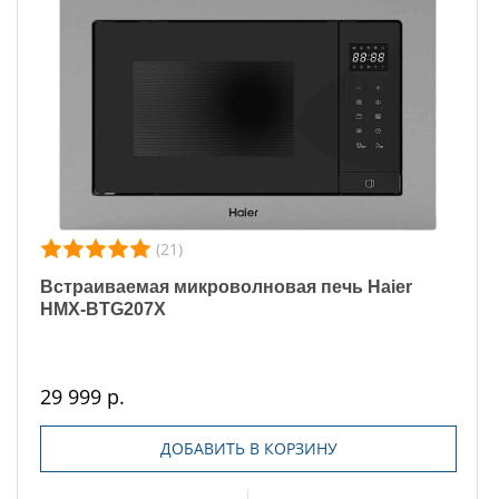
(21)
Встраиваемая микроволновая печь Haier
HMX-BTG207X
29 999 р.
ДОБАВИТЬ В КОРЗИНУ