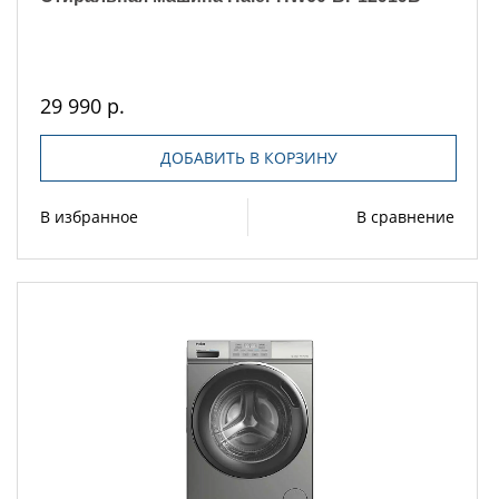
29 990 р.
ДОБАВИТЬ В КОРЗИНУ
В избранное
В сравнение