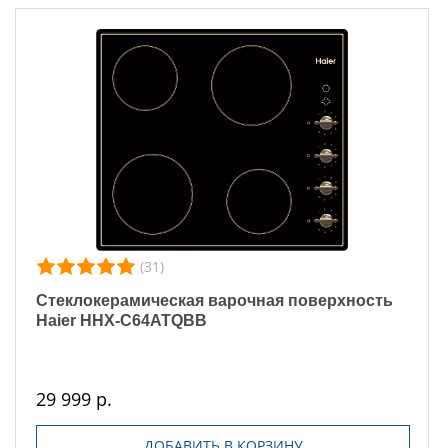
(31)
Стеклокерамическая варочная поверхность
Haier HHX-C64ATQBB
29 999 р.
ДОБАВИТЬ В КОРЗИНУ