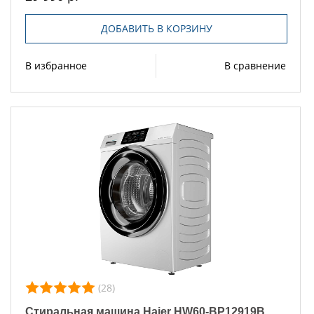
ДОБАВИТЬ В КОРЗИНУ
В избранное
В сравнение
(28)
Стиральная машина Haier HW60-BP12919B