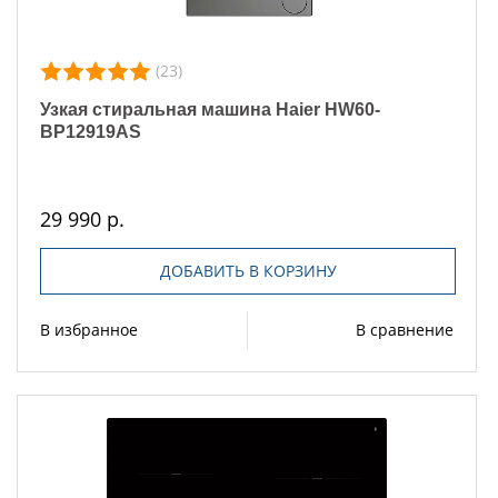
(23)
Узкая стиральная машина Haier HW60-
BP12919AS
29 990 р.
ДОБАВИТЬ В КОРЗИНУ
В избранное
В сравнение