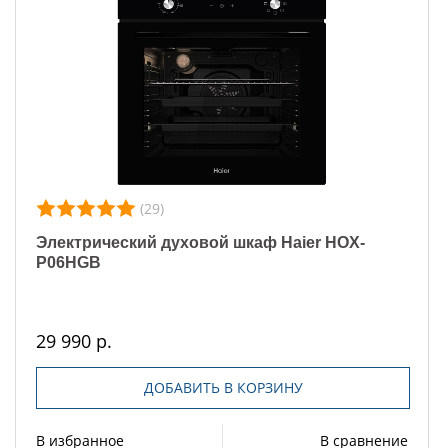
(29)
Электрический духовой шкаф Haier HOX-
P06HGB
29 990 р.
ДОБАВИТЬ В КОРЗИНУ
В избранное
В сравнение