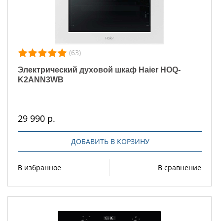
(63)
Электрический духовой шкаф Haier HOQ-
K2ANN3WB
29 990 р.
ДОБАВИТЬ В КОРЗИНУ
В избранное
В сравнение