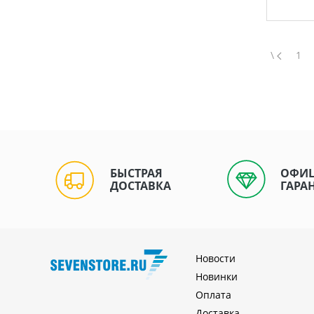
\
1
БЫСТРАЯ
ОФИ
ДОСТАВКА
ГАРА
Новости
Новинки
Оплата
Доставка