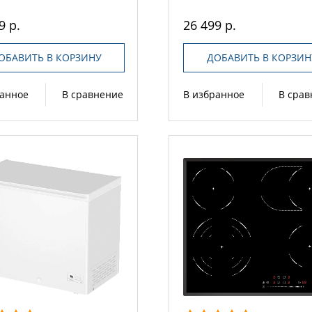
9 р.
26 499 р.
ОБАВИТЬ В КОРЗИНУ
ДОБАВИТЬ В КОРЗИН
ранное
В сравнение
В избранное
В сра