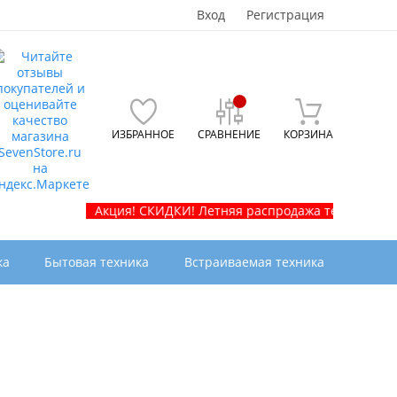
Вход
Регистрация
ИЗБРАННОЕ
СРАВНЕНИЕ
КОРЗИНА
Акция! СКИДКИ! Летняя распродажа телевизоров и быто
ка
Бытовая техника
Встраиваемая техника