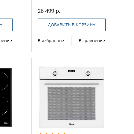
26 499 р.
У
ДОБАВИТЬ В КОРЗИНУ
внение
В избранное
В сравнение