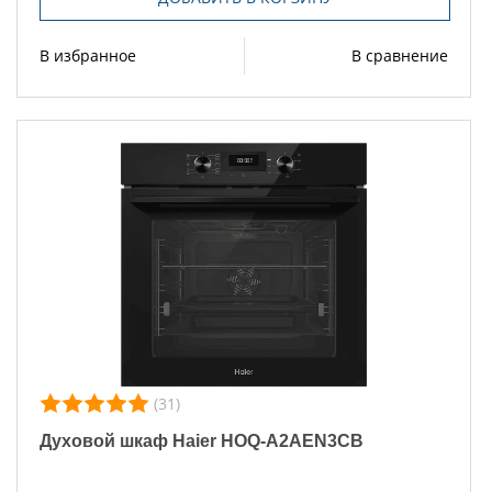
В избранное
В сравнение
(31)
Духовой шкаф Haier HOQ-A2AEN3CB