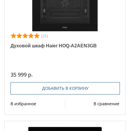
(26)
Духовой шкаф Haier HOQ-A2AEN3GB
35 999 р.
ДОБАВИТЬ В КОРЗИНУ
В избранное
В сравнение