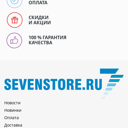
ОПЛАТА
СКИДКИ
И АКЦИИ
100 % ГАРАНТИЯ
КАЧЕСТВА
Новости
Новинки
Оплата
Доставка