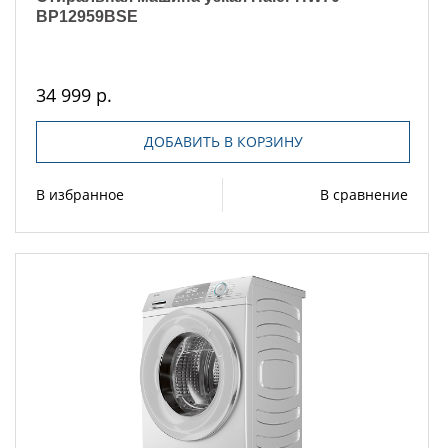
BP12959BSE
34 999 р.
ДОБАВИТЬ В КОРЗИНУ
В избранное
В сравнение