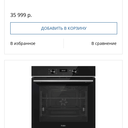
35 999 р.
ДОБАВИТЬ В КОРЗИНУ
В избранное
В сравнение