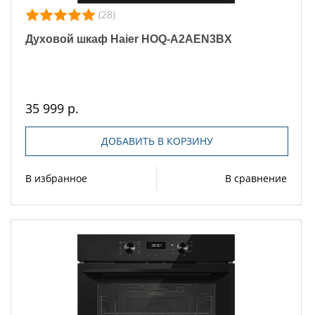
(28)
Духовой шкаф Haier HOQ-A2AEN3BX
35 999 р.
ДОБАВИТЬ В КОРЗИНУ
В избранное
В сравнение