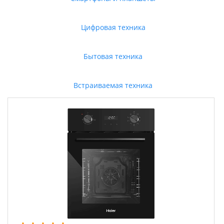
Цифровая техника
Бытовая техника
Встраиваемая техника