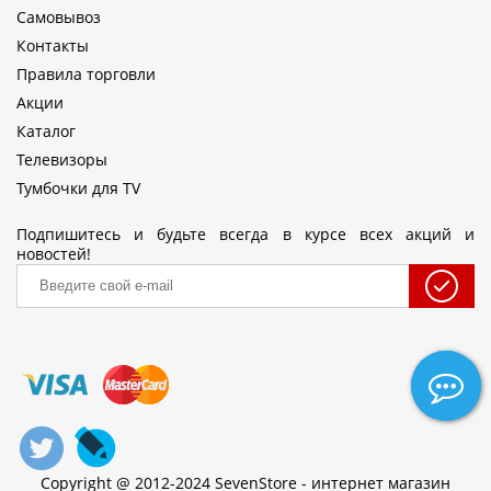
Самовывоз
Контакты
Правила торговли
Акции
Каталог
Телевизоры
Тумбочки для TV
Подпишитесь и будьте всегда в курсе всех акций и
новостей!
Copyright @ 2012-2024 SevenStore - интернет магазин