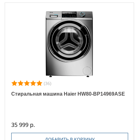
(36)
Стиральная машина Haier HW80-BP14969ASE
35 999 р.
ДОБАВИТЬ В КОРЗИНУ