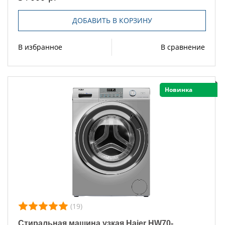
ДОБАВИТЬ В КОРЗИНУ
В избранное
В сравнение
Новинка
(19)
Стиральная машина узкая Haier HW70-