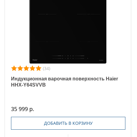
(34)
Индукционная варочная поверхность Haier
HHX-Y64SVVB
35 999 р.
ДОБАВИТЬ В КОРЗИНУ