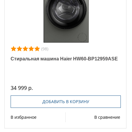
(98)
Стиральная машина Haier HW60-BP12959ASE
34 999 р.
ДОБАВИТЬ В КОРЗИНУ
В избранное
В сравнение