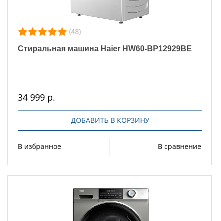
(48)
Стиральная машина Haier HW60-BP12929BE
34 999 р.
ДОБАВИТЬ В КОРЗИНУ
В избранное
В сравнение