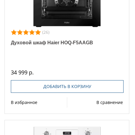
(26)
Духовой шкаф Haier HOQ-F5AAGB
34 999 р.
ДОБАВИТЬ В КОРЗИНУ
В избранное
В сравнение