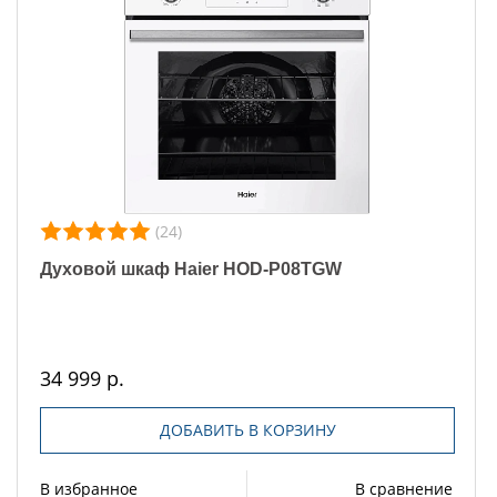
(24)
Духовой шкаф Haier HOD-P08TGW
34 999 р.
ДОБАВИТЬ В КОРЗИНУ
В избранное
В сравнение