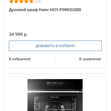
(23)
Духовой шкаф Haier HOY-P09NSGBB
34 999 р.
ДОБАВИТЬ В КОРЗИНУ
В избранное
В сравнение