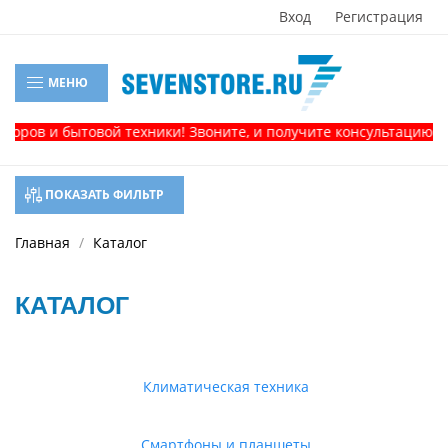
Вход
Регистрация
МЕНЮ
и бытовой техники! Звоните, и получите консультацию!
ПОКАЗАТЬ ФИЛЬТР
Главная
Каталог
КАТАЛОГ
Климатическая техника
Смартфоны и планшеты