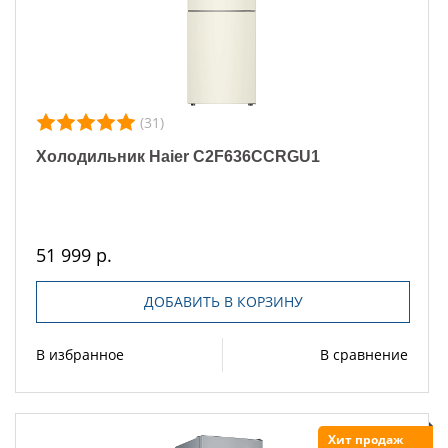
(31)
Холодильник Haier C2F636CCRGU1
51 999 р.
ДОБАВИТЬ В КОРЗИНУ
В избранное
В сравнение
Хит продаж