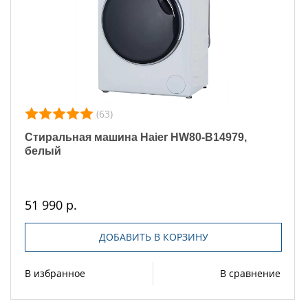
(63)
Стиральная машина Haier HW80-B14979,
белый
51 990 р.
ДОБАВИТЬ В КОРЗИНУ
В избранное
В сравнение