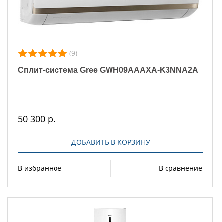
(9)
Сплит-система Gree GWH09AAAXA-K3NNA2A
50 300 р.
ДОБАВИТЬ В КОРЗИНУ
В избранное
В сравнение