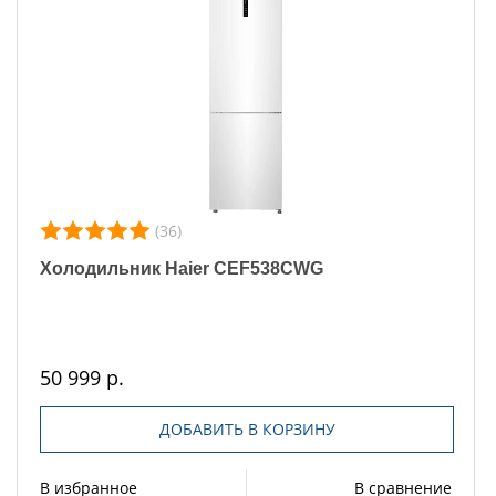
(36)
Холодильник Haier CEF538CWG
50 999 р.
ДОБАВИТЬ В КОРЗИНУ
В избранное
В сравнение