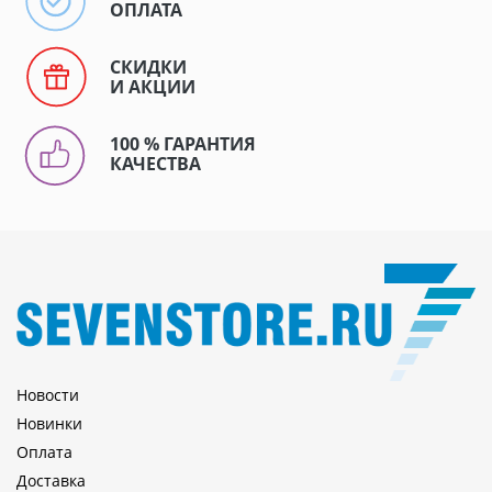
ОПЛАТА
СКИДКИ
И АКЦИИ
100 % ГАРАНТИЯ
КАЧЕСТВА
Новости
Новинки
Оплата
Доставка