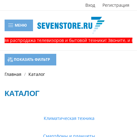
Вход
Регистрация
МЕНЮ
спродажа телевизоров и бытовой техники! Звоните, и получит
ПОКАЗАТЬ ФИЛЬТР
Главная
Каталог
КАТАЛОГ
Климатическая техника
Смартфоны и планшеты