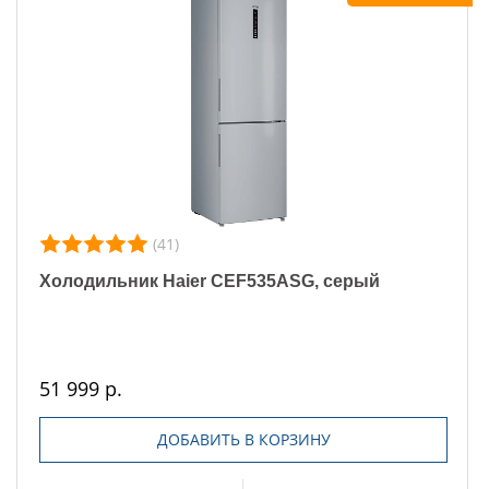
(41)
Холодильник Haier CEF535ASG, серый
51 999 р.
ДОБАВИТЬ В КОРЗИНУ