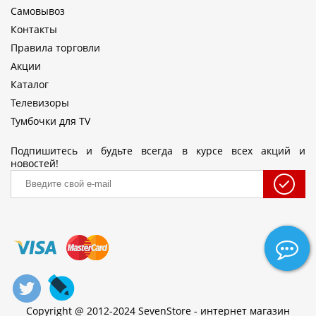
Самовывоз
Контакты
Правила торговли
Акции
Каталог
Телевизоры
Тумбочки для TV
Подпишитесь и будьте всегда в курсе всех акций и
новостей!
Copyright @ 2012-2024 SevenStore - интернет магазин