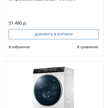
51 490 р.
ДОБАВИТЬ В КОРЗИНУ
В избранное
В сравнение