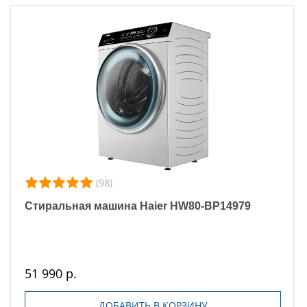
(98)
Стиральная машина Haier HW80-BP14979
51 990 р.
ДОБАВИТЬ В КОРЗИНУ