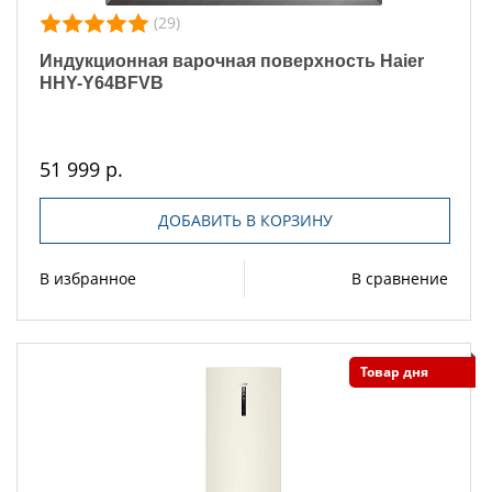
(29)
Индукционная варочная поверхность Haier
HHY-Y64BFVB
51 999 р.
ДОБАВИТЬ В КОРЗИНУ
В избранное
В сравнение
Товар дня