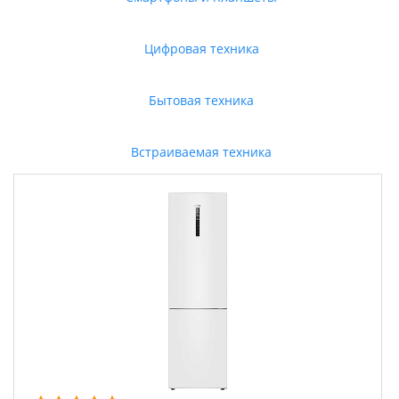
Цифровая техника
Бытовая техника
Встраиваемая техника