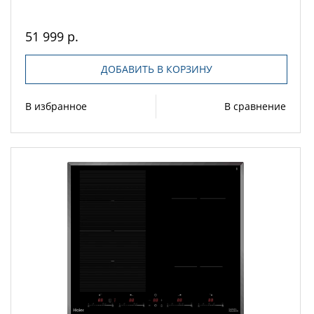
51 999 р.
ДОБАВИТЬ В КОРЗИНУ
В избранное
В сравнение