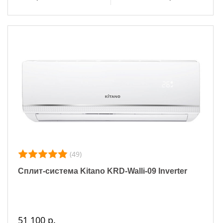
(49)
Сплит-система Kitano KRD-Walli-09 Inverter
51 100 р.