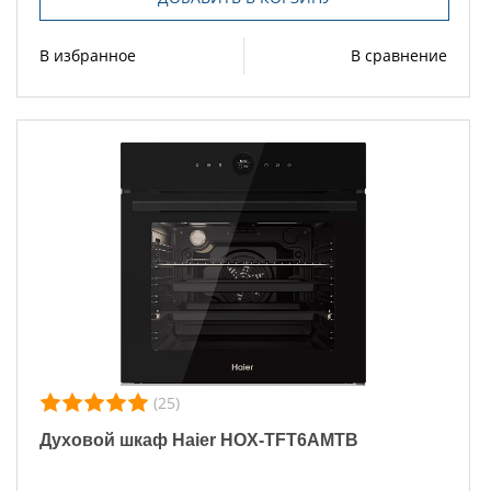
В избранное
В сравнение
(25)
Духовой шкаф Haier HOX-TFT6AMTB