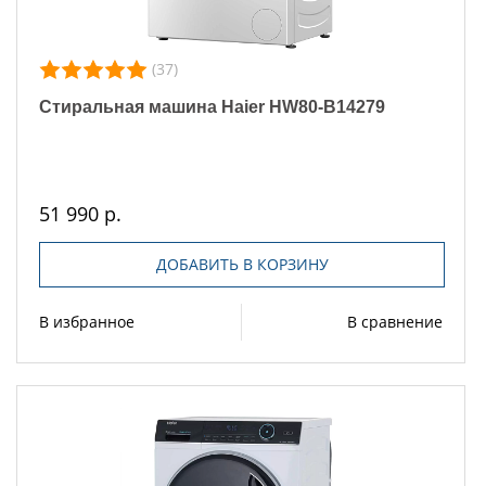
(37)
Стиральная машина Haier HW80-B14279
51 990 р.
ДОБАВИТЬ В КОРЗИНУ
В избранное
В сравнение