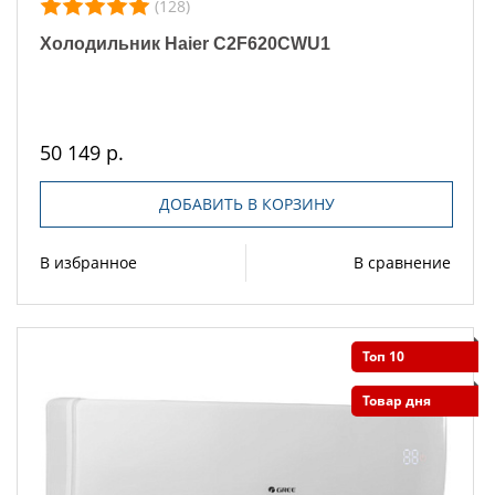
(128)
Холодильник Haier C2F620CWU1
50 149 р.
ДОБАВИТЬ В КОРЗИНУ
В избранное
В сравнение
Топ 10
Товар дня