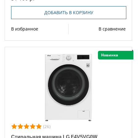
ДОБАВИТЬ В КОРЗИНУ
В избранное
В сравнение
Новинка
(26)
Стиральная машина LG F4V5VG0W