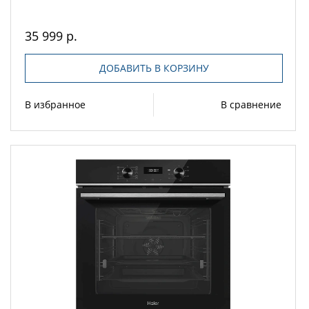
35 999 р.
ДОБАВИТЬ В КОРЗИНУ
В избранное
В сравнение