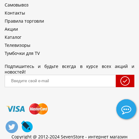
Самовывоз
Контакты
Правила торговли
Акции
Каталог
Телевизоры
Тумбочки для TV
Подпишитесь и будьте всегда в курсе всех акций и
новостей!
Copyright @ 2012-2024 SevenStore - интернет магазин