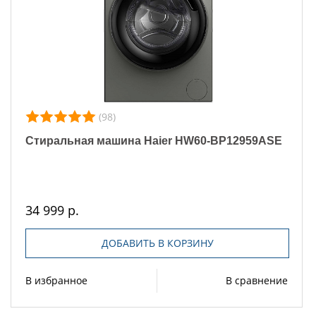
(98)
Стиральная машина Haier HW60-BP12959ASE
34 999 р.
ДОБАВИТЬ В КОРЗИНУ
В избранное
В сравнение