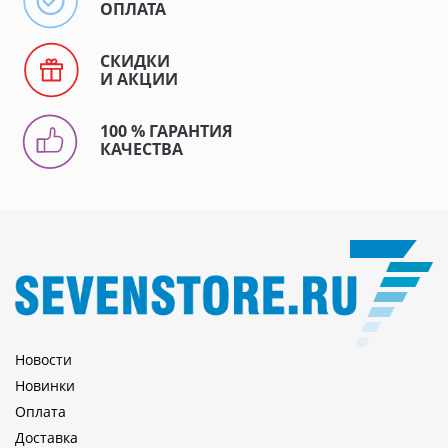
ОПЛАТА
СКИДКИ
И АКЦИИ
100 % ГАРАНТИЯ
КАЧЕСТВА
Новости
Новинки
Оплата
Доставка