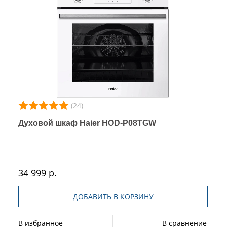
(24)
Духовой шкаф Haier HOD-P08TGW
34 999 р.
ДОБАВИТЬ В КОРЗИНУ
В избранное
В сравнение