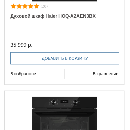
(28)
Духовой шкаф Haier HOQ-A2AEN3BX
35 999 р.
ДОБАВИТЬ В КОРЗИНУ
В избранное
В сравнение