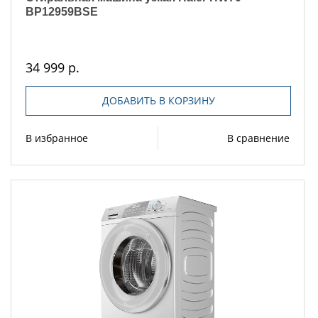
BP12959BSE
34 999 р.
ДОБАВИТЬ В КОРЗИНУ
В избранное
В сравнение