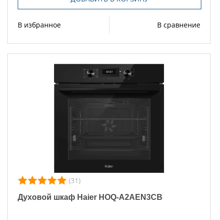
В избранное
В сравнение
(31)
Духовой шкаф Haier HOQ-A2AEN3CB