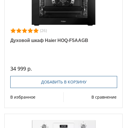
(26)
Духовой шкаф Haier HOQ-F5AAGB
34 999 р.
ДОБАВИТЬ В КОРЗИНУ
В избранное
В сравнение