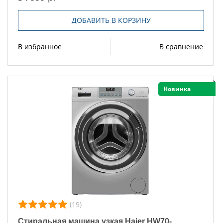
ДОБАВИТЬ В КОРЗИНУ
В избранное
В сравнение
Новинка
(19)
Стиральная машина узкая Haier HW70-