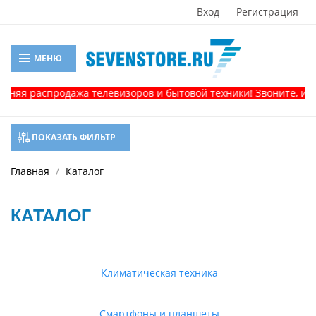
Вход
Регистрация
МЕНЮ
распродажа телевизоров и бытовой техники! Звоните, и получи
ПОКАЗАТЬ ФИЛЬТР
Главная
Каталог
КАТАЛОГ
Климатическая техника
Смартфоны и планшеты