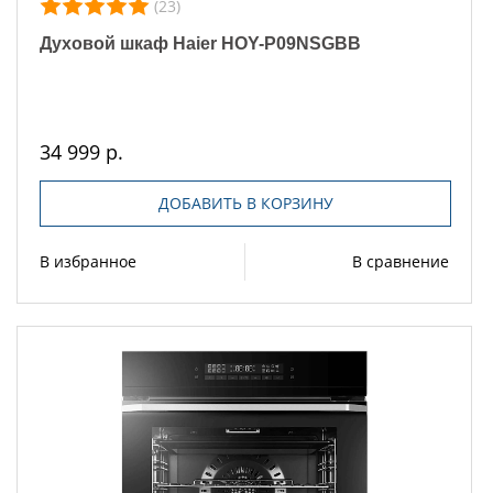
(23)
Духовой шкаф Haier HOY-P09NSGBB
34 999 р.
ДОБАВИТЬ В КОРЗИНУ
В избранное
В сравнение