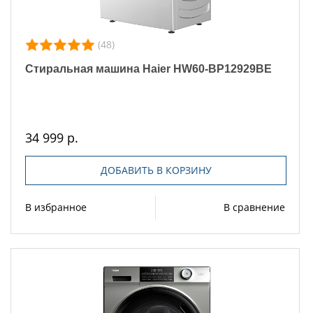
(48)
Стиральная машина Haier HW60-BP12929BE
34 999 р.
ДОБАВИТЬ В КОРЗИНУ
В избранное
В сравнение