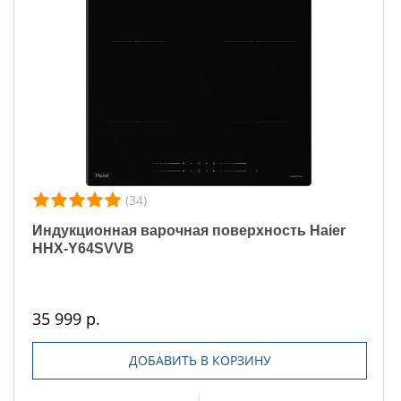
(34)
Индукционная варочная поверхность Haier
HHX-Y64SVVB
35 999 р.
ДОБАВИТЬ В КОРЗИНУ