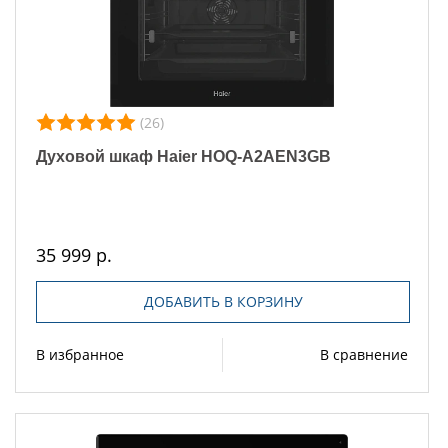
(26)
Духовой шкаф Haier HOQ-A2AEN3GB
35 999 р.
ДОБАВИТЬ В КОРЗИНУ
В избранное
В сравнение