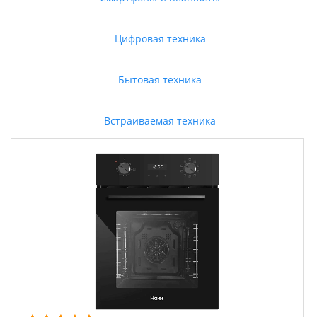
Цифровая техника
Бытовая техника
Встраиваемая техника