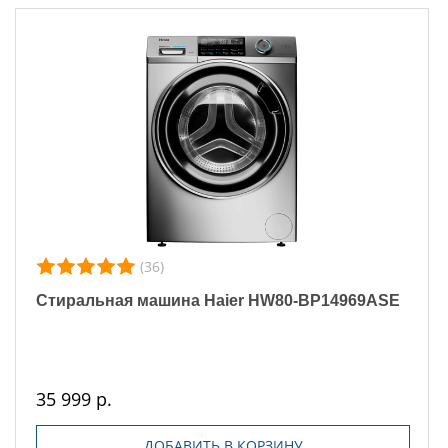
(36)
Стиральная машина Haier HW80-BP14969ASE
35 999 р.
ДОБАВИТЬ В КОРЗИНУ