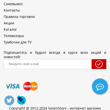
Самовывоз
Контакты
Правила торговли
Акции
Каталог
Телевизоры
Тумбочки для TV
Подпишитесь и будьте всегда в курсе всех акций и
новостей!
Copyright @ 2012-2024 SevenStore - интернет магазин