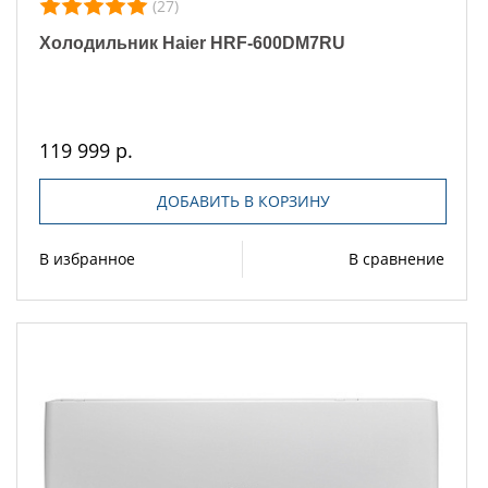
(27)
Холодильник Haier HRF-600DM7RU
119 999 р.
ДОБАВИТЬ В КОРЗИНУ
В избранное
В сравнение