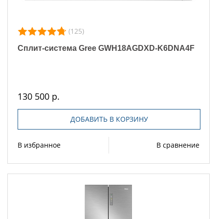
(125)
Сплит-система Gree GWH18AGDXD-K6DNA4F
130 500 р.
ДОБАВИТЬ В КОРЗИНУ
В избранное
В сравнение