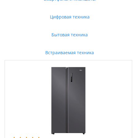
Цифровая техника
Бытовая техника
Встраиваемая техника