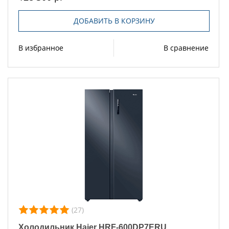
ДОБАВИТЬ В КОРЗИНУ
В избранное
В сравнение
(27)
Холодильник Haier HRF-600DP7ERU