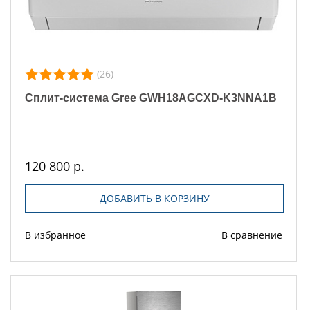
(26)
Сплит-система Gree GWH18AGCXD-K3NNA1B
120 800 р.
ДОБАВИТЬ В КОРЗИНУ
В избранное
В сравнение