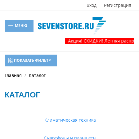
Вход
Регистрация
МЕНЮ
Акция! СКИДКИ! Летняя распродажа тел
ПОКАЗАТЬ ФИЛЬТР
Главная
Каталог
КАТАЛОГ
Климатическая техника
Смартфоны и планшеты