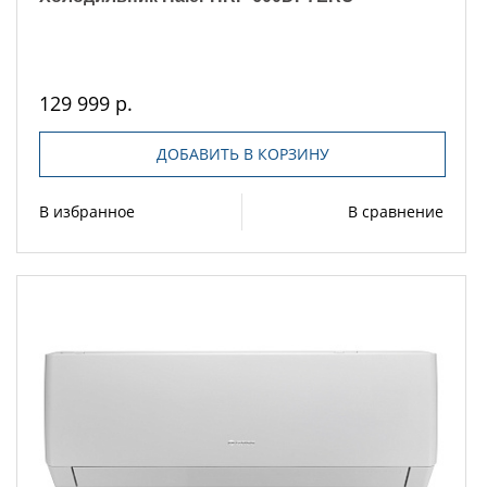
129 999 р.
ДОБАВИТЬ В КОРЗИНУ
В избранное
В сравнение