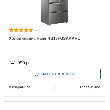
(78)
Холодильник Haier HB18FGSAAARU
141 990 р.
ДОБАВИТЬ В КОРЗИНУ
В избранное
В сравнение