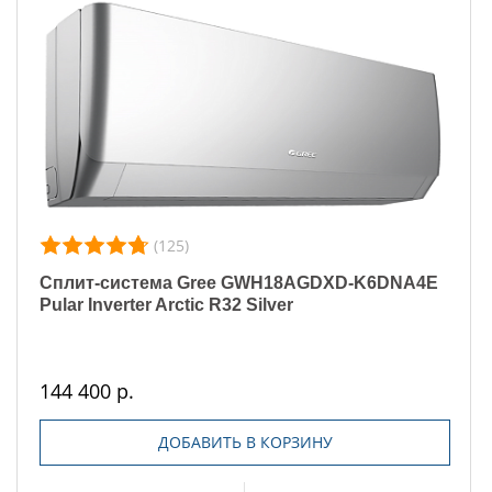
(125)
Сплит-система Gree GWH18AGDXD-K6DNA4E
Pular Inverter Arctic R32 Silver
144 400 р.
ДОБАВИТЬ В КОРЗИНУ