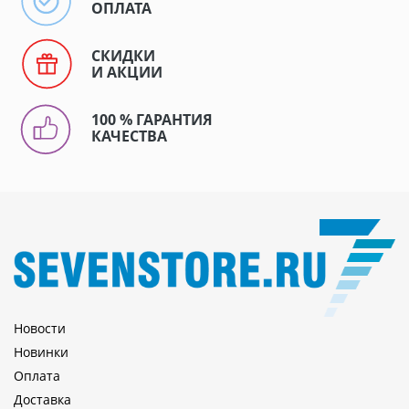
ОПЛАТА
СКИДКИ
И АКЦИИ
100 % ГАРАНТИЯ
КАЧЕСТВА
Новости
Новинки
Оплата
Доставка