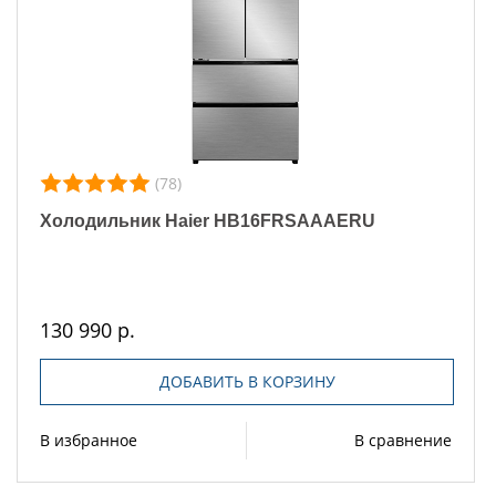
(78)
Холодильник Haier HB16FRSAAAERU
130 990 р.
ДОБАВИТЬ В КОРЗИНУ
В избранное
В сравнение