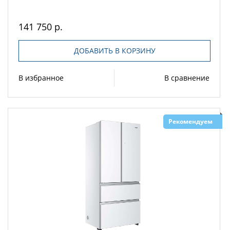
141 750 р.
ДОБАВИТЬ В КОРЗИНУ
В избранное
В сравнение
Рекомендуем