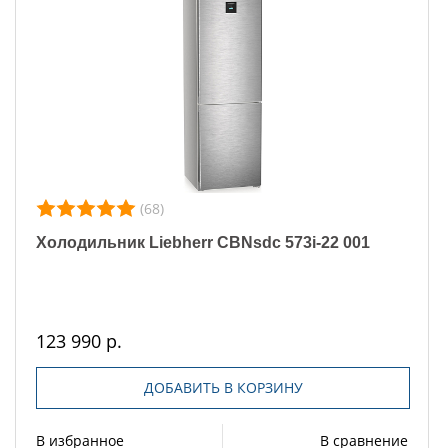
(68)
Холодильник Liebherr CBNsdc 573i-22 001
123 990 р.
ДОБАВИТЬ В КОРЗИНУ
В избранное
В сравнение