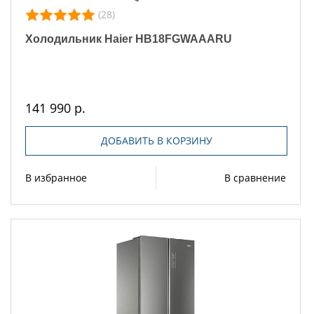
(28)
Холодильник Haier HB18FGWAAARU
141 990 р.
ДОБАВИТЬ В КОРЗИНУ
В избранное
В сравнение