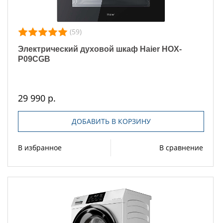
(59)
Электрический духовой шкаф Haier HOX-
P09CGB
29 990 р.
ДОБАВИТЬ В КОРЗИНУ
В избранное
В сравнение