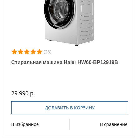
(28)
Стиральная машина Haier HW60-BP12919B
29 990 р.
ДОБАВИТЬ В КОРЗИНУ
В избранное
В сравнение