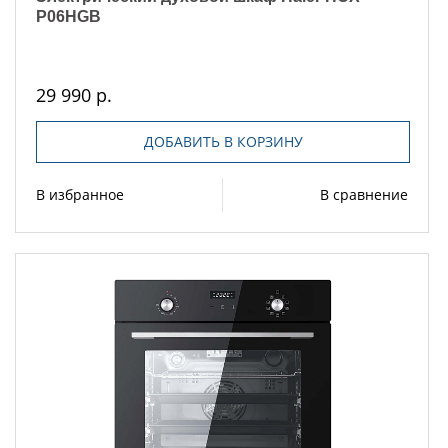
P06HGB
29 990 р.
ДОБАВИТЬ В КОРЗИНУ
В избранное
В сравнение