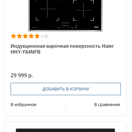
(18)
Индукционная варочная поверхность Haier
HHY-Y64NFB
29 999 р.
ДОБАВИТЬ В КОРЗИНУ
В избранное
В сравнение