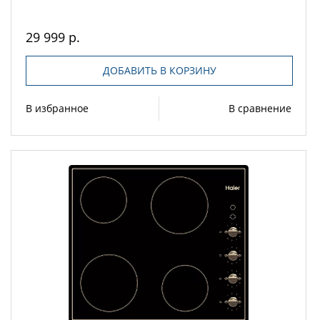
29 999 р.
ДОБАВИТЬ В КОРЗИНУ
В избранное
В сравнение