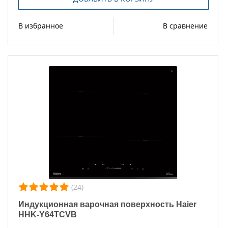
В избранное
В сравнение
(24)
Индукционная варочная поверхность Haier
HHK-Y64TCVB