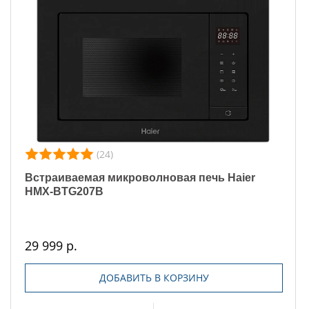
(24)
Встраиваемая микроволновая печь Haier
HMX-BTG207B
29 999 р.
ДОБАВИТЬ В КОРЗИНУ