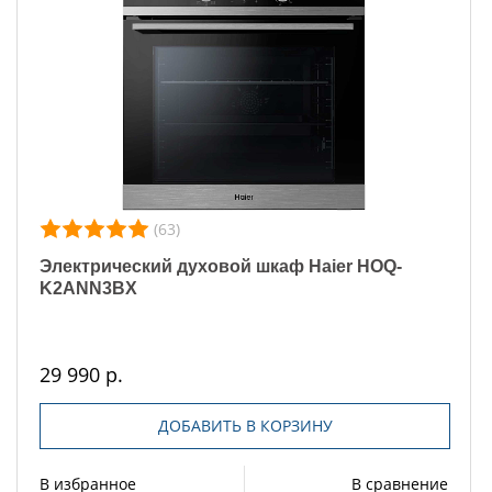
(63)
Электрический духовой шкаф Haier HOQ-
K2ANN3BX
29 990 р.
ДОБАВИТЬ В КОРЗИНУ
В избранное
В сравнение