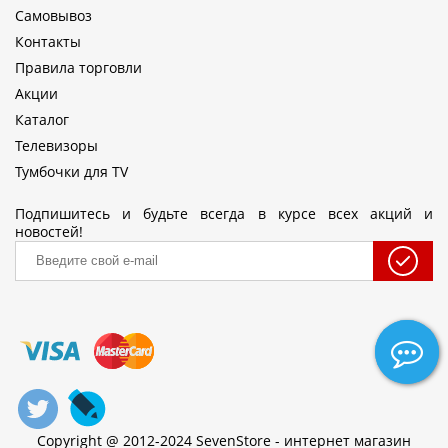
Самовывоз
Контакты
Правила торговли
Акции
Каталог
Телевизоры
Тумбочки для TV
Подпишитесь и будьте всегда в курсе всех акций и
новостей!
Copyright @ 2012-2024 SevenStore - интернет магазин