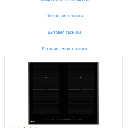
Цифровая техника
Бытовая техника
Встраиваемая техника