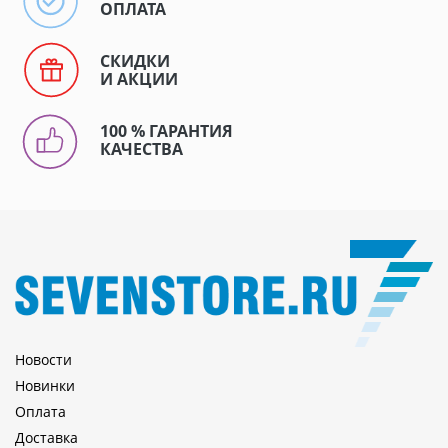
ОПЛАТА
СКИДКИ
И АКЦИИ
100 % ГАРАНТИЯ
КАЧЕСТВА
Новости
Новинки
Оплата
Доставка