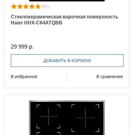
(31)
Стеклокерамическая варочная поверхность
Haier HHX-C64ATQBB
29 999 р.
ДОБАВИТЬ В КОРЗИНУ
В избранное
В сравнение