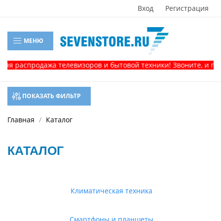
Вход
Регистрация
МЕНЮ
спродажа телевизоров и бытовой техники! Звоните, и получите
ПОКАЗАТЬ ФИЛЬТР
Главная
Каталог
КАТАЛОГ
Климатическая техника
Смартфоны и планшеты