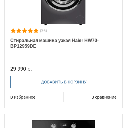
(36)
Стиральная машина узкая Haier HW70-
BP12959DE
29 990 р.
ДОБАВИТЬ В КОРЗИНУ
В избранное
В сравнение