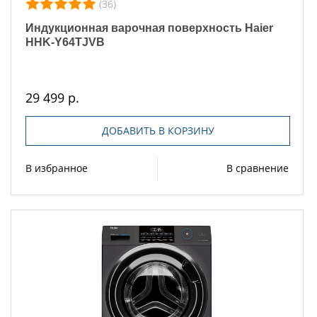
(36)
Индукционная варочная поверхность Haier
HHK-Y64TJVB
29 499 р.
ДОБАВИТЬ В КОРЗИНУ
В избранное
В сравнение