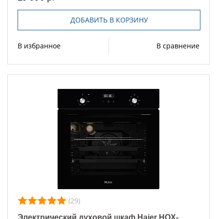
ДОБАВИТЬ В КОРЗИНУ
В избранное
В сравнение
(29)
Электрический духовой шкаф Haier HOX-