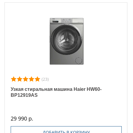
(23)
Узкая стиральная машина Haier HW60-
BP12919AS
29 990 р.
ДОБАВИТЬ В КОРЗИНУ