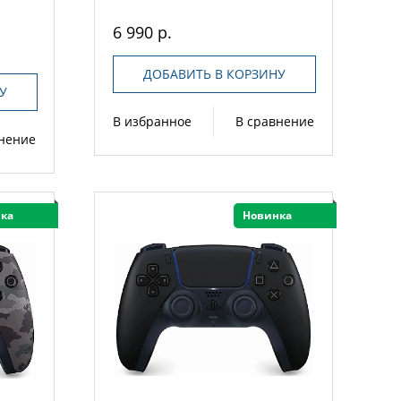
6 990 р.
ДОБАВИТЬ В КОРЗИНУ
У
В избранное
В сравнение
внение
ка
Новинка