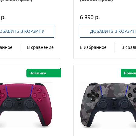
 р.
6 890 р.
ОБАВИТЬ В КОРЗИНУ
ДОБАВИТЬ В КОРЗИН
ранное
В сравнение
В избранное
В сра
Новинка
Новин