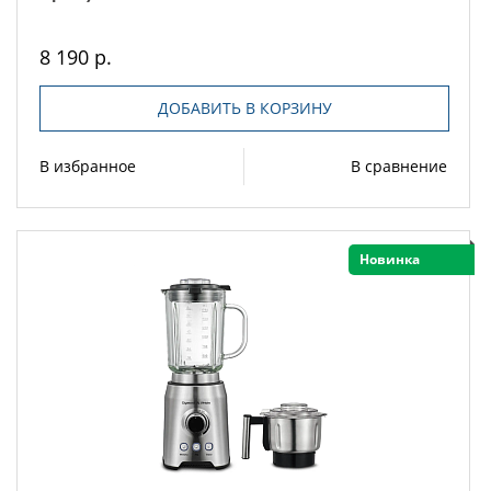
8 190 р.
ДОБАВИТЬ В КОРЗИНУ
В избранное
В сравнение
Новинка