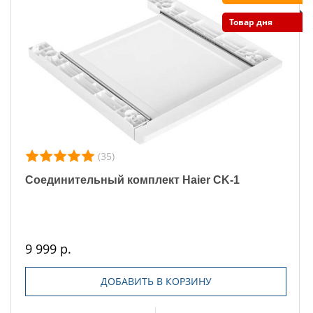
Товар дня
(35)
Соединительный комплект Haier CK-1
9 999 р.
ДОБАВИТЬ В КОРЗИНУ