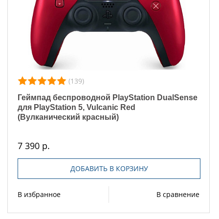
(139)
Геймпад беспроводной PlayStation DualSense
для PlayStation 5, Vulcanic Red
(Вулканический красный)
7 390 р.
ДОБАВИТЬ В КОРЗИНУ
В избранное
В сравнение