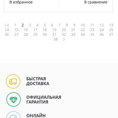
В избранное
В сравнение
\
1
2
3
4
5
6
7
8
9
10
11
12
13
14
15
16
17
18
19
20
21
22
23
24
25
26
27
28
29
30
31
32
33
34
35
36
37
38
БЫСТРАЯ
ДОСТАВКА
ОФИЦИАЛЬНАЯ
ГАРАНТИЯ
ОНЛАЙН