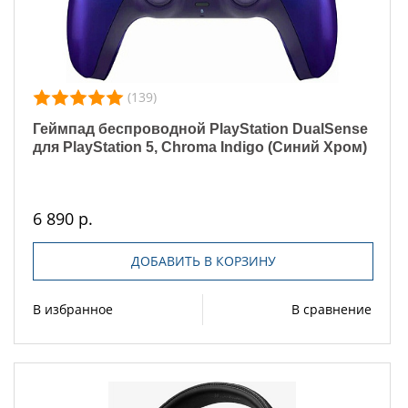
(139)
Геймпад беспроводной PlayStation DualSense
для PlayStation 5, Chroma Indigo (Синий Хром)
6 890 р.
ДОБАВИТЬ В КОРЗИНУ
В избранное
В сравнение