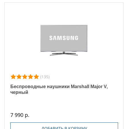
(135)
Беспроводные наушники Marshall Major V,
черный
7 990 р.
ДОБАВИТЬ В КОРЗИНУ