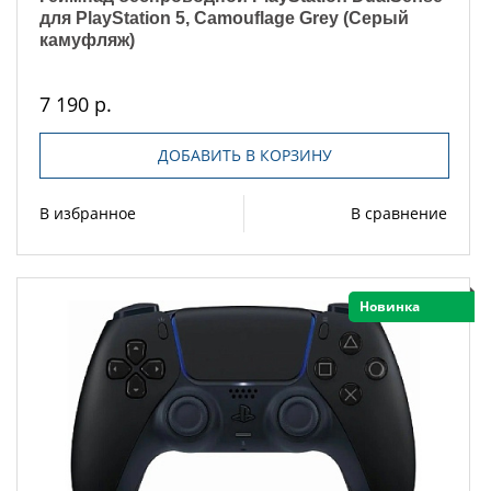
для PlayStation 5, Camouflage Grey (Серый
камуфляж)
7 190 р.
ДОБАВИТЬ В КОРЗИНУ
В избранное
В сравнение
Новинка