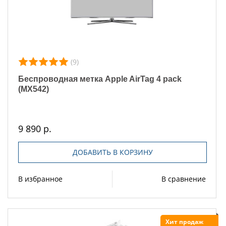
(9)
Беспроводная метка Apple AirTag 4 pack
(MX542)
9 890 р.
ДОБАВИТЬ В КОРЗИНУ
В избранное
В сравнение
Хит продаж