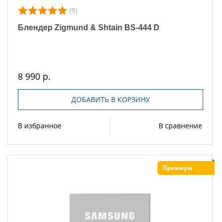
(9)
Блендер Zigmund & Shtain BS-444 D
8 990 р.
ДОБАВИТЬ В КОРЗИНУ
В избранное
В сравнение
Премиум