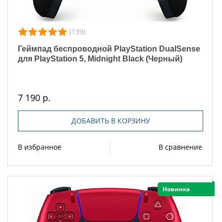
(139)
Геймпад беспроводной PlayStation DualSense
для PlayStation 5, Midnight Black (Черный)
7 190 р.
ДОБАВИТЬ В КОРЗИНУ
В избранное
В сравнение
Новинка