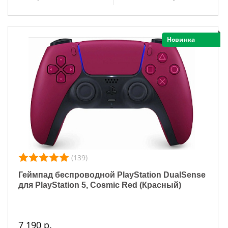
Новинка
(139)
Геймпад беспроводной PlayStation DualSense
для PlayStation 5, Cosmic Red (Красный)
7 190 р.