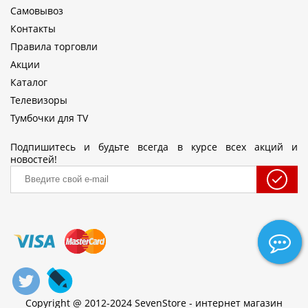
Самовывоз
Контакты
Правила торговли
Акции
Каталог
Телевизоры
Тумбочки для TV
Подпишитесь и будьте всегда в курсе всех акций и
новостей!
Copyright @ 2012-2024 SevenStore - интернет магазин