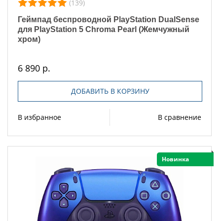
(139)
Геймпад беспроводной PlayStation DualSense
для PlayStation 5 Chroma Pearl (Жемчужный
хром)
6 890 р.
ДОБАВИТЬ В КОРЗИНУ
В избранное
В сравнение
Новинка