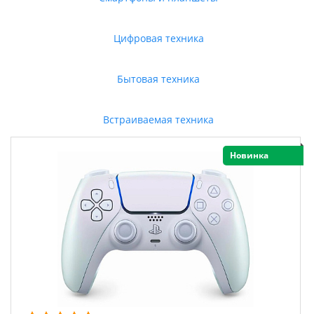
Цифровая техника
Бытовая техника
Встраиваемая техника
Новинка