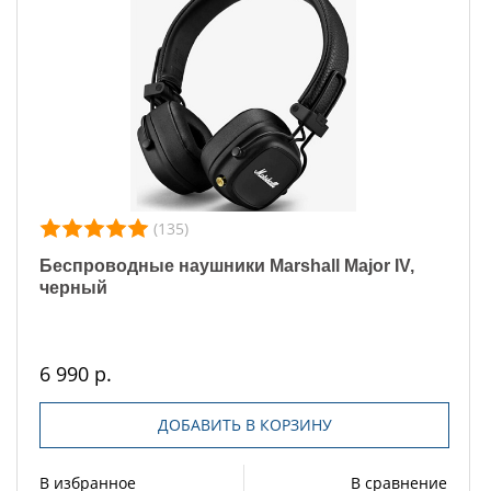
(135)
Беспроводные наушники Marshall Major IV,
черный
6 990 р.
ДОБАВИТЬ В КОРЗИНУ
В избранное
В сравнение