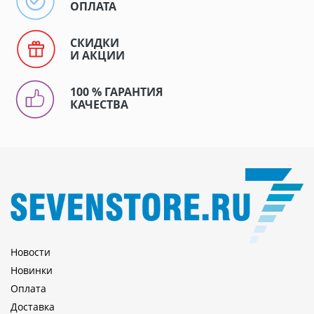
ОПЛАТА
СКИДКИ
И АКЦИИ
100 % ГАРАНТИЯ
КАЧЕСТВА
Новости
Новинки
Оплата
Доставка