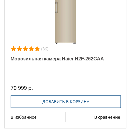
(36)
Морозильная камера Haier H2F-262GAA
70 999 р.
ДОБАВИТЬ В КОРЗИНУ
В избранное
В сравнение