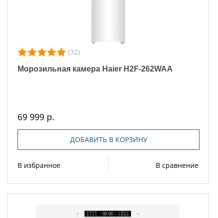
(32)
Морозильная камера Haier H2F-262WAA
69 999 р.
ДОБАВИТЬ В КОРЗИНУ
В избранное
В сравнение