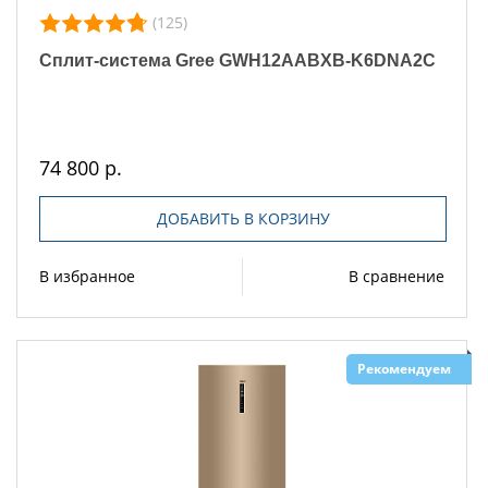
(125)
Сплит-система Gree GWH12AABXB-K6DNA2C
74 800 р.
ДОБАВИТЬ В КОРЗИНУ
В избранное
В сравнение
Рекомендуем