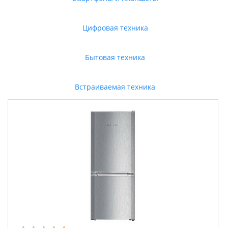
Цифровая техника
Бытовая техника
Встраиваемая техника