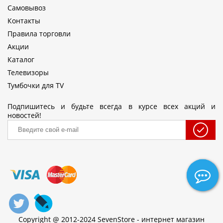
Самовывоз
Контакты
Правила торговли
Акции
Каталог
Телевизоры
Тумбочки для TV
Подпишитесь и будьте всегда в курсе всех акций и
новостей!
Copyright @ 2012-2024 SevenStore - интернет магазин