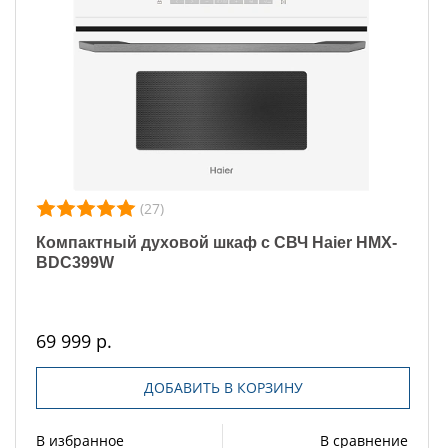
(27)
Компактный духовой шкаф с СВЧ Haier HMX-
BDC399W
69 999 р.
ДОБАВИТЬ В КОРЗИНУ
В избранное
В сравнение