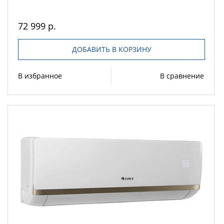
72 999 р.
ДОБАВИТЬ В КОРЗИНУ
В избранное
В сравнение