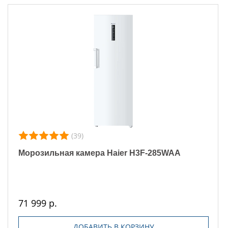
(39)
Морозильная камера Haier H3F-285WAA
71 999 р.
ДОБАВИТЬ В КОРЗИНУ