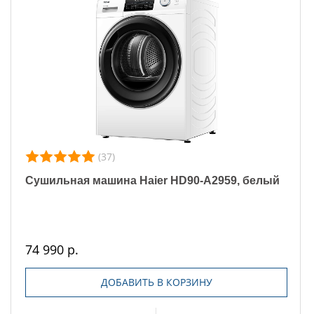
(37)
Сушильная машина Haier HD90-A2959, белый
74 990 р.
ДОБАВИТЬ В КОРЗИНУ