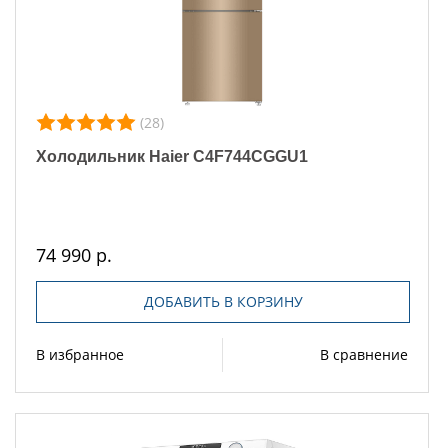
(28)
Холодильник Haier C4F744CGGU1
74 990 р.
ДОБАВИТЬ В КОРЗИНУ
В избранное
В сравнение