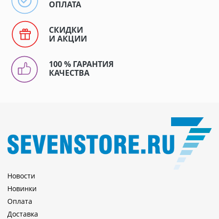
ОПЛАТА
СКИДКИ
И АКЦИИ
100 % ГАРАНТИЯ
КАЧЕСТВА
Новости
Новинки
Оплата
Доставка