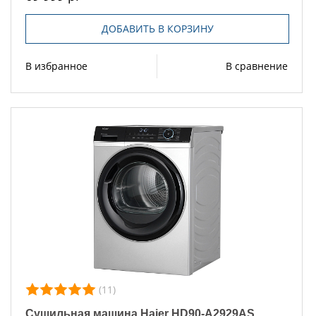
ДОБАВИТЬ В КОРЗИНУ
В избранное
В сравнение
(11)
Сушильная машина Haier HD90-A2929AS