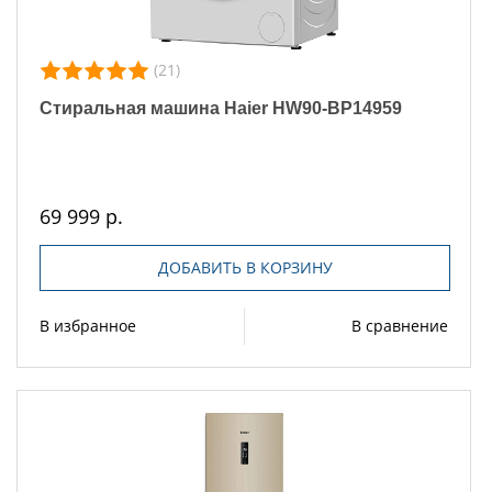
(21)
Стиральная машина Haier HW90-BP14959
69 999 р.
ДОБАВИТЬ В КОРЗИНУ
В избранное
В сравнение