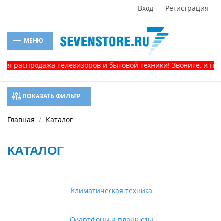
Вход
Регистрация
МЕНЮ
спродажа телевизоров и бытовой техники! Звоните, и получите
ПОКАЗАТЬ ФИЛЬТР
Главная
Каталог
КАТАЛОГ
Климатическая техника
Смартфоны и планшеты