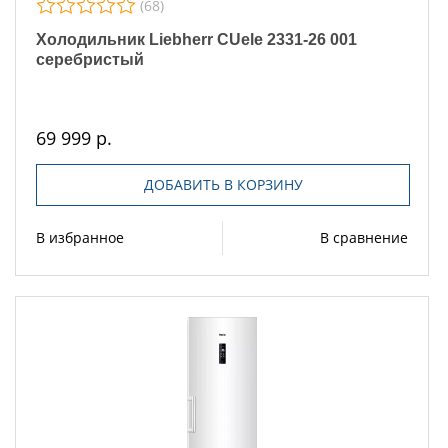
(68)
Холодильник Liebherr CUele 2331-26 001
серебристый
69 999 р.
ДОБАВИТЬ В КОРЗИНУ
В избранное
В сравнение