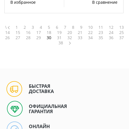
В избранное
В сравнение
\
1
2
3
4
5
6
7
8
9
10
11
12
13
14
15
16
17
18
19
20
21
22
23
24
25
26
27
28
29
30
31
32
33
34
35
36
37
38
БЫСТРАЯ
ДОСТАВКА
ОФИЦИАЛЬНАЯ
ГАРАНТИЯ
ОНЛАЙН