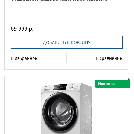
69 999 р.
ДОБАВИТЬ В КОРЗИНУ
В избранное
В сравнение
Новинка