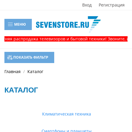
Вход
Регистрация
МЕНЮ
распродажа телевизоров и бытовой техники! Звоните, и получи
ПОКАЗАТЬ ФИЛЬТР
Главная
Каталог
КАТАЛОГ
Климатическая техника
Смартфоны и планшеты