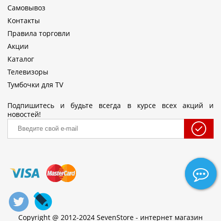
Самовывоз
Контакты
Правила торговли
Акции
Каталог
Телевизоры
Тумбочки для TV
Подпишитесь и будьте всегда в курсе всех акций и
новостей!
Copyright @ 2012-2024 SevenStore - интернет магазин