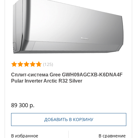
(125)
Сплит-система Gree GWH09AGCXB-K6DNA4F
Pular Inverter Arctic R32 Silver
89 300 р.
ДОБАВИТЬ В КОРЗИНУ
В избранное
В сравнение