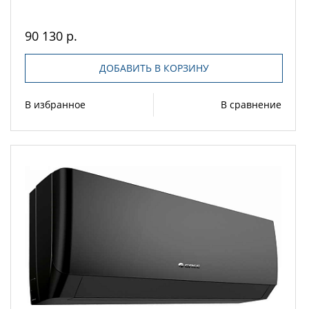
90 130 р.
ДОБАВИТЬ В КОРЗИНУ
В избранное
В сравнение