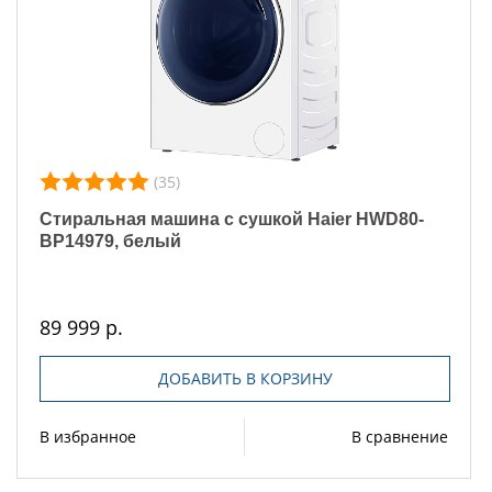
(35)
Стиральная машина с сушкой Haier HWD80-
BP14979, белый
89 999 р.
ДОБАВИТЬ В КОРЗИНУ
В избранное
В сравнение