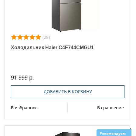
(28)
Холодильник Haier C4F744CMGU1
91 999 р.
ДОБАВИТЬ В КОРЗИНУ
В избранное
В сравнение
Рекомендуем