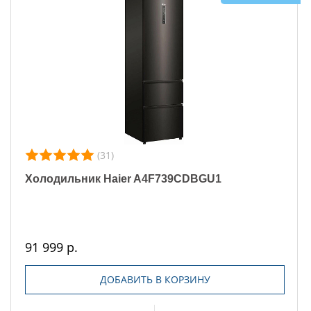
(31)
Холодильник Haier A4F739CDBGU1
91 999 р.
ДОБАВИТЬ В КОРЗИНУ