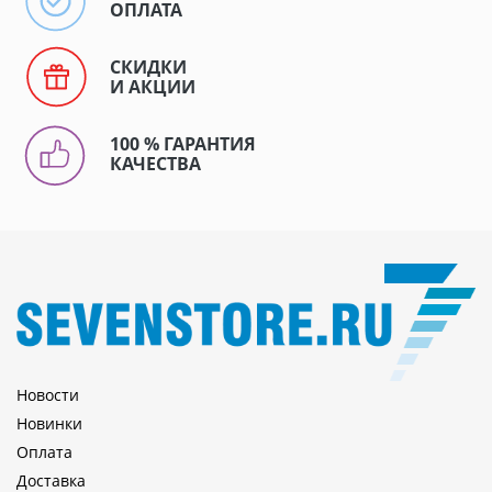
ОПЛАТА
СКИДКИ
И АКЦИИ
100 % ГАРАНТИЯ
КАЧЕСТВА
Новости
Новинки
Оплата
Доставка