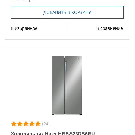
ДОБАВИТЬ В КОРЗИНУ
В избранное
В сравнение
(24)
Холодильник Haier HRF-523DS6RU