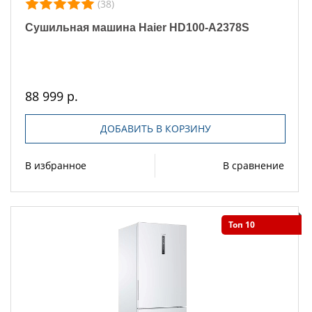
(38)
Сушильная машина Haier HD100-A2378S
88 999 р.
ДОБАВИТЬ В КОРЗИНУ
В избранное
В сравнение
Топ 10