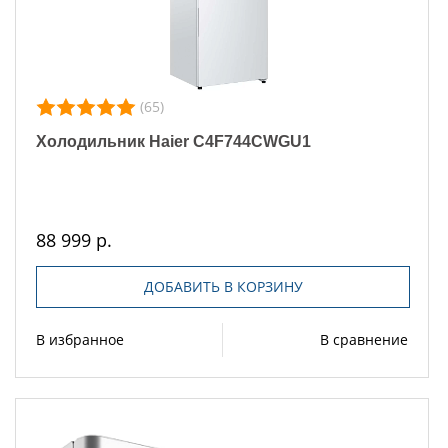
(65)
Холодильник Haier C4F744CWGU1
88 999 р.
ДОБАВИТЬ В КОРЗИНУ
В избранное
В сравнение