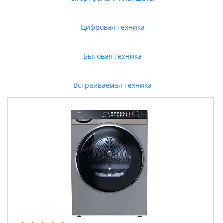
Цифровая техника
Бытовая техника
Встраиваемая техника