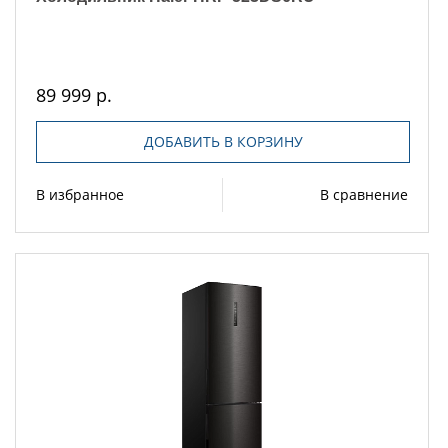
89 999 р.
ДОБАВИТЬ В КОРЗИНУ
В избранное
В сравнение