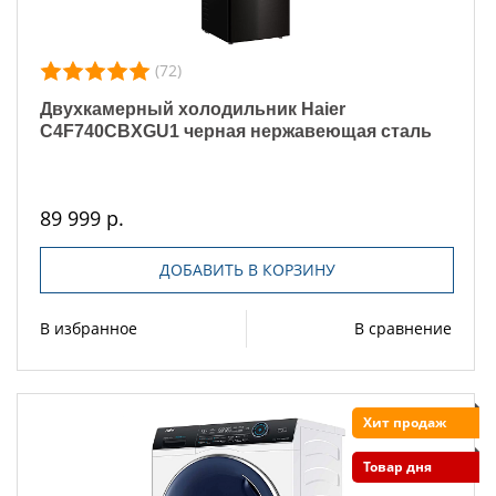
(72)
Двухкамерный холодильник Haier
C4F740CBXGU1 черная нержавеющая сталь
89 999 р.
ДОБАВИТЬ В КОРЗИНУ
В избранное
В сравнение
Хит продаж
Товар дня