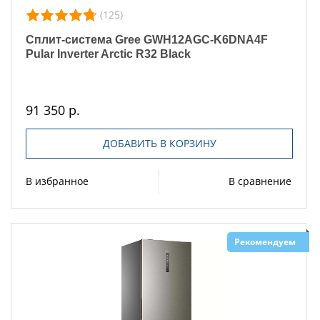
(125)
Сплит-система Gree GWH12AGC-K6DNA4F
Pular Inverter Arctic R32 Black
91 350 р.
ДОБАВИТЬ В КОРЗИНУ
В избранное
В сравнение
Рекомендуем