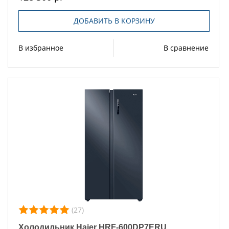
ДОБАВИТЬ В КОРЗИНУ
В избранное
В сравнение
(27)
Холодильник Haier HRF-600DP7ERU