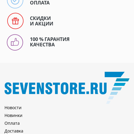
ОПЛАТА
СКИДКИ
И АКЦИИ
100 % ГАРАНТИЯ
КАЧЕСТВА
Новости
Новинки
Оплата
Доставка