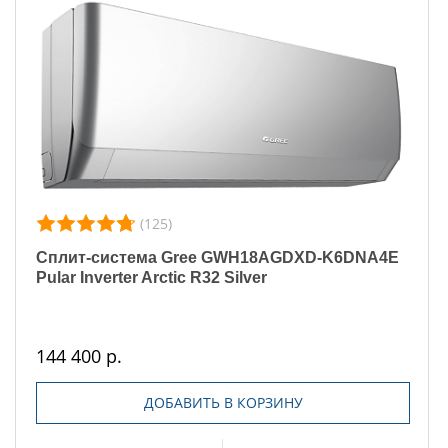
(125)
Сплит-система Gree GWH18AGDXD-K6DNA4E
Pular Inverter Arctic R32 Silver
144 400 р.
ДОБАВИТЬ В КОРЗИНУ