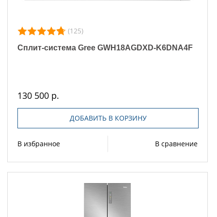
(125)
Сплит-система Gree GWH18AGDXD-K6DNA4F
130 500 р.
ДОБАВИТЬ В КОРЗИНУ
В избранное
В сравнение