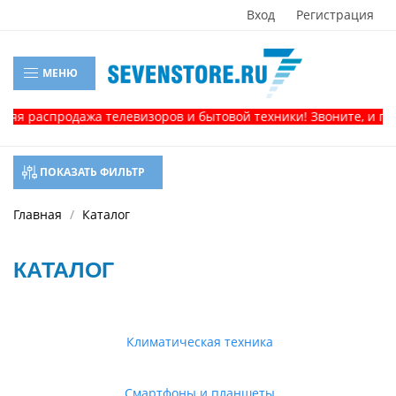
Вход
Регистрация
МЕНЮ
спродажа телевизоров и бытовой техники! Звоните, и получите
ПОКАЗАТЬ ФИЛЬТР
Главная
Каталог
КАТАЛОГ
Климатическая техника
Смартфоны и планшеты