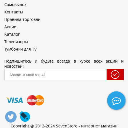
Самовывоз
Контакты
Правила торговли
Акции
Каталог
Телевизоры
Тумбочки для TV
Подпишитесь и будьте всегда в курсе всех акций и
новостей!
Copyright @ 2012-2024 SevenStore - интернет магазин