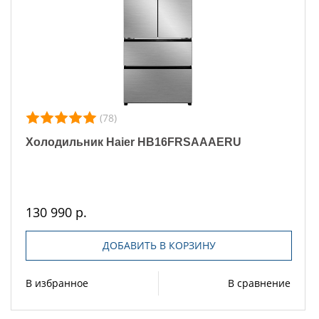
(78)
Холодильник Haier HB16FRSAAAERU
130 990 р.
ДОБАВИТЬ В КОРЗИНУ
В избранное
В сравнение