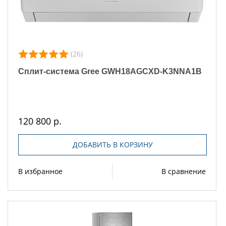
(26)
Сплит-система Gree GWH18AGCXD-K3NNA1B
120 800 р.
ДОБАВИТЬ В КОРЗИНУ
В избранное
В сравнение