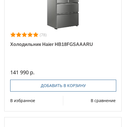
(78)
Холодильник Haier HB18FGSAAARU
141 990 р.
ДОБАВИТЬ В КОРЗИНУ
В избранное
В сравнение