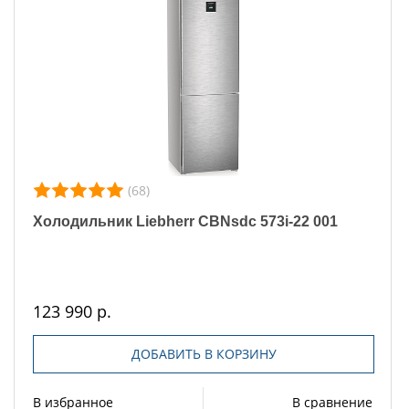
(68)
Холодильник Liebherr CBNsdc 573i-22 001
123 990 р.
ДОБАВИТЬ В КОРЗИНУ
В избранное
В сравнение