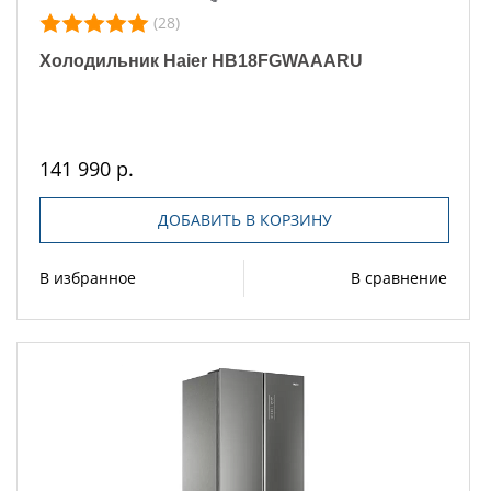
(28)
Холодильник Haier HB18FGWAAARU
141 990 р.
ДОБАВИТЬ В КОРЗИНУ
В избранное
В сравнение