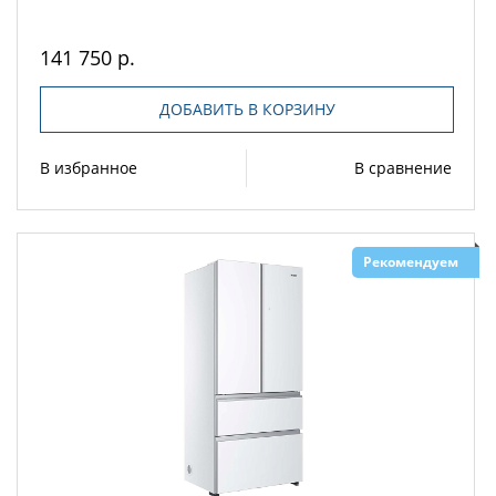
141 750 р.
ДОБАВИТЬ В КОРЗИНУ
В избранное
В сравнение
Рекомендуем