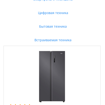
Цифровая техника
Бытовая техника
Встраиваемая техника