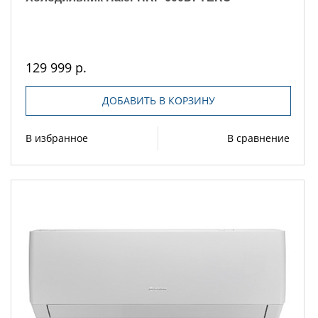
129 999 р.
ДОБАВИТЬ В КОРЗИНУ
В избранное
В сравнение