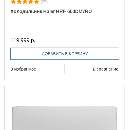
(27)
Холодильник Haier HRF-600DM7RU
119 999 р.
ДОБАВИТЬ В КОРЗИНУ
В избранное
В сравнение