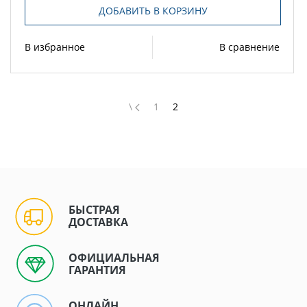
ДОБАВИТЬ В КОРЗИНУ
В избранное
В сравнение
\
1
2
БЫСТРАЯ
ДОСТАВКА
ОФИЦИАЛЬНАЯ
ГАРАНТИЯ
ОНЛАЙН