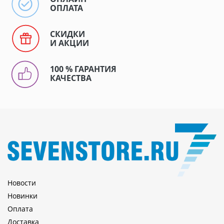
ОПЛАТА
СКИДКИ
И АКЦИИ
100 % ГАРАНТИЯ
КАЧЕСТВА
Новости
Новинки
Оплата
Доставка