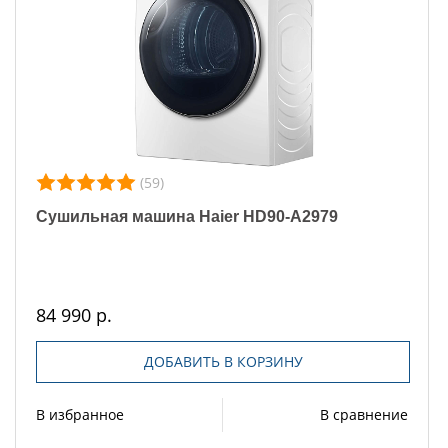
(59)
Сушильная машина Haier HD90-A2979
84 990 р.
ДОБАВИТЬ В КОРЗИНУ
В избранное
В сравнение