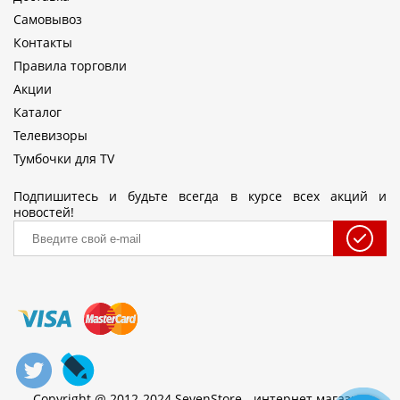
Самовывоз
Контакты
Правила торговли
Акции
Каталог
Телевизоры
Тумбочки для TV
Подпишитесь и будьте всегда в курсе всех акций и
новостей!
Copyright @ 2012-2024 SevenStore - интернет магазин