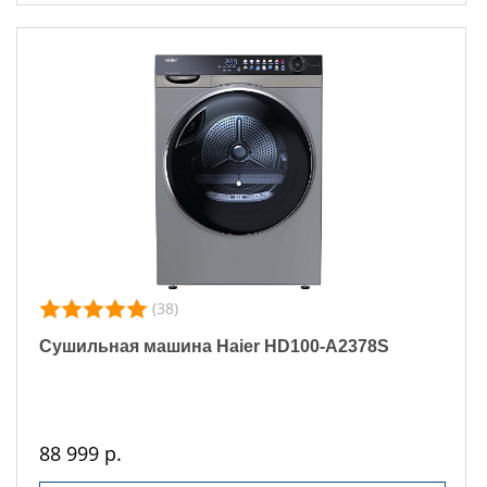
(38)
Сушильная машина Haier HD100-A2378S
88 999 р.