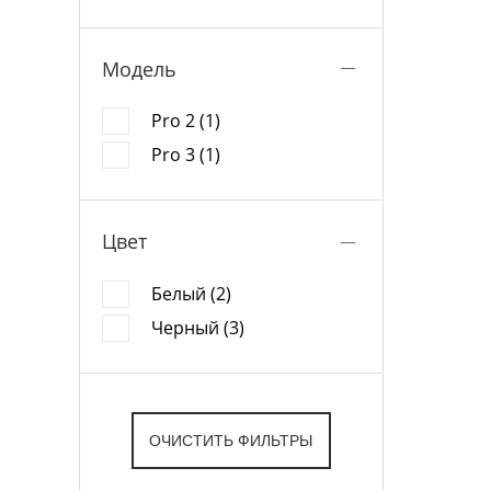
Модель
Pro 2 (1)
Pro 3 (1)
Цвет
Белый (2)
Черный (3)