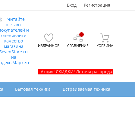
Вход
Регистрация
ИЗБРАННОЕ
СРАВНЕНИЕ
КОРЗИНА
Акция! СКИДКИ! Летняя распродажа телевизоро
ка
Бытовая техника
Встраиваемая техника