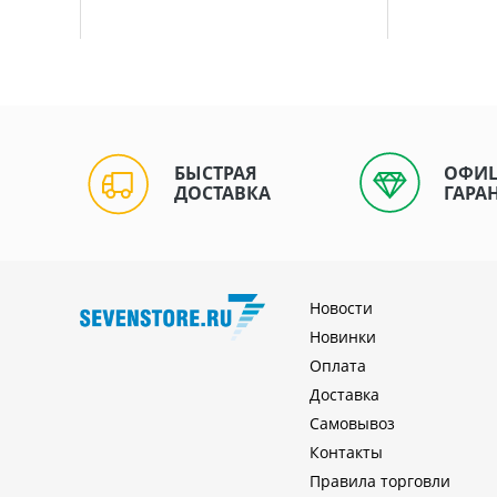
БЫСТРАЯ
ОФИ
ДОСТАВКА
ГАРА
Новости
Новинки
Оплата
Доставка
Самовывоз
Контакты
Правила торговли