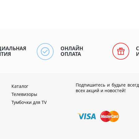
ЦИАЛЬНАЯ
ОНЛАЙН
НТИЯ
ОПЛАТА
Подпишитесь и будьте всегд
Каталог
всех акций и новостей!
Телевизоры
Тумбочки для TV