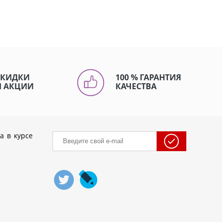
СКИДКИ
100 % ГАРАНТИЯ
И АКЦИИ
КАЧЕСТВА
а в курсе