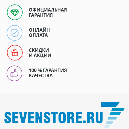
ОФИЦИАЛЬНАЯ
ГАРАНТИЯ
ОНЛАЙН
ОПЛАТА
СКИДКИ
И АКЦИИ
100 % ГАРАНТИЯ
КАЧЕСТВА