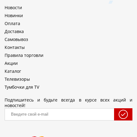
Новости
Новинки
Оплата
Доставка
Самовывоз
Контакты
Правила торговли
Акции
Каталог
Телевизоры
Тумбочки для TV
Подпишитесь и будьте всегда в курсе всех акций и
новостей!