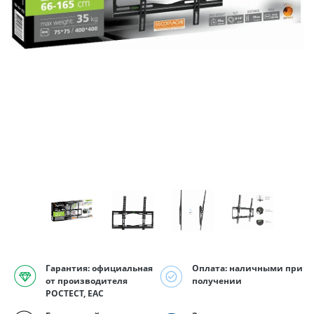
Гарантия: официальная
Оплата: наличными при
от производителя
получении
РОСТЕСТ, EAC