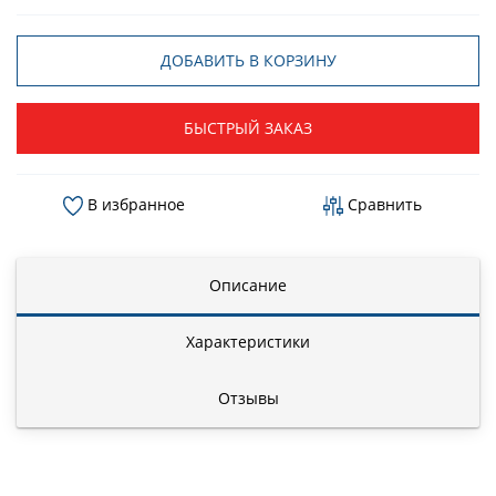
ДОБАВИТЬ В КОРЗИНУ
БЫСТРЫЙ ЗАКАЗ
В избранное
Сравнить
Описание
Характеристики
Отзывы