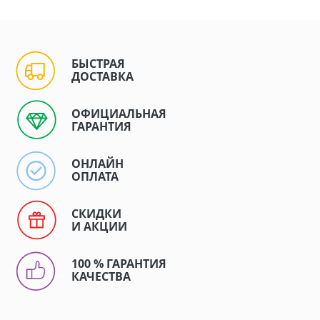
БЫСТРАЯ
ДОСТАВКА
ОФИЦИАЛЬНАЯ
ГАРАНТИЯ
ОНЛАЙН
ОПЛАТА
СКИДКИ
И АКЦИИ
100 % ГАРАНТИЯ
КАЧЕСТВА