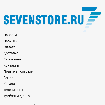
Новости
Новинки
Оплата
Доставка
Самовывоз
Контакты
Правила торговли
Акции
Каталог
Телевизоры
Тумбочки для TV