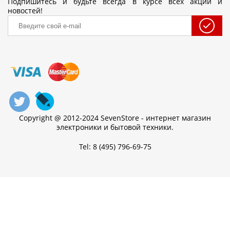
Подпишитесь и будьте всегда в курсе всех акций и
новостей!
Copyright @ 2012-2024 SevenStore - интернет магазин
электроники и бытовой техники.
Tel: 8 (495) 796-69-75