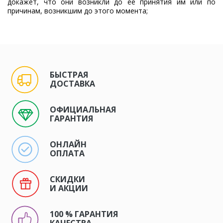
докажет, что они возникли до ее принятия им или по
причинам, возникшим до этого момента;
БЫСТРАЯ
ДОСТАВКА
ОФИЦИАЛЬНАЯ
ГАРАНТИЯ
ОНЛАЙН
ОПЛАТА
СКИДКИ
И АКЦИИ
100 % ГАРАНТИЯ