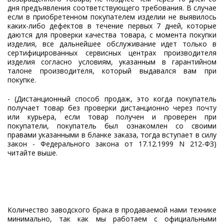
дня предъявления соответствующего требования. В случае
если в приобретенном покупателем изделии не выявилось
каких-либо дефектов в течение первых 7 дней, которые
даются для проверки качества товара, с момента покупки
изделия, все дальнейшее обслуживание идет только в
сертифицированных сервисных центрах производителя
изделия согласно условиям, указанным в гарантийном
талоне производителя, который выдавался вам при
покупке.
- (Дистанционный способ продаж, это когда покупатель
получает товар без проверки дистанционно через почту
или курьера, если товар получен и проверен при
покупатели, покупатель был ознакомлен со своими
правами указанными в бланке заказа, тогда вступает в силу
закон - Федерального закона от 17.12.1999 N 212-ФЗ)
читайте выше.
Количество заводского брака в продаваемой нами технике
минимально, так как мы работаем с официальными