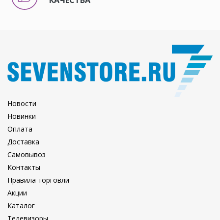
КАЧЕСТВА
Новости
Новинки
Оплата
Доставка
Самовывоз
Контакты
Правила торговли
Акции
Каталог
Телевизоры